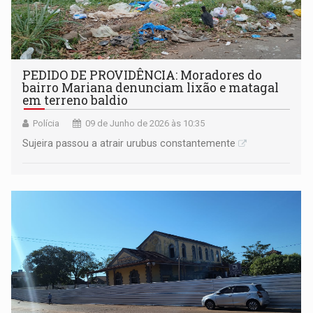
PEDIDO DE PROVIDÊNCIA: Moradores do
bairro Mariana denunciam lixão e matagal
em terreno baldio
Polícia
09 de Junho de 2026 às 10:35
Sujeira passou a atrair urubus constantemente