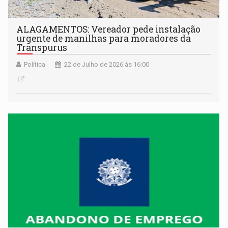
ALAGAMENTOS: Vereador pede instalação
urgente de manilhas para moradores da
Transpurus
Política
22 de Julho de 2026 às 16:00