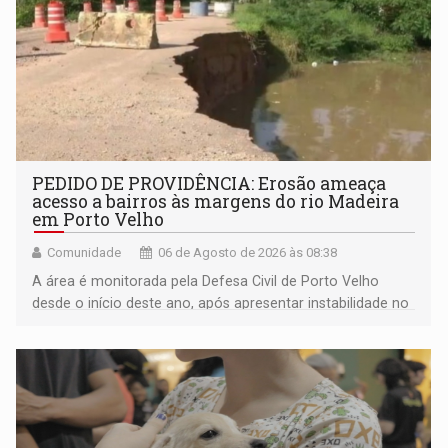
PEDIDO DE PROVIDÊNCIA: Erosão ameaça
acesso a bairros às margens do rio Madeira
em Porto Velho
Comunidade
06 de Agosto de 2026 às 08:38
A área é monitorada pela Defesa Civil de Porto Velho
desde o início deste ano, após apresentar instabilidade no
solo