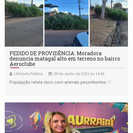
PEDIDO DE PROVIDÊNCIA: Moradora
denuncia matagal alto em terreno no bairro
Aeroclube
Utilidade Pública
09 de Junho de 2026 às 14:46
População relata risco com animais peçonhentos