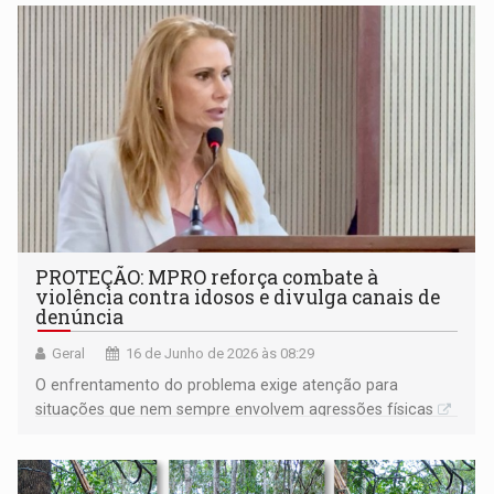
conflitos armados
PROTEÇÃO: MPRO reforça combate à
violência contra idosos e divulga canais de
denúncia
Geral
16 de Junho de 2026 às 08:29
O enfrentamento do problema exige atenção para
situações que nem sempre envolvem agressões físicas