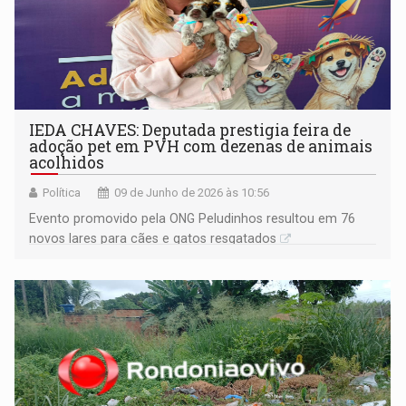
IEDA CHAVES: Deputada prestigia feira de
adoção pet em PVH com dezenas de animais
acolhidos
Política
09 de Junho de 2026 às 10:56
Evento promovido pela ONG Peludinhos resultou em 76
novos lares para cães e gatos resgatados