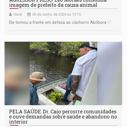
imagem de prefeito da causa animal
Geral
06 de Junho de 2026 às 19:15
Ele tomou a frente em defesa ao cachorro Abóbora
PELA SAÚDE: Dr. Caio percorre comunidades
e ouve demandas sobre saúde e abandono no
interior