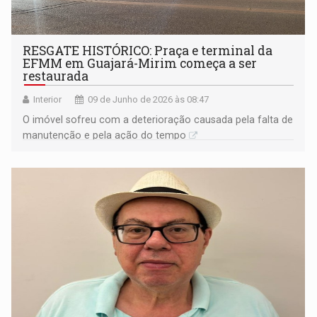
RESGATE HISTÓRICO: Praça e terminal da
EFMM em Guajará-Mirim começa a ser
restaurada
Interior
09 de Junho de 2026 às 08:47
O imóvel sofreu com a deterioração causada pela falta de
manutenção e pela ação do tempo