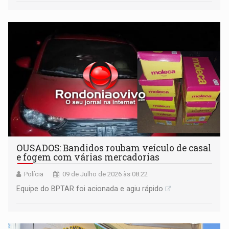
OUSADOS: Bandidos roubam veículo de casal
e fogem com várias mercadorias
Polícia
09 de Julho de 2026 às 08:22
Equipe do BPTAR foi acionada e agiu rápido