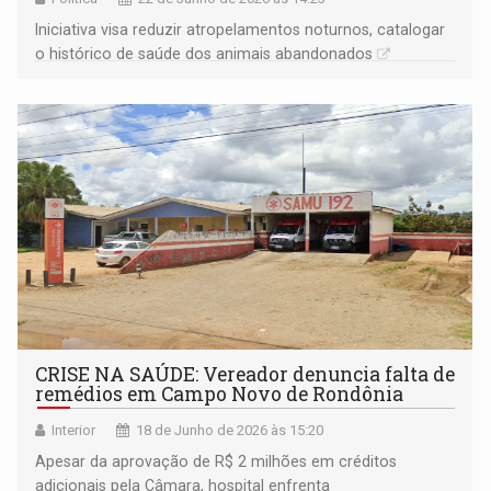
Iniciativa visa reduzir atropelamentos noturnos, catalogar
o histórico de saúde dos animais abandonados
CRISE NA SAÚDE: Vereador denuncia falta de
remédios em Campo Novo de Rondônia
Interior
18 de Junho de 2026 às 15:20
Apesar da aprovação de R$ 2 milhões em créditos
adicionais pela Câmara, hospital enfrenta