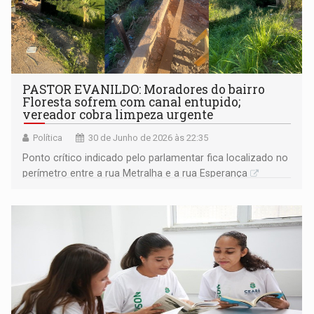
PASTOR EVANILDO: Moradores do bairro
Floresta sofrem com canal entupido;
vereador cobra limpeza urgente
Política
30 de Junho de 2026 às 22:35
Ponto crítico indicado pelo parlamentar fica localizado no
perímetro entre a rua Metralha e a rua Esperança