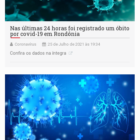
Nas últimas 24 horas foi registrado um óbito
por covid-19 em Rondônia
Coronavírus
25 de Julho de 2021 às 19:34
Confira os dados na íntegra