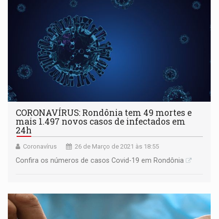
CORONAVÍRUS: Rondônia tem 49 mortes e
mais 1.497 novos casos de infectados em
24h
Coronavírus
26 de Março de 2021 às 18:55
Confira os números de casos Covid-19 em Rondônia