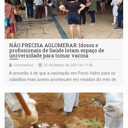
NÃO PRECISA AGLOMERAR: Idosos e
profissionais de Saúde lotam espaço de
universidade para tomar vacina
Coronavírus
23 de Março de 2021 às 11:40
A previsão é de que a vacinação em Porto Velho para os
cidadãos mais jovens aconteçam em meados do mês de
abril