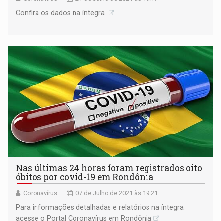
Confira os dados na íntegra
Nas últimas 24 horas foram registrados oito
óbitos por covid-19 em Rondônia
Coronavírus
07 de Julho de 2021 às 19:21
Para informações detalhadas e relatórios na íntegra,
acesse o Portal Coronavírus em Rondônia