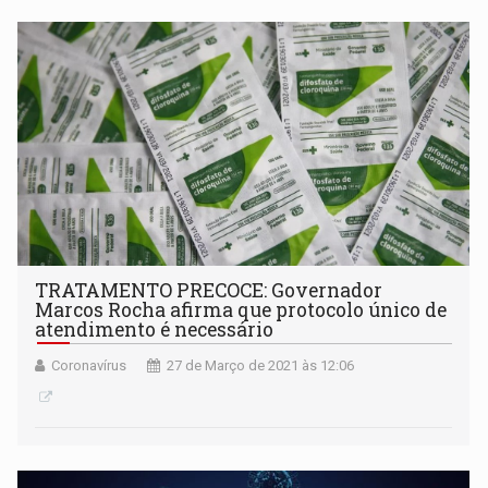
TRATAMENTO PRECOCE: Governador
Marcos Rocha afirma que protocolo único de
atendimento é necessário
Coronavírus
27 de Março de 2021 às 12:06