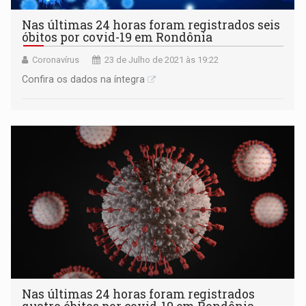
Nas últimas 24 horas foram registrados seis
óbitos por covid-19 em Rondônia
Coronavírus
23 de Julho de 2021 às 19:22
Confira os dados na íntegra
Nas últimas 24 horas foram registrados