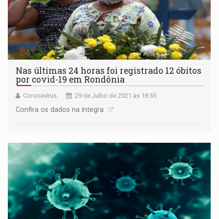
Nas últimas 24 horas foi registrado 12 óbitos
por covid-19 em Rondônia
Coronavírus
29 de Julho de 2021 às 18:55
Confira os dados na íntegra