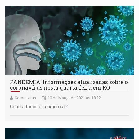
PANDEMIA: Informações atualizadas sobre o
coronavírus nesta quarta-feira em RO
Coronavírus
10 de Março de 2021 às 18:22
Confira todos os números