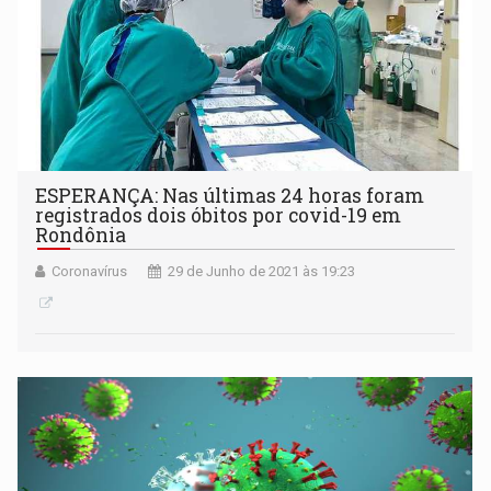
ESPERANÇA: Nas últimas 24 horas foram
registrados dois óbitos por covid-19 em
Rondônia
Coronavírus
29 de Junho de 2021 às 19:23