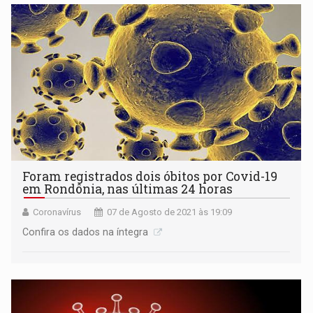
Foram registrados dois óbitos por Covid-19
em Rondônia, nas últimas 24 horas
Coronavírus
07 de Agosto de 2021 às 19:09
Confira os dados na íntegra