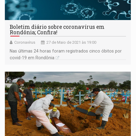
Boletim diário sobre coronavírus em
Rondônia; Confira!
Coronavírus
27 de Maio de 2021 às 19:00
Nas últimas 24 horas foram registrados cinco óbitos por
covid-19 em Rondônia