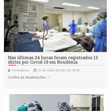
municípios para checagem de dados.
Nas últimas 24 horas foram registrados 13
óbitos por Covid-19 em Rondônia
Coronavírus
01 de Julho de 2021 às 18:46
Confira as atualizações