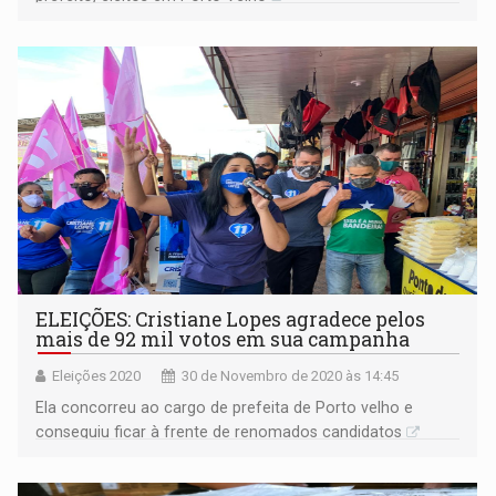
ELEIÇÕES: Cristiane Lopes agradece pelos
mais de 92 mil votos em sua campanha
Eleições 2020
30 de Novembro de 2020 às 14:45
Ela concorreu ao cargo de prefeita de Porto velho e
conseguiu ficar à frente de renomados candidatos