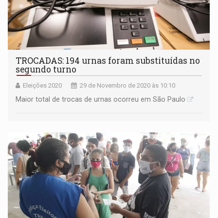
TROCADAS: 194 urnas foram substituídas no
segundo turno
Eleições 2020
29 de Novembro de 2020 às 10:10
Maior total de trocas de urnas ocorreu em São Paulo