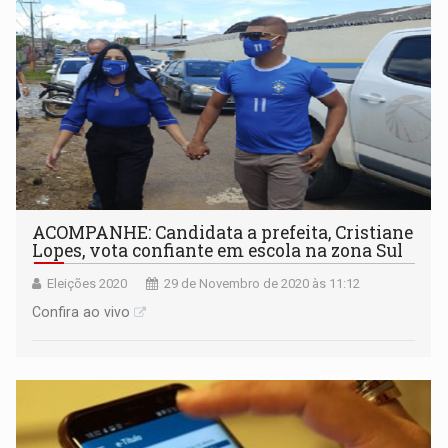
ACOMPANHE: Candidata a prefeita, Cristiane
Lopes, vota confiante em escola na zona Sul
Eleições 2020
29 de Novembro de 2020 às 11:12
Confira ao vivo