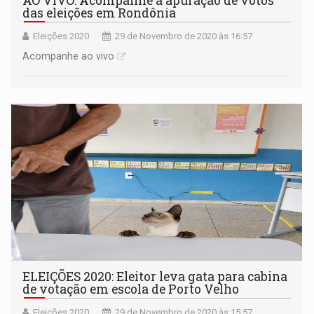
AO VIVO: Acompanhe a apuração de votos
das eleições em Rondônia
Eleições 2020
29 de Novembro de 2020 às 16:57
Acompanhe ao vivo
ELEIÇÕES 2020: Eleitor leva gata para cabina
de votação em escola de Porto Velho
Eleições 2020
29 de Novembro de 2020 às 15:57