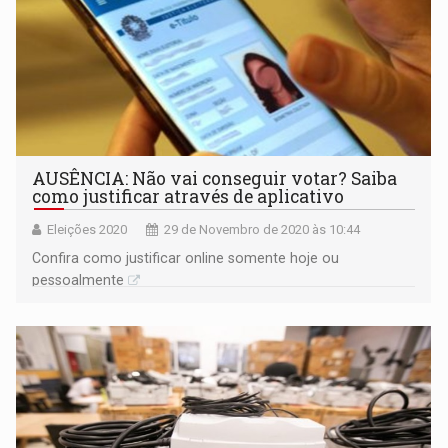
AUSÊNCIA: Não vai conseguir votar? Saiba
como justificar através de aplicativo
Eleições 2020
29 de Novembro de 2020 às 10:44
Confira como justificar online somente hoje ou
pessoalmente