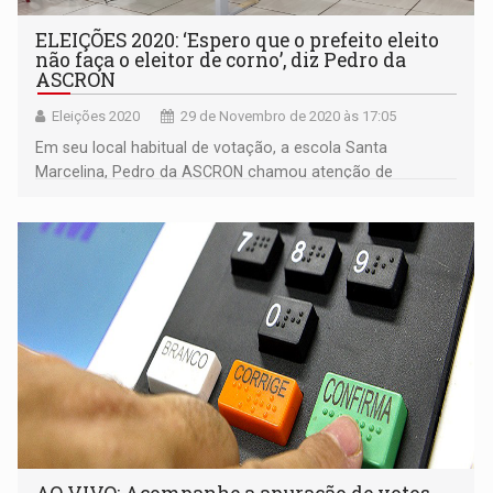
ELEIÇÕES 2020: ‘Espero que o prefeito eleito
não faça o eleitor de corno’, diz Pedro da
ASCRON
Eleições 2020
29 de Novembro de 2020 às 17:05
Em seu local habitual de votação, a escola Santa
Marcelina, Pedro da ASCRON chamou atenção de
mesários e eleitores