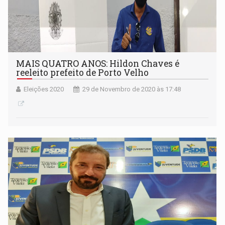
MAIS QUATRO ANOS: Hildon Chaves é
reeleito prefeito de Porto Velho
Eleições 2020
29 de Novembro de 2020 às 17:48