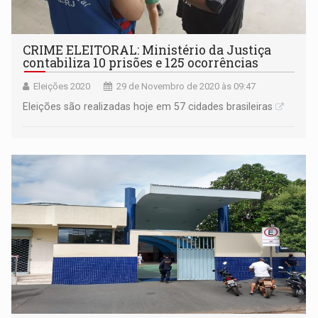
CRIME ELEITORAL: Ministério da Justiça
contabiliza 10 prisões e 125 ocorrências
Eleições 2020
29 de Novembro de 2020 às 09:47
Eleições são realizadas hoje em 57 cidades brasileiras