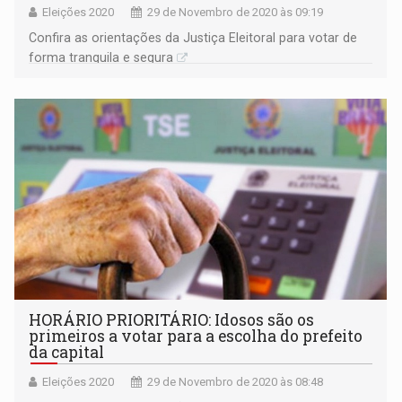
Eleições 2020
29 de Novembro de 2020 às 09:19
Confira as orientações da Justiça Eleitoral para votar de
forma tranquila e segura
HORÁRIO PRIORITÁRIO: Idosos são os
primeiros a votar para a escolha do prefeito
da capital
Eleições 2020
29 de Novembro de 2020 às 08:48