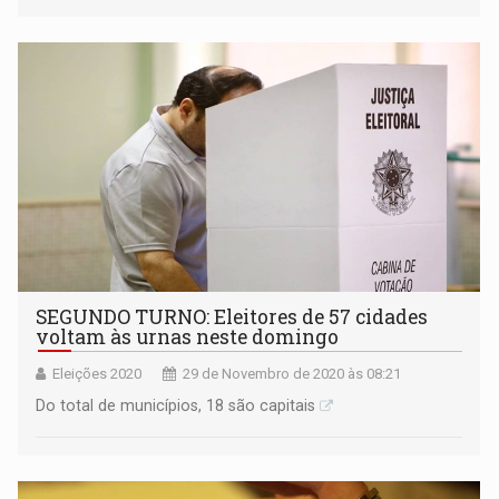
SEGUNDO TURNO: Eleitores de 57 cidades
voltam às urnas neste domingo
Eleições 2020
29 de Novembro de 2020 às 08:21
Do total de municípios, 18 são capitais