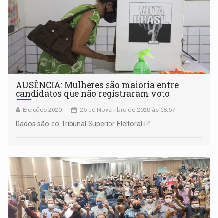
AUSÊNCIA: Mulheres são maioria entre
candidatos que não registraram voto
Eleições 2020
26 de Novembro de 2020 às 08:57
Dados são do Tribunal Superior Eleitoral