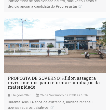
Partido tinha se posicionado neutro, mas voltou atrás e
decidiu apoiar a candidata do Progressistas
PROPOSTA DE GOVERNO: Hildon assegura
investimentos para reforma e ampliação da
maternidade
Eleições 2020
26 de Novembro de 2020 às 10:02
Durante seus 14 anos de existência, unidade recebeu
apenas reparos paliativos