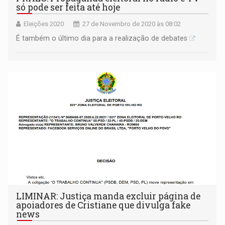
só pode ser feita até hoje
Eleições 2020
27 de Novembro de 2020 às 08:02
É também o último dia para a realização de debates
LIMINAR: Justiça manda excluir página de
apoiadores de Cristiane que divulga fake
news