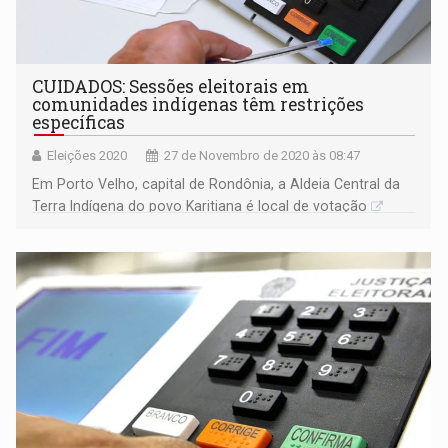
CUIDADOS: Sessões eleitorais em
comunidades indígenas têm restrições
específicas
Eleições 2020
27 de Novembro de 2020 às 08:47
Em Porto Velho, capital de Rondônia, a Aldeia Central da
Terra Indígena do povo Karitiana é local de votação