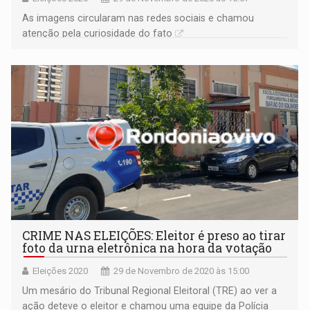
As imagens circularam nas redes sociais e chamou
atenção pela curiosidade do fato
CRIME NAS ELEIÇÕES: Eleitor é preso ao tirar
foto da urna eletrônica na hora da votação
Eleições 2020
29 de Novembro de 2020 às 15:00
Um mesário do Tribunal Regional Eleitoral (TRE) ao ver a
ação deteve o eleitor e chamou uma equipe da Polícia