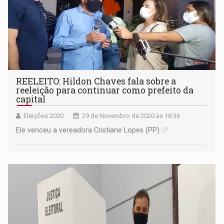
REELEITO: Hildon Chaves fala sobre a
reeleição para continuar como prefeito da
capital
Eleições 2020
29 de Novembro de 2020 às 18:36
Ele venceu a vereadora Cristiane Lopes (PP)