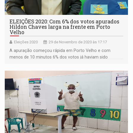
ELEIÇÕES 2020: Com 6% dos votos apurados
Hildon Chaves larga na frente em Porto
Velho
Eleições 2020
29 de Novembro de 2020 às 17:17
A apuração começou rápida em Porto Velho e com
menos de 10 minutos 6% dos votos já haviam sido
apurados