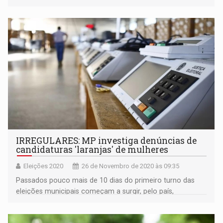
IRREGULARES: MP investiga denúncias de
candidaturas 'laranjas' de mulheres
Eleições 2020
26 de Novembro de 2020 às 09:35
Passados pouco mais de 10 dias do primeiro turno das
eleições municipais começam a surgir, pelo país,
denúncias