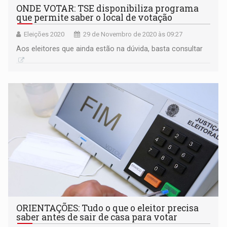
ONDE VOTAR: TSE disponibiliza programa
que permite saber o local de votação
Eleições 2020
29 de Novembro de 2020 às 09:27
Aos eleitores que ainda estão na dúvida, basta consultar
ORIENTAÇÕES: Tudo o que o eleitor precisa
saber antes de sair de casa para votar