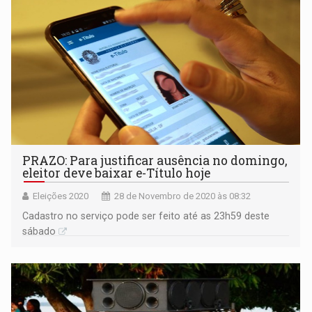
PRAZO: Para justificar ausência no domingo,
eleitor deve baixar e-Título hoje
Eleições 2020
28 de Novembro de 2020 às 08:32
Cadastro no serviço pode ser feito até as 23h59 deste
sábado