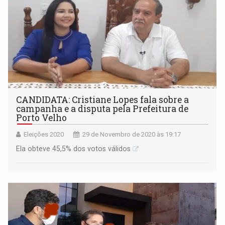
CANDIDATA: Cristiane Lopes fala sobre a
campanha e a disputa pela Prefeitura de
Porto Velho
Eleições 2020
29 de Novembro de 2020 às 19:17
Ela obteve 45,5% dos votos válidos