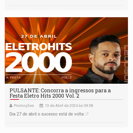
PULSANTE: Concorra a ingressos para a
Festa Eletro Hits 2000 Vol. 2
Promoções
13 de Abril de 2024 às 09:58
Dia 27 de abril o sucesso está de volta