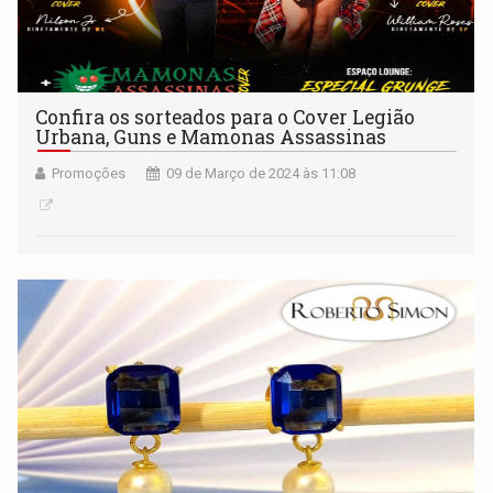
Confira os sorteados para o Cover Legião
Urbana, Guns e Mamonas Assassinas
Promoções
09 de Março de 2024 às 11:08