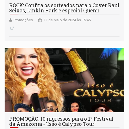
ROCK: Confira os sorteados para o Cover Raul
Seixas, Linkin Park e especial Quenn
Promoções
11 de Maio de 2024 às 15:45
PROMOÇÃO: 10 ingressos para o 1º Festival
da Amazônia - ‘Isso é Calypso Tour’