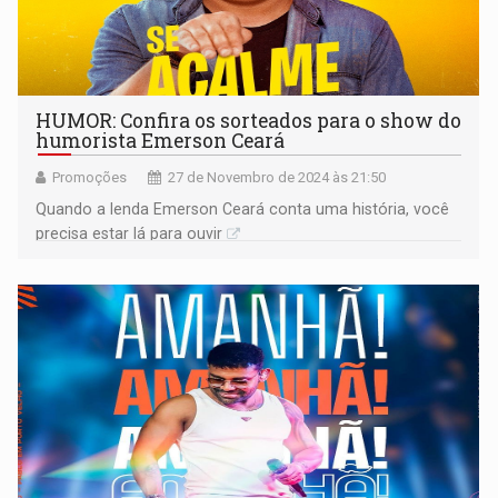
HUMOR: Confira os sorteados para o show do
humorista Emerson Ceará
Promoções
27 de Novembro de 2024 às 21:50
Quando a lenda Emerson Ceará conta uma história, você
precisa estar lá para ouvir