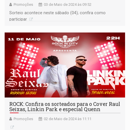
Promoções
03 de Maio de 2024 às 09:52
Sorteio acontece neste sábado (04); confira como
participar
ROCK: Confira os sorteados para o Cover Raul
Seixas, Linkin Park e especial Quenn
Promoções
02 de Maio de 2024 às 11:11