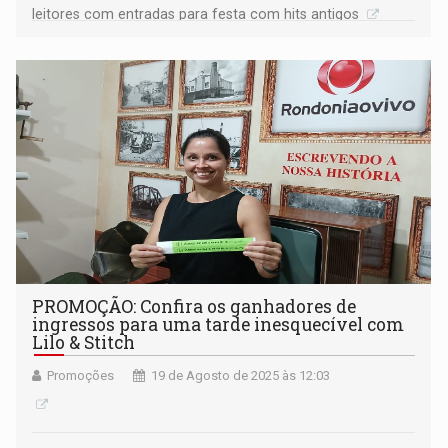
leitores com entradas para festa com hits antigos
PROMOÇÃO: Confira os ganhadores de
ingressos para uma tarde inesquecível com
Lilo & Stitch
Promoções
19 de Agosto de 2025 às 12:03