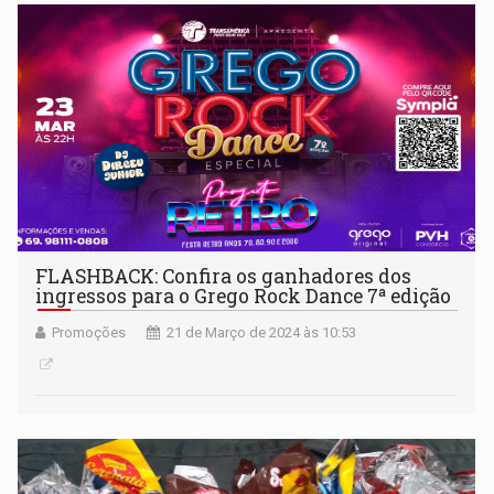
FLASHBACK: Confira os ganhadores dos
ingressos para o Grego Rock Dance 7ª edição
Promoções
21 de Março de 2024 às 10:53