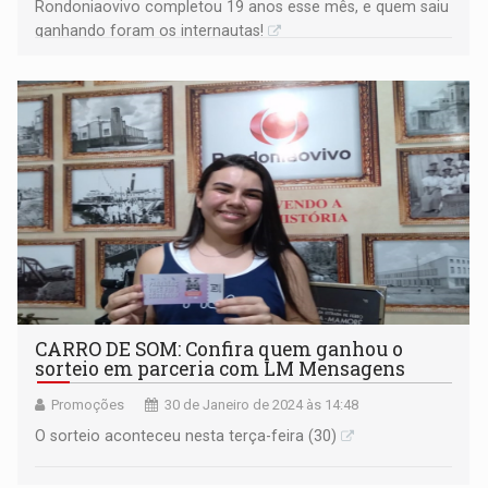
Rondoniaovivo completou 19 anos esse mês, e quem saiu
ganhando foram os internautas!
CARRO DE SOM: Confira quem ganhou o
sorteio em parceria com LM Mensagens
Promoções
30 de Janeiro de 2024 às 14:48
O sorteio aconteceu nesta terça-feira (30)