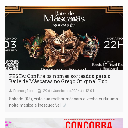
FESTA: Confira os nomes sorteados para o
Baile de Máscaras no Grego Original Pub
Promoções
29 de Janeiro de 2024 às 12:04
Sábado (03), vista sua melhor máscara e venha curtir uma
noite mágica e inesquecível