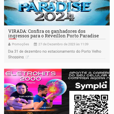
VIRADA: Confira os ganhadores dos
ingressos para o Réveillon Porto Paradise
Promoções
27 de Dezembro de 2023 às 11:09
Dia 31 de dezembro no estacionamento do Porto Velho
Shopping