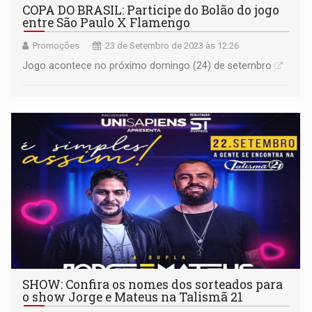
COPA DO BRASIL: Participe do Bolão do jogo
entre São Paulo X Flamengo
Promoções
23 de Setembro de 2023 às 12:26
Jogo acontece no próximo domingo (24) de setembro
SHOW: Confira os nomes dos sorteados para
o show Jorge e Mateus na Talismã 21