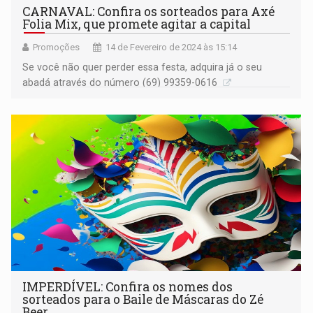
CARNAVAL: Confira os sorteados para Axé
Folia Mix, que promete agitar a capital
Promoções
14 de Fevereiro de 2024 às 15:14
Se você não quer perder essa festa, adquira já o seu
abadá através do número (69) 99359-0616
IMPERDÍVEL: Confira os nomes dos
sorteados para o Baile de Máscaras do Zé
Beer