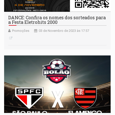
DANCE: Confira os nomes dos sorteados para
a Festa Eletrohits 2000
Promoções
03 de Novembro de 2023 às 17:57