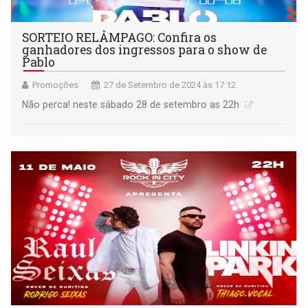
SORTEIO RELÂMPAGO: Confira os
ganhadores dos ingressos para o show de
Pablo
Promoções
27 de Setembro de 2024 às 17:12
Não perca! neste sábado 28 de setembro as 22h