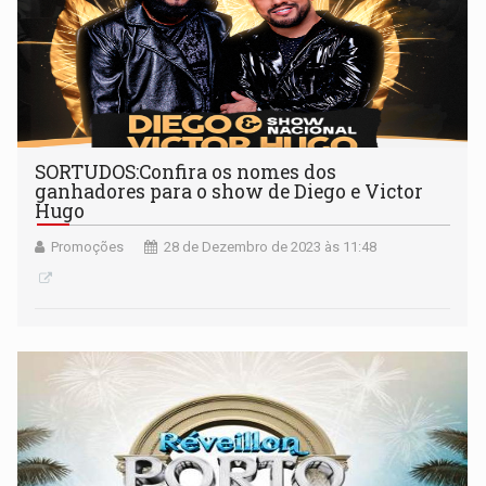
SORTUDOS:Confira os nomes dos
ganhadores para o show de Diego e Victor
Hugo
Promoções
28 de Dezembro de 2023 às 11:48