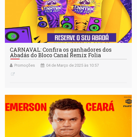
CARNAVAL: Confira os ganhadores dos
Abadás do Bloco Canal Remix Folia
Promoções
04 de Março de 2025 às 10:57