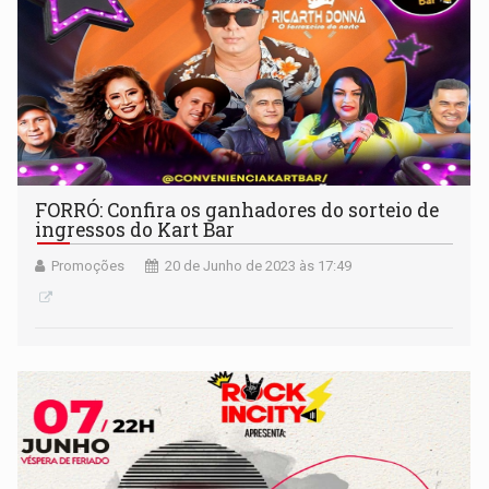
FORRÓ: Confira os ganhadores do sorteio de
ingressos do Kart Bar
Promoções
20 de Junho de 2023 às 17:49