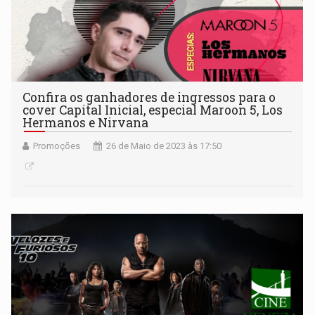
Confira os ganhadores de ingressos para o
cover Capital Inicial, especial Maroon 5, Los
Hermanos e Nirvana
Promoções
26 de Maio de 2023 às 17:50