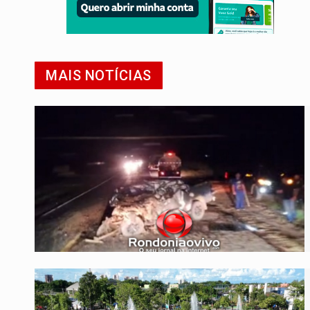
MAIS NOTÍCIAS