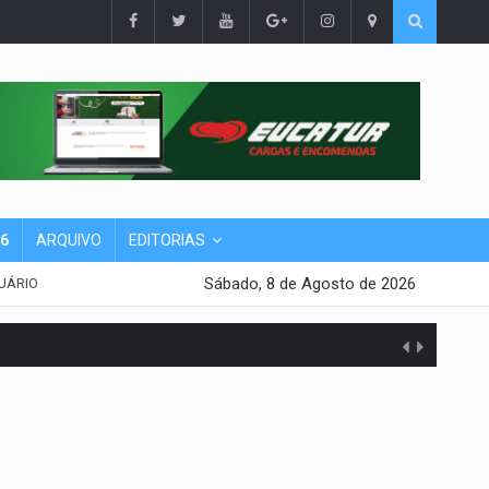
26
ARQUIVO
EDITORIAS
Sábado, 8 de Agosto de 2026
UÁRIO