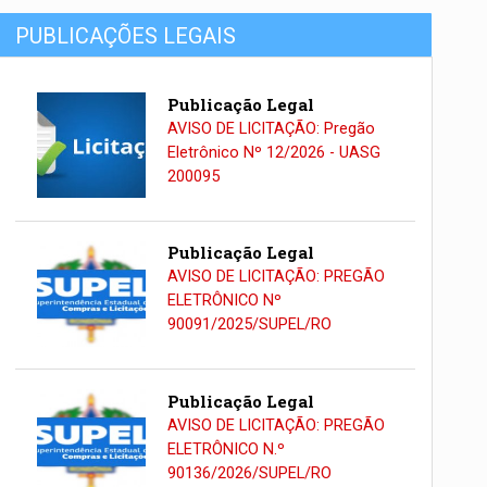
PUBLICAÇÕES LEGAIS
Publicação Legal
AVISO DE LICITAÇÃO: Pregão
Eletrônico Nº 12/2026 - UASG
200095
Publicação Legal
AVISO DE LICITAÇÃO: PREGÃO
ELETRÔNICO Nº
90091/2025/SUPEL/RO
Publicação Legal
AVISO DE LICITAÇÃO: PREGÃO
ELETRÔNICO N.º
90136/2026/SUPEL/RO