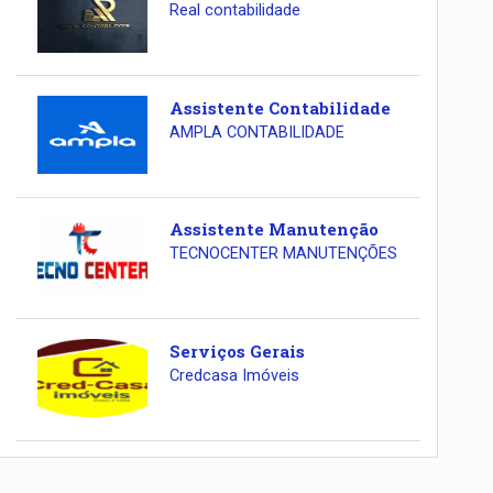
Real contabilidade
Assistente Contabilidade
AMPLA CONTABILIDADE
Assistente Manutenção
TECNOCENTER MANUTENÇÕES
Serviços Gerais
Credcasa Imóveis