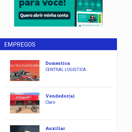
EMPREGOS
Doméstica
CENTRAL LOGISTICA
Vendedor(a)
Claro
Auxiliar