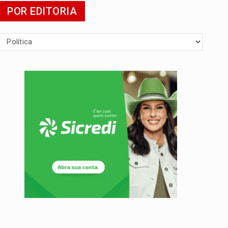
POR EDITORIA
 escola