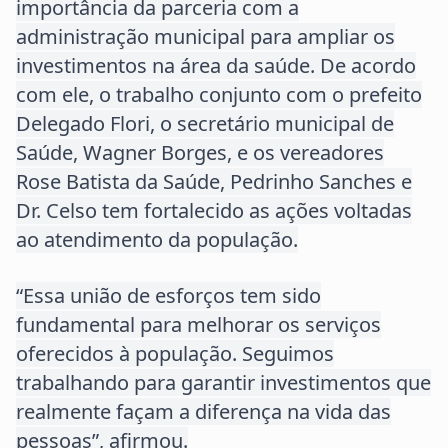
importância da parceria com a
administração municipal para ampliar os
investimentos na área da saúde. De acordo
com ele, o trabalho conjunto com o prefeito
Delegado Flori, o secretário municipal de
Saúde, Wagner Borges, e os vereadores
Rose Batista da Saúde, Pedrinho Sanches e
Dr. Celso tem fortalecido as ações voltadas
ao atendimento da população.
“Essa união de esforços tem sido
fundamental para melhorar os serviços
oferecidos à população. Seguimos
trabalhando para garantir investimentos que
realmente façam a diferença na vida das
pessoas”, afirmou.