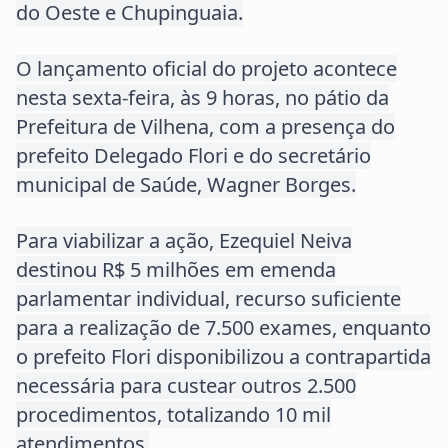
do Oeste e Chupinguaia.
O lançamento oficial do projeto acontece
nesta sexta-feira, às 9 horas, no pátio da
Prefeitura de Vilhena, com a presença do
prefeito Delegado Flori e do secretário
municipal de Saúde, Wagner Borges.
Para viabilizar a ação, Ezequiel Neiva
destinou R$ 5 milhões em emenda
parlamentar individual, recurso suficiente
para a realização de 7.500 exames, enquanto
o prefeito Flori disponibilizou a contrapartida
necessária para custear outros 2.500
procedimentos, totalizando 10 mil
atendimentos.