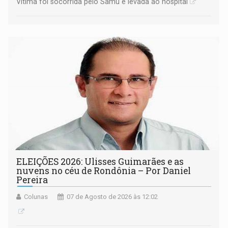
Vítima foi socorrida pelo Samu e levada ao hospital
ELEIÇÕES 2026: Ulisses Guimarães e as
nuvens no céu de Rondônia – Por Daniel
Pereira
Colunas
07 de Agosto de 2026 às 12:02