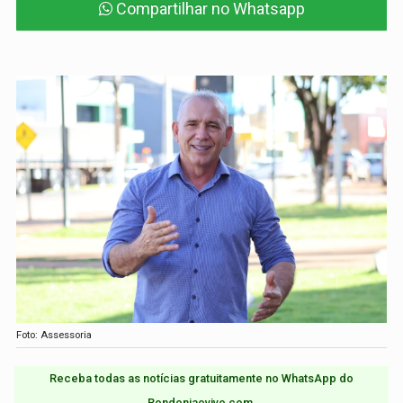
Compartilhar no Whatsapp
Foto: Assessoria
Receba todas as notícias gratuitamente no WhatsApp do
Rondoniaovivo.com.​