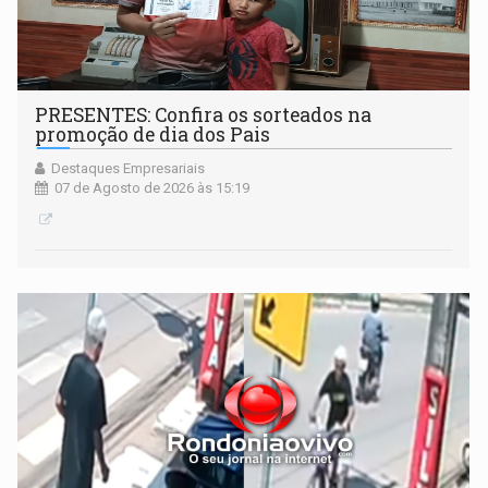
PRESENTES: Confira os sorteados na
promoção de dia dos Pais
Destaques Empresariais
07 de Agosto de 2026 às 15:19