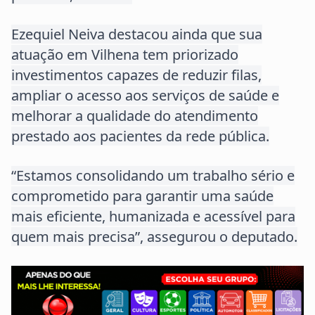
Ezequiel Neiva destacou ainda que sua
atuação em Vilhena tem priorizado
investimentos capazes de reduzir filas,
ampliar o acesso aos serviços de saúde e
melhorar a qualidade do atendimento
prestado aos pacientes da rede pública.
“Estamos consolidando um trabalho sério e
comprometido para garantir uma saúde
mais eficiente, humanizada e acessível para
quem mais precisa”, assegurou o deputado.