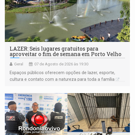
LAZER: Seis lugares gratuitos para
aproveitar o fim de semana em Porto Velho
Geral
07 de Agosto de 2026 às 19:30
Espaços públicos oferecem opções de lazer, esporte,
cultura e contato com a natureza para toda a família