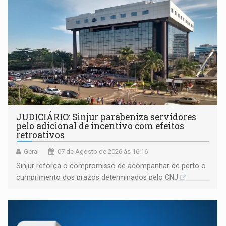
JUDICIÁRIO: Sinjur parabeniza servidores
pelo adicional de incentivo com efeitos
retroativos
Geral
07 de Agosto de 2026 às 16:16
Sinjur reforça o compromisso de acompanhar de perto o
cumprimento dos prazos determinados pelo CNJ