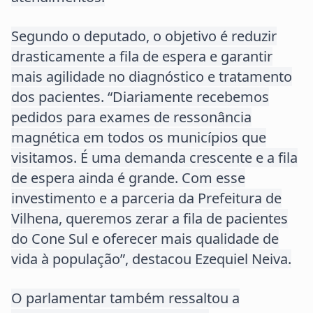
Segundo o deputado, o objetivo é reduzir
drasticamente a fila de espera e garantir
mais agilidade no diagnóstico e tratamento
dos pacientes. “Diariamente recebemos
pedidos para exames de ressonância
magnética em todos os municípios que
visitamos. É uma demanda crescente e a fila
de espera ainda é grande. Com esse
investimento e a parceria da Prefeitura de
Vilhena, queremos zerar a fila de pacientes
do Cone Sul e oferecer mais qualidade de
vida à população”, destacou Ezequiel Neiva.
O parlamentar também ressaltou a