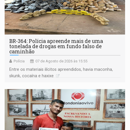
BR-364: Polícia apreende mais de uma
tonelada de drogas em fundo falso de
caminhão
Polícia
07 de Agosto de 2026 às 15:55
Entre os materiais ilícitos apreendidos, havia maconha,
skunk, cocaína e haxixe