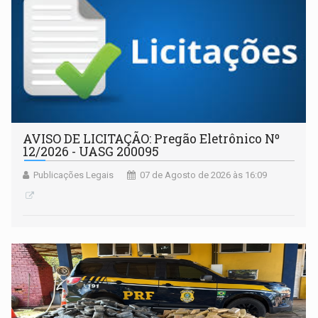
AVISO DE LICITAÇÃO: Pregão Eletrônico Nº
12/2026 - UASG 200095
Publicações Legais
07 de Agosto de 2026 às 16:09