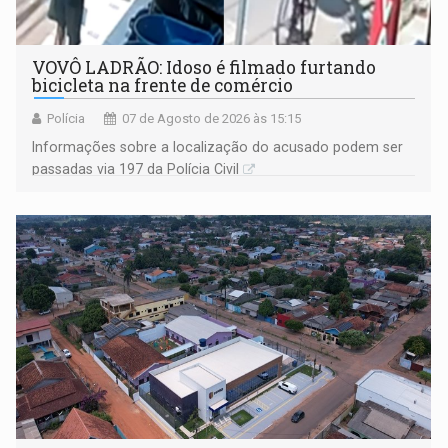
VOVÔ LADRÃO: Idoso é filmado furtando
bicicleta na frente de comércio
Polícia
07 de Agosto de 2026 às 15:15
Informações sobre a localização do acusado podem ser
passadas via 197 da Polícia Civil