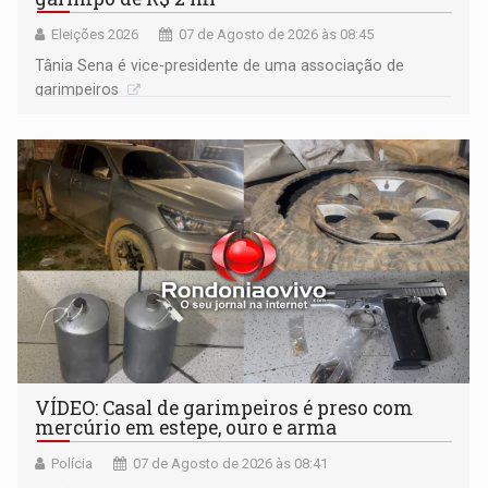
Eleições 2026
07 de Agosto de 2026 às 08:45
Tânia Sena é vice-presidente de uma associação de
garimpeiros
VÍDEO: Casal de garimpeiros é preso com
mercúrio em estepe, ouro e arma
Polícia
07 de Agosto de 2026 às 08:41