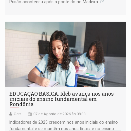
Prisão aconteceu após a ponte do rio Madeira
EDUCAÇÃO BÁSICA: Ideb avança nos anos
iniciais do ensino fundamental em
Rondônia
Geral
07 de Agosto de 2026 às 08:33
Indicadores de 2025 crescem nos anos iniciais do ensino
fundamental e se mantêm nos anos finais; e no ensino