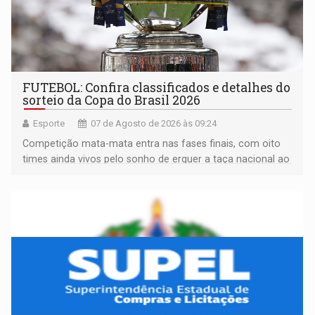
FUTEBOL: Confira classificados e detalhes do
sorteio da Copa do Brasil 2026
Esporte
07 de Agosto de 2026 às 09:24
Competição mata-mata entra nas fases finais, com oito
times ainda vivos pelo sonho de erguer a taça nacional ao
fim da temporada