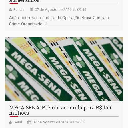
apreendidos
Polícia
07 de Agosto de 2026 às 09:45
Ação ocorreu no âmbito da Operação Brasil Contra o
Crime Organizado
MEGA SENA: Prêmio acumula para R$ 165
milhões
Geral
07 de Agosto de 2026 às 09:37