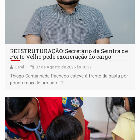
REESTRUTURAÇÃO: Secretário da Seinfra de
Porto Velho pede exoneração do cargo
Geral
07 de Agosto de 2026 às 10:37
Thiago Cantanhede Pacheco esteve à frente da pasta por
pouco mais de um ano