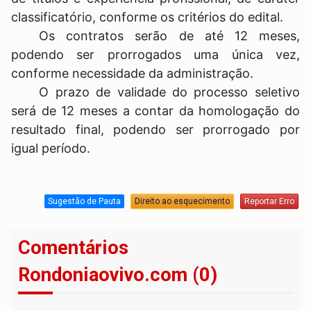
classificatório, conforme os critérios do edital.
Os contratos serão de até 12 meses,
podendo ser prorrogados uma única vez,
conforme necessidade da administração.
O prazo de validade do processo seletivo
será de 12 meses a contar da homologação do
resultado final, podendo ser prorrogado por
igual período.
Sugestão de Pauta
Direito ao esquecimento
Reportar Erro
Comentários
Rondoniaovivo.com (0)