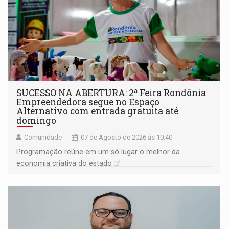
SUCESSO NA ABERTURA: 2ª Feira Rondônia
Empreendedora segue no Espaço
Alternativo com entrada gratuita até
domingo
Comunidade
07 de Agosto de 2026 às 10:40
Programação reúne em um só lugar o melhor da
economia criativa do estado