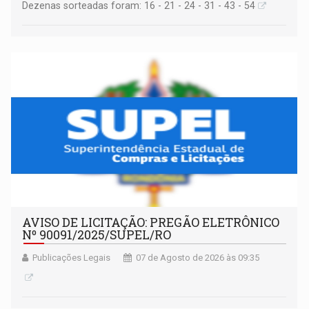
Dezenas sorteadas foram: 16 - 21 - 24 - 31 - 43 - 54
AVISO DE LICITAÇÃO: PREGÃO ELETRÔNICO
Nº 90091/2025/SUPEL/RO
Publicações Legais
07 de Agosto de 2026 às 09:35