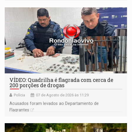
VÍDEO: Quadrilha é flagrada com cerca de
200 porções de drogas
Polícia
07 de Agosto de 2026 às 11:29
Acusados foram levados ao Departamento de
Flagrantes