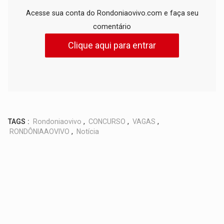
Acesse sua conta do Rondoniaovivo.com e faça seu
comentário
Clique aqui para entrar
TAGS :
Rondoniaovivo
,
CONCURSO
,
VAGAS
,
RONDÔNIAAOVIVO
,
Notícia