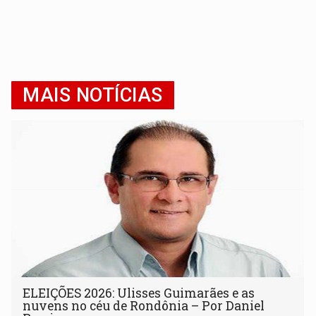
MAIS NOTÍCIAS
ELEIÇÕES 2026: Ulisses Guimarães e as
nuvens no céu de Rondônia – Por Daniel