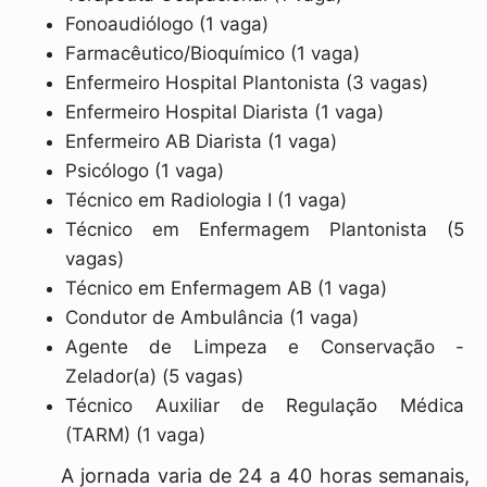
Fonoaudiólogo (1 vaga)
Farmacêutico/Bioquímico (1 vaga)
Enfermeiro Hospital Plantonista (3 vagas)
Enfermeiro Hospital Diarista (1 vaga)
Enfermeiro AB Diarista (1 vaga)
Psicólogo (1 vaga)
Técnico em Radiologia I (1 vaga)
Técnico em Enfermagem Plantonista (5
vagas)
Técnico em Enfermagem AB (1 vaga)
Condutor de Ambulância (1 vaga)
Agente de Limpeza e Conservação -
Zelador(a) (5 vagas)
Técnico Auxiliar de Regulação Médica
(TARM) (1 vaga)
A jornada varia de 24 a 40 horas semanais,