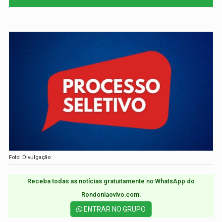
Foto: Divulgação
Receba todas as notícias gratuitamente no WhatsApp do
Rondoniaovivo.com.​
ENTRAR NO GRUPO