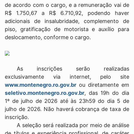
de acordo com o cargo, e a remuneração vai de
R$ 1.750,67 a R$ 6.710,92, podendo haver
adicionais de insalubridade, complemento de
piso, gratificação de motorista e auxílio para
deslocamento, conforme o cargo.
As inscrições serão realizadas
exclusivamente via internet, pelo site
www.montenegro.ro.gov.br
ou diretamente em
seletivo.montenegro.ro.gov.br
, das 19h do dia
1º de julho de 2026 até às 23h59 do dia 5 de
julho de 2026. Não haverá cobrança de taxa de
inscrição.
A seleção será realizada por meio de análise
de títulos e experiência profissional, de caráter