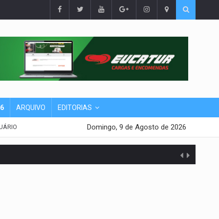
26
ARQUIVO
EDITORIAS
Domingo, 9 de Agosto de 2026
UÁRIO