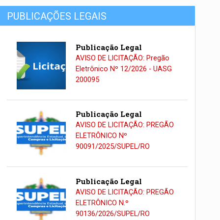
PUBLICAÇÕES LEGAIS
Publicação Legal
AVISO DE LICITAÇÃO: Pregão
Eletrônico Nº 12/2026 - UASG
200095
Publicação Legal
AVISO DE LICITAÇÃO: PREGÃO
ELETRÔNICO Nº
90091/2025/SUPEL/RO
Publicação Legal
AVISO DE LICITAÇÃO: PREGÃO
ELETRÔNICO N.º
90136/2026/SUPEL/RO