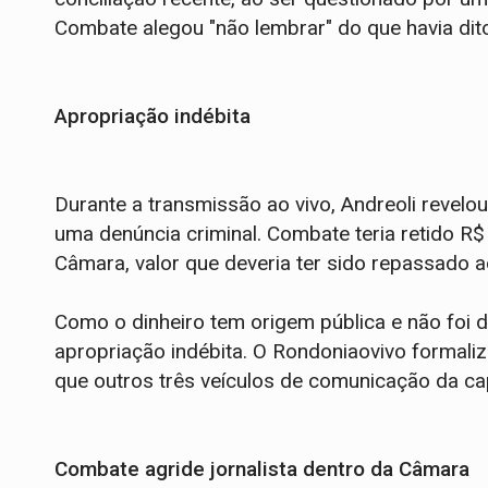
Combate alegou "não lembrar" do que havia dit
Apropriação indébita
Durante a transmissão ao vivo, Andreoli revelo
uma denúncia criminal. Combate teria retido R$
Câmara, valor que deveria ter sido repassado 
Como o dinheiro tem origem pública e não foi d
apropriação indébita. O Rondoniaovivo formaliz
que outros três veículos de comunicação da ca
Combate agride jornalista dentro da Câmara