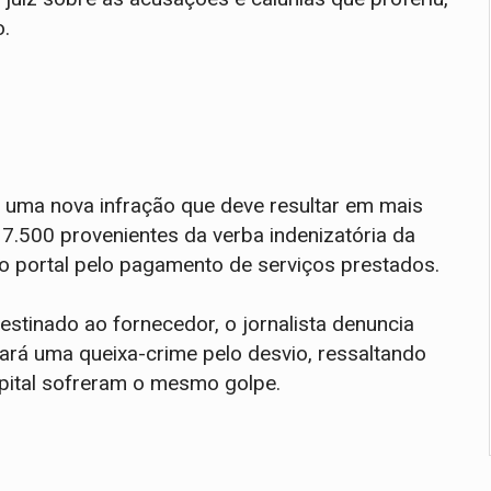
o.
u uma nova infração que deve resultar em mais
 7.500 provenientes da verba indenizatória da
ao portal pelo pagamento de serviços prestados.
estinado ao fornecedor, o jornalista denuncia
ará uma queixa-crime pelo desvio, ressaltando
pital sofreram o mesmo golpe.