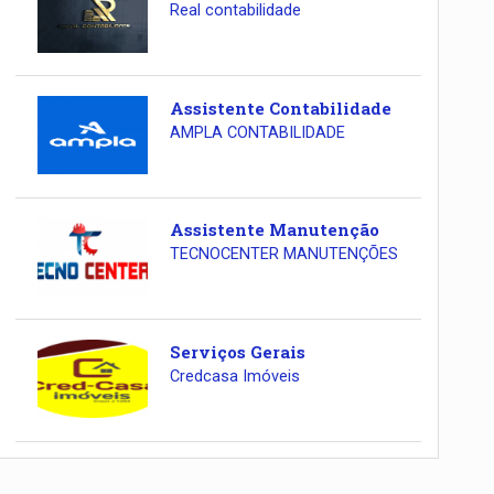
Real contabilidade
Assistente Contabilidade
AMPLA CONTABILIDADE
Assistente Manutenção
TECNOCENTER MANUTENÇÕES
Serviços Gerais
Credcasa Imóveis