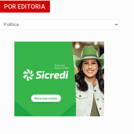
POR EDITORIA
mia