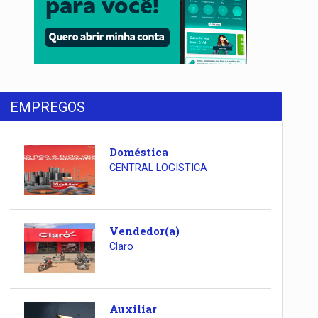
EMPREGOS
Doméstica
CENTRAL LOGISTICA
Vendedor(a)
Claro
Auxiliar