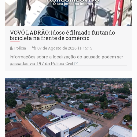
VOVÔ LADRÃO: Idoso é filmado furtando
bicicleta na frente de comércio
Polícia
07 de Agosto de 2026 às 15:15
Informações sobre a localização do acusado podem ser
passadas via 197 da Polícia Civil