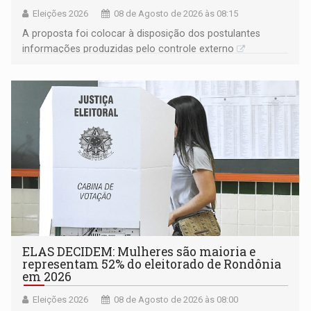
Eleições 2026
08 de Agosto de 2026 às 08:15
A proposta foi colocar à disposição dos postulantes
informações produzidas pelo controle externo
ELAS DECIDEM: Mulheres são maioria e
representam 52% do eleitorado de Rondônia
em 2026
Eleições 2026
08 de Agosto de 2026 às 08:00