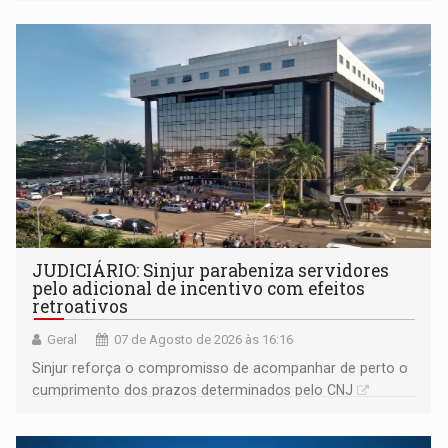
JUDICIÁRIO: Sinjur parabeniza servidores
pelo adicional de incentivo com efeitos
retroativos
Geral
07 de Agosto de 2026 às 16:16
Sinjur reforça o compromisso de acompanhar de perto o
cumprimento dos prazos determinados pelo CNJ