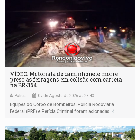
VÍDEO: Motorista de caminhonete morre
preso às ferragens em colisão com carreta
na BR-364
Polícia
07 de Agosto de 2026 às 23:40
Equipes do Corpo de Bombeiros, Polícia Rodoviária
Federal (PRF) e Perícia Criminal foram acionadas