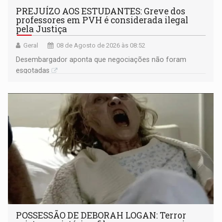
PREJUÍZO AOS ESTUDANTES: Greve dos
professores em PVH é considerada ilegal
pela Justiça
Geral
08 de Agosto de 2026 às 08:52
Desembargador aponta que negociações não foram
esgotadas
POSSESSÃO DE DEBORAH LOGAN: Terror