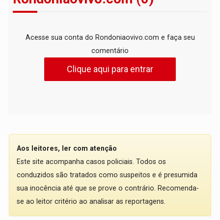
Acesse sua conta do Rondoniaovivo.com e faça seu
comentário
Clique aqui para entrar
Aos leitores, ler com atenção
Este site acompanha casos policiais. Todos os
conduzidos são tratados como suspeitos e é presumida
sua inocência até que se prove o contrário. Recomenda-
se ao leitor critério ao analisar as reportagens.