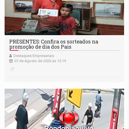
PRESENTES: Confira os sorteados na
promoção de dia dos Pais
Destaques Empresariais
07 de Agosto de 2026 às 15:19