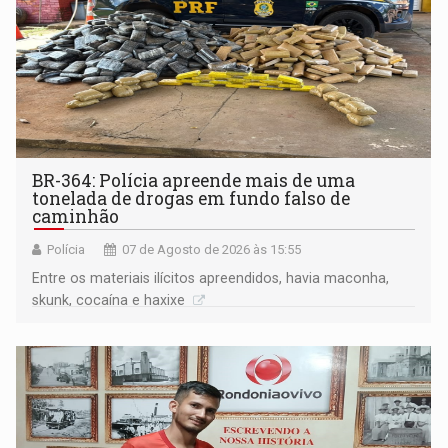
BR-364: Polícia apreende mais de uma
tonelada de drogas em fundo falso de
caminhão
Polícia
07 de Agosto de 2026 às 15:55
Entre os materiais ilícitos apreendidos, havia maconha,
skunk, cocaína e haxixe