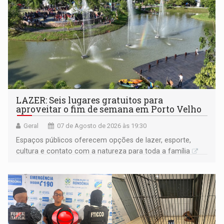
LAZER: Seis lugares gratuitos para
aproveitar o fim de semana em Porto Velho
Geral
07 de Agosto de 2026 às 19:30
Espaços públicos oferecem opções de lazer, esporte,
cultura e contato com a natureza para toda a família