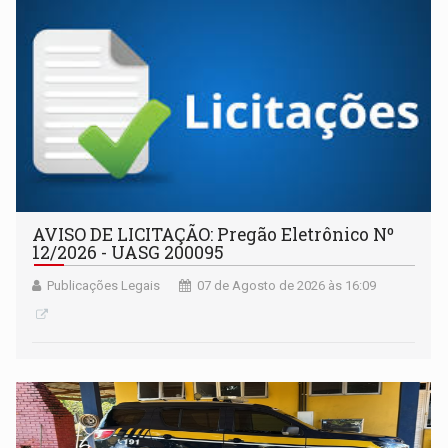
AVISO DE LICITAÇÃO: Pregão Eletrônico Nº
12/2026 - UASG 200095
Publicações Legais
07 de Agosto de 2026 às 16:09