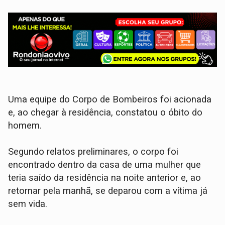
Uma equipe do Corpo de Bombeiros foi acionada
e, ao chegar à residência, constatou o óbito do
homem.
Segundo relatos preliminares, o corpo foi
encontrado dentro da casa de uma mulher que
teria saído da residência na noite anterior e, ao
retornar pela manhã, se deparou com a vítima já
sem vida.