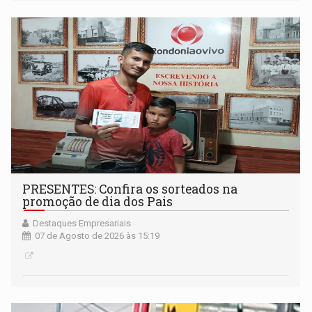
PRESENTES: Confira os sorteados na
promoção de dia dos Pais
Destaques Empresariais
07 de Agosto de 2026 às 15:19