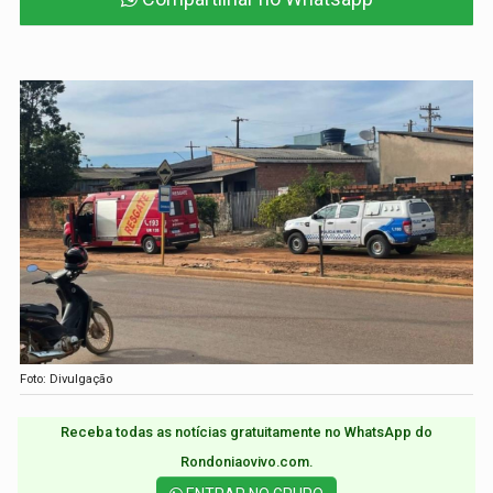
Foto: Divulgação
Receba todas as notícias gratuitamente no WhatsApp do
Rondoniaovivo.com.​