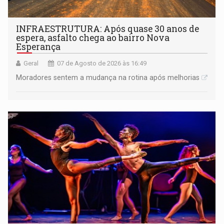
INFRAESTRUTURA: Após quase 30 anos de
espera, asfalto chega ao bairro Nova
Esperança
Geral
07 de Agosto de 2026 às 16:49
Moradores sentem a mudança na rotina após melhorias