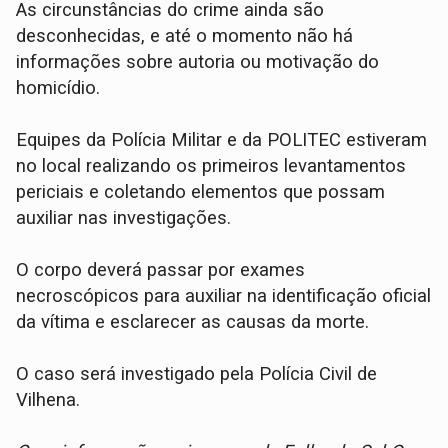
As circunstâncias do crime ainda são
desconhecidas, e até o momento não há
informações sobre autoria ou motivação do
homicídio.
Equipes da Polícia Militar e da POLITEC estiveram
no local realizando os primeiros levantamentos
periciais e coletando elementos que possam
auxiliar nas investigações.
O corpo deverá passar por exames
necroscópicos para auxiliar na identificação oficial
da vítima e esclarecer as causas da morte.
O caso será investigado pela Polícia Civil de
Vilhena.