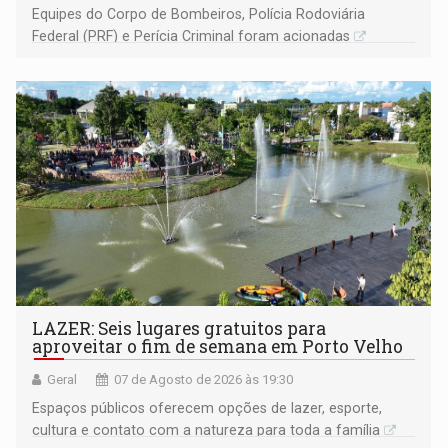
Equipes do Corpo de Bombeiros, Polícia Rodoviária
Federal (PRF) e Perícia Criminal foram acionadas
LAZER: Seis lugares gratuitos para
aproveitar o fim de semana em Porto Velho
Geral
07 de Agosto de 2026 às 19:30
Espaços públicos oferecem opções de lazer, esporte,
cultura e contato com a natureza para toda a família