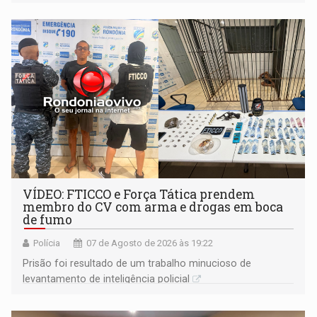
VÍDEO: FTICCO e Força Tática prendem
membro do CV com arma e drogas em boca
de fumo
Polícia
07 de Agosto de 2026 às 19:22
Prisão foi resultado de um trabalho minucioso de
levantamento de inteligência policial