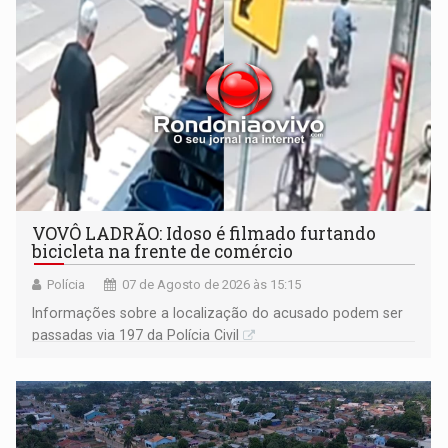
VOVÔ LADRÃO: Idoso é filmado furtando
bicicleta na frente de comércio
Polícia
07 de Agosto de 2026 às 15:15
Informações sobre a localização do acusado podem ser
passadas via 197 da Polícia Civil