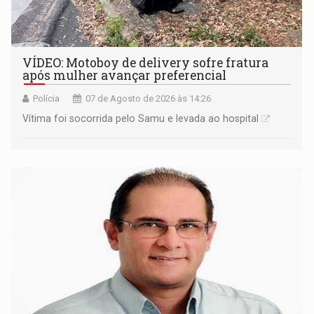
VÍDEO: Motoboy de delivery sofre fratura
após mulher avançar preferencial
Polícia
07 de Agosto de 2026 às 14:26
Vítima foi socorrida pelo Samu e levada ao hospital