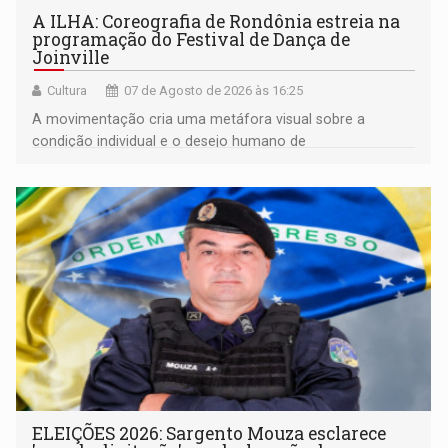
A ILHA: Coreografia de Rondônia estreia na
programação do Festival de Dança de
Joinville
Cultura
07 de Agosto de 2026 às 16:25
A movimentação cria uma metáfora visual sobre a
condição individual e o desejo humano de
pertencimento
ELEIÇÕES 2026: Sargento Mouza esclarece