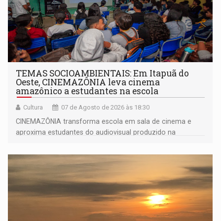
TEMAS SOCIOAMBIENTAIS: Em Itapuã do
Oeste, CINEMAZÔNIA leva cinema
amazônico a estudantes na escola
Cultura
07 de Agosto de 2026 às 18:30
CINEMAZÔNIA transforma escola em sala de cinema e
aproxima estudantes do audiovisual produzido na
Amazônia