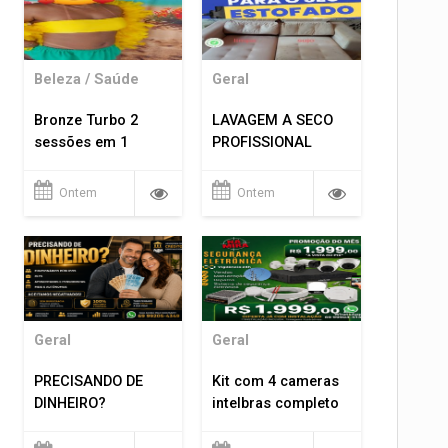
Beleza / Saúde
Geral
Bronze Turbo 2
LAVAGEM A SECO
sessões em 1
PROFISSIONAL
Ontem
Ontem
Geral
Geral
PRECISANDO DE
Kit com 4 cameras
DINHEIRO?
intelbras completo