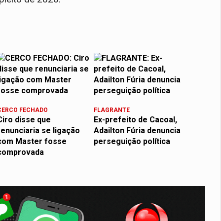
CERCO FECHADO
FLAGRANTE
Ciro disse que
Ex-prefeito de Cacoal,
renunciaria se ligação
Adailton Fúria denuncia
com Master fosse
perseguição política
comprovada