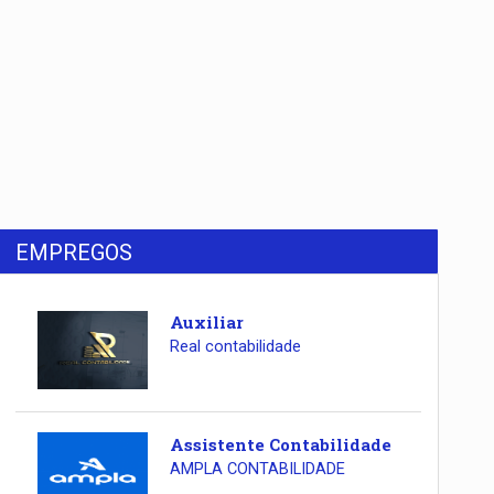
EMPREGOS
Auxiliar
Real contabilidade
Assistente Contabilidade
AMPLA CONTABILIDADE