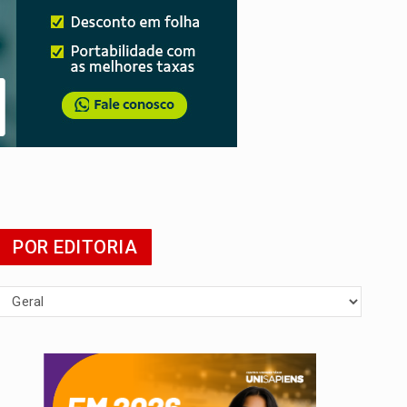
POR EDITORIA