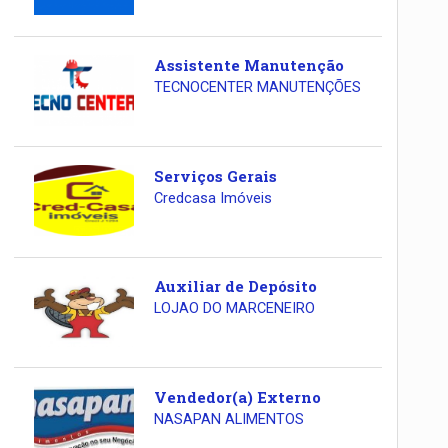
Assistente Manutenção
TECNOCENTER MANUTENÇÕES
Serviços Gerais
Credcasa Imóveis
Auxiliar de Depósito
LOJAO DO MARCENEIRO
Vendedor(a) Externo
NASAPAN ALIMENTOS