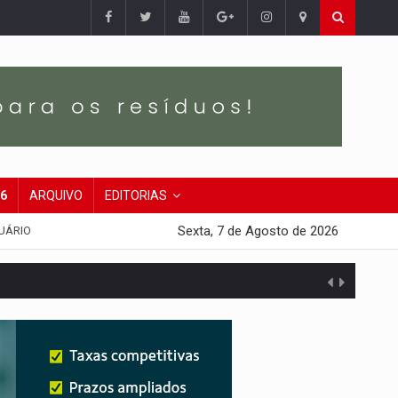
26
ARQUIVO
EDITORIAS
Sexta, 7 de Agosto de 2026
UÁRIO