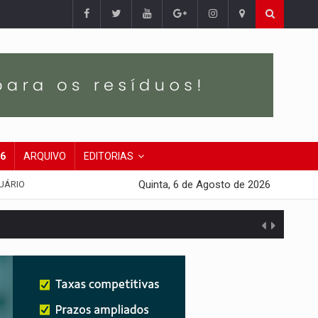
26
ARQUIVO
EDITORIAS
Quinta, 6 de Agosto de 2026
UÁRIO