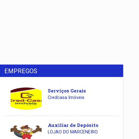
EMPREGOS
Serviços Gerais
Credcasa Imóveis
Auxiliar de Depósito
LOJAO DO MARCENEIRO