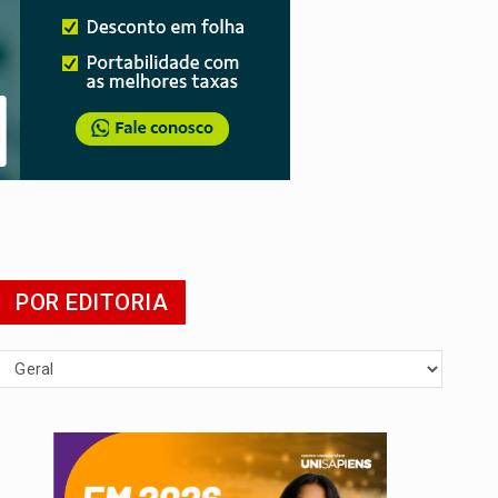
POR EDITORIA