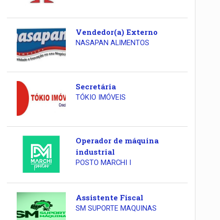
Vendedor(a) Externo
NASAPAN ALIMENTOS
Secretária
TÓKIO IMÓVEIS
Operador de máquina
industrial
POSTO MARCHI I
Assistente Fiscal
SM SUPORTE MAQUINAS