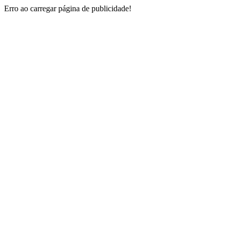
Erro ao carregar página de publicidade!