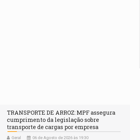
TRANSPORTE DE ARROZ: MPF assegura
cumprimento da legislação sobre
transporte de cargas por empresa
Geral
06 de Agosto de 2026 às 19:30