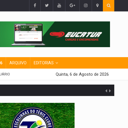
26
ARQUIVO
EDITORIAS
Quinta, 6 de Agosto de 2026
UÁRIO