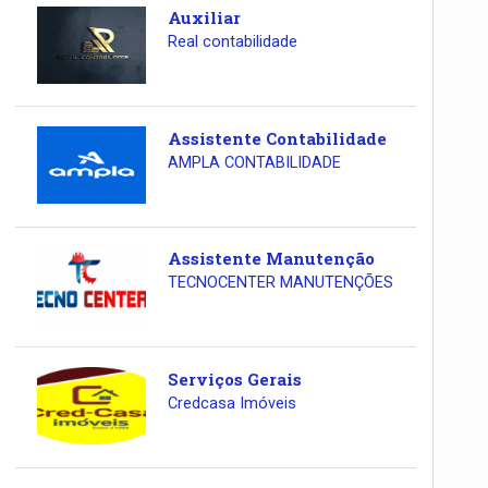
Auxiliar
Real contabilidade
Assistente Contabilidade
AMPLA CONTABILIDADE
Assistente Manutenção
TECNOCENTER MANUTENÇÕES
Serviços Gerais
Credcasa Imóveis