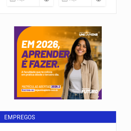
EMPREGOS