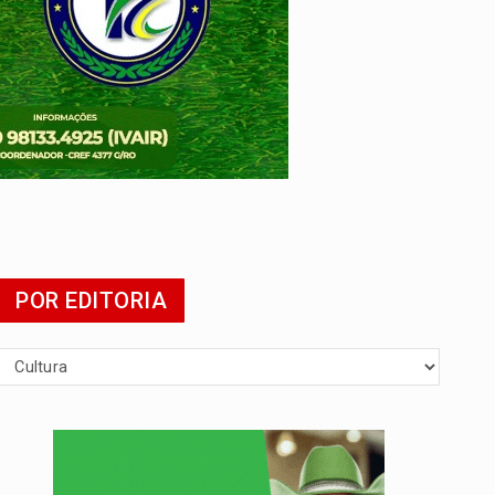
presa
POR EDITORIA