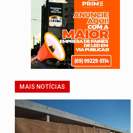
MAIS NOTÍCIAS