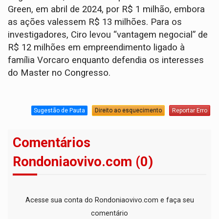
Green, em abril de 2024, por R$ 1 milhão, embora
as ações valessem R$ 13 milhões. Para os
investigadores, Ciro levou “vantagem negocial” de
R$ 12 milhões em empreendimento ligado à
família Vorcaro enquanto defendia os interesses
do Master no Congresso.
Sugestão de Pauta
Direito ao esquecimento
Reportar Erro
Comentários
Rondoniaovivo.com (0)
Acesse sua conta do Rondoniaovivo.com e faça seu
comentário