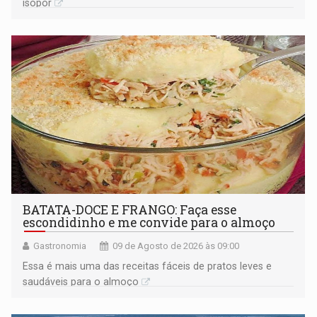
isopor
BATATA-DOCE E FRANGO: Faça esse
escondidinho e me convide para o almoço
Gastronomia
09 de Agosto de 2026 às 09:00
Essa é mais uma das receitas fáceis de pratos leves e
saudáveis para o almoço