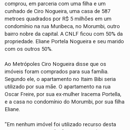
comprou, em parceria com uma filha e um
cunhado de Ciro Nogueira, uma casa de 587
metroes quadrados por R$ 5 milhões em um
condomínio na rua Muribeca, no Morumbi, outro
bairro nobre da capital. A CNLF ficou com 50% da
propriedade. Eliane Portela Nogueira e seu marido
com os outros 50%.
Ao Metrópoles Ciro Nogueira disse que os
imóveis foram comprados para sua família.
Segundo ele, o apartamento no Itaim Bibi seria
utilizado por sua mãe. O apartamento na rua
Oscar Freire, por sua ex-mulher Iracema Portella,
e a casa no condomínio do Morumbi, por sua filha
Eliane.
“Em nenhum imóvel foi utilizado recurso desta