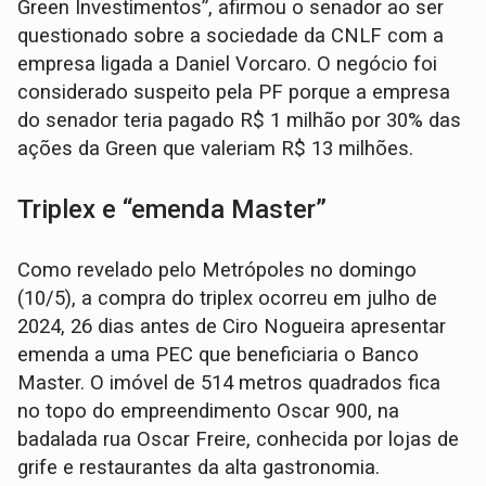
Green Investimentos”, afirmou o senador ao ser
questionado sobre a sociedade da CNLF com a
empresa ligada a Daniel Vorcaro. O negócio foi
considerado suspeito pela PF porque a empresa
do senador teria pagado R$ 1 milhão por 30% das
ações da Green que valeriam R$ 13 milhões.
Triplex e “emenda Master”
Como revelado pelo Metrópoles no domingo
(10/5), a compra do triplex ocorreu em julho de
2024, 26 dias antes de Ciro Nogueira apresentar
emenda a uma PEC que beneficiaria o Banco
Master. O imóvel de 514 metros quadrados fica
no topo do empreendimento Oscar 900, na
badalada rua Oscar Freire, conhecida por lojas de
grife e restaurantes da alta gastronomia.