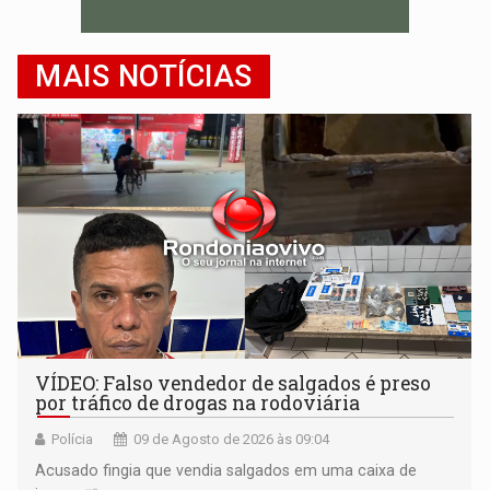
MAIS NOTÍCIAS
VÍDEO: Falso vendedor de salgados é preso
por tráfico de drogas na rodoviária
Polícia
09 de Agosto de 2026 às 09:04
Acusado fingia que vendia salgados em uma caixa de