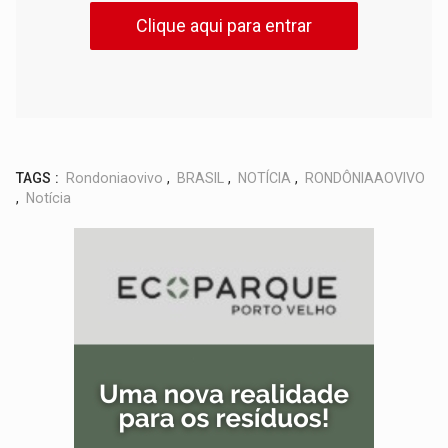
Clique aqui para entrar
TAGS :
Rondoniaovivo
,
BRASIL
,
NOTÍCIA
,
RONDÔNIAAOVIVO
,
Notícia