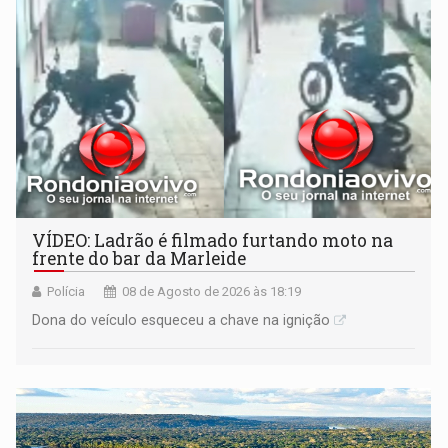
VÍDEO: Ladrão é filmado furtando moto na
frente do bar da Marleide
Polícia
08 de Agosto de 2026 às 18:19
Dona do veículo esqueceu a chave na ignição