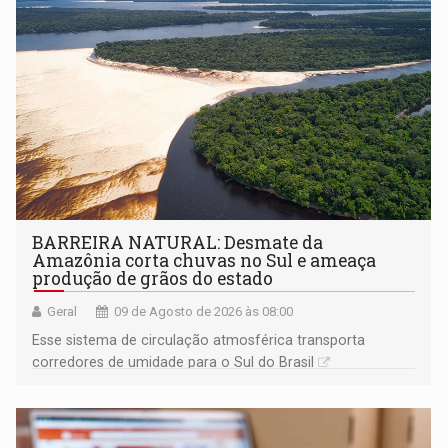
BARREIRA NATURAL: Desmate da
Amazônia corta chuvas no Sul e ameaça
produção de grãos do estado
Geral
09 de Agosto de 2026 às 08:00
Esse sistema de circulação atmosférica transporta
corredores de umidade para o Sul do Brasil