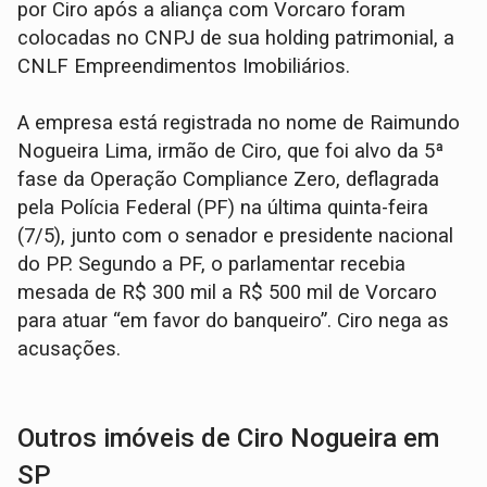
por Ciro após a aliança com Vorcaro foram
colocadas no CNPJ de sua holding patrimonial, a
CNLF Empreendimentos Imobiliários.
A empresa está registrada no nome de Raimundo
Nogueira Lima, irmão de Ciro, que foi alvo da 5ª
fase da Operação Compliance Zero, deflagrada
pela Polícia Federal (PF) na última quinta-feira
(7/5), junto com o senador e presidente nacional
do PP. Segundo a PF, o parlamentar recebia
mesada de R$ 300 mil a R$ 500 mil de Vorcaro
para atuar “em favor do banqueiro”. Ciro nega as
acusações.
Outros imóveis de Ciro Nogueira em
SP