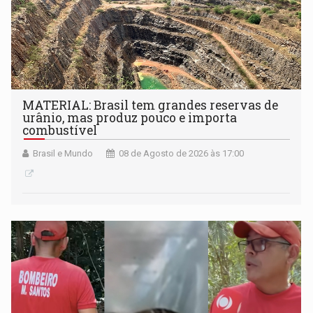
MATERIAL: Brasil tem grandes reservas de
urânio, mas produz pouco e importa
combustível
Brasil e Mundo
08 de Agosto de 2026 às 17:00