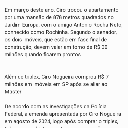
Em março deste ano, Ciro trocou o apartamento
por uma mansão de 878 metros quadrados no
Jardim Europa, com o amigo Antonio Rocha Neto,
conhecido como Rochinha. Segundo o senador,
os dois imóveis, que estão em fase final de
construção, devem valer em torno de R$ 30
milhões quando ficarem prontos.
Além de triplex, Ciro Nogueira comprou R$ 7
milhões em imóveis em SP após se aliar ao
Master
De acordo com as investigações da Polícia
Federal, a emenda apresentada por Ciro Nogueira
em agosto de 2024, logo após comprar o triplex,