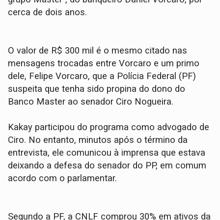
cerca de dois anos.
O valor de R$ 300 mil é o mesmo citado nas
mensagens trocadas entre Vorcaro e um primo
dele, Felipe Vorcaro, que a Polícia Federal (PF)
suspeita que tenha sido propina do dono do
Banco Master ao senador Ciro Nogueira.
Kakay participou do programa como advogado de
Ciro. No entanto, minutos após o término da
entrevista, ele comunicou à imprensa que estava
deixando a defesa do senador do PP, em comum
acordo com o parlamentar.
Segundo a PF, a CNLF comprou 30% em ativos da