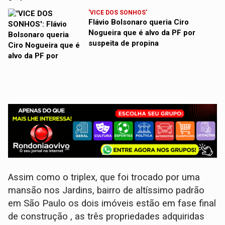
'VICE DOS SONHOS'
Flávio Bolsonaro queria Ciro
Nogueira que é alvo da PF por
suspeita de propina
Assim como o triplex, que foi trocado por uma
mansão nos Jardins, bairro de altíssimo padrão
em São Paulo os dois imóveis estão em fase final
de construção , as três propriedades adquiridas