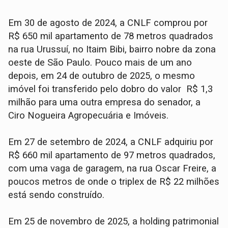
Em 30 de agosto de 2024, a CNLF comprou por
R$ 650 mil apartamento de 78 metros quadrados
na rua Urussuí, no Itaim Bibi, bairro nobre da zona
oeste de São Paulo. Pouco mais de um ano
depois, em 24 de outubro de 2025, o mesmo
imóvel foi transferido pelo dobro do valor R$ 1,3
milhão para uma outra empresa do senador, a
Ciro Nogueira Agropecuária e Imóveis.
Em 27 de setembro de 2024, a CNLF adquiriu por
R$ 660 mil apartamento de 97 metros quadrados,
com uma vaga de garagem, na rua Oscar Freire, a
poucos metros de onde o triplex de R$ 22 milhões
está sendo construído.
Em 25 de novembro de 2025, a holding patrimonial