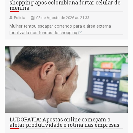
shopping após colombiana furtar celular de
menina
Polícia
08 de Agosto de 2026 às 21:33
Mulher tentou escapar correndo para a área externa
localizada nos fundos do shopping
LUDOPATIA: Apostas online começam a
afetar produtividade e rotina nas empresas