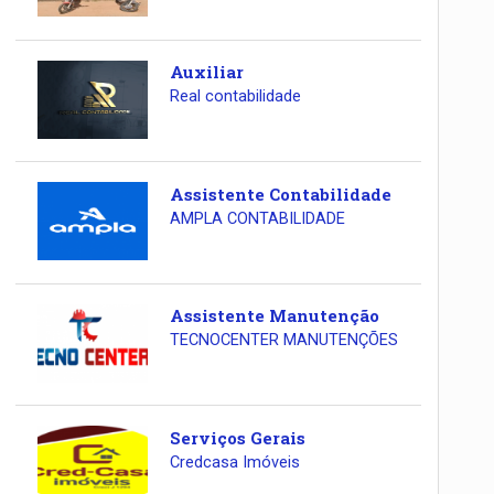
Auxiliar
Real contabilidade
Assistente Contabilidade
AMPLA CONTABILIDADE
Assistente Manutenção
TECNOCENTER MANUTENÇÕES
Serviços Gerais
Credcasa Imóveis