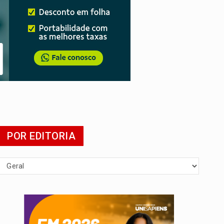
POR EDITORIA