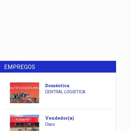
EMPREGOS
Doméstica
CENTRAL LOGISTICA
Vendedor(a)
Claro