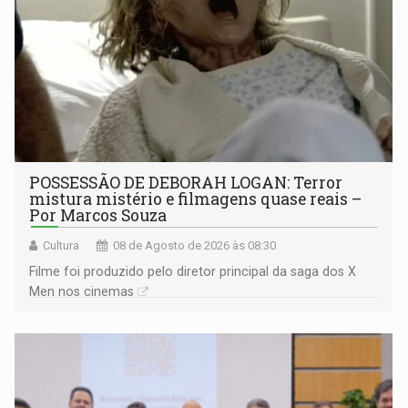
POSSESSÃO DE DEBORAH LOGAN: Terror
mistura mistério e filmagens quase reais –
Por Marcos Souza
Cultura
08 de Agosto de 2026 às 08:30
Filme foi produzido pelo diretor principal da saga dos X
Men nos cinemas