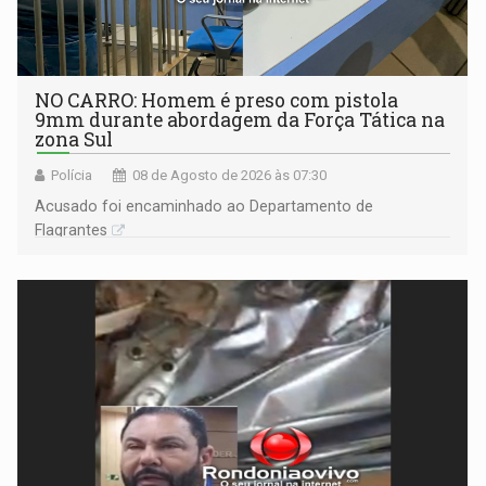
NO CARRO: Homem é preso com pistola
9mm durante abordagem da Força Tática na
zona Sul
Polícia
08 de Agosto de 2026 às 07:30
Acusado foi encaminhado ao Departamento de
Flagrantes