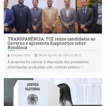
TRANSPARÊNCIA: TCE reúne candidatos ao
Governo e apresenta diagnóstico sobre
Rondônia
Eleições 2026
08 de Agosto de 2026 às 08:15
A proposta foi colocar à disposição dos postulantes
informações produzidas pelo controle externo