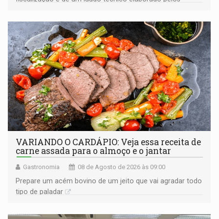
órgãos competentes
VARIANDO O CARDÁPIO: Veja essa receita de
carne assada para o almoço e o jantar
Gastronomia
08 de Agosto de 2026 às 09:00
Prepare um acém bovino de um jeito que vai agradar todo
tipo de paladar