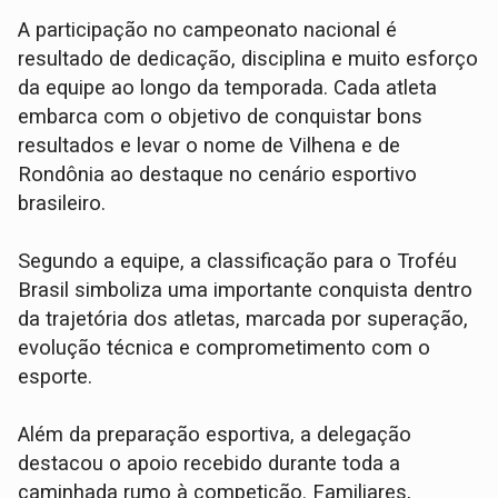
A participação no campeonato nacional é
resultado de dedicação, disciplina e muito esforço
da equipe ao longo da temporada. Cada atleta
embarca com o objetivo de conquistar bons
resultados e levar o nome de Vilhena e de
Rondônia ao destaque no cenário esportivo
brasileiro.
Segundo a equipe, a classificação para o Troféu
Brasil simboliza uma importante conquista dentro
da trajetória dos atletas, marcada por superação,
evolução técnica e comprometimento com o
esporte.
Além da preparação esportiva, a delegação
destacou o apoio recebido durante toda a
caminhada rumo à competição. Familiares,