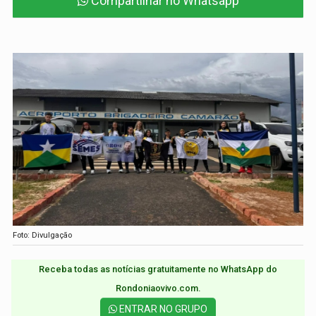
Compartilhar no Whatsapp
Foto: Divulgação
Receba todas as notícias gratuitamente no WhatsApp do
Rondoniaovivo.com.​
ENTRAR NO GRUPO