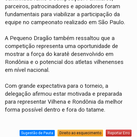
parceiros, patrocinadores e apoiadores foram
fundamentais para viabilizar a participação da
equipe no campeonato realizado em São Paulo.
A Pequeno Dragão também ressaltou que a
competição representa uma oportunidade de
mostrar a força do karatê desenvolvido em
Rondônia e o potencial dos atletas vilhenenses
em nível nacional.
Com grande expectativa para o torneio, a
delegação afirmou estar motivada e preparada
para representar Vilhena e Rondônia da melhor
forma possível dentro e fora do tatame.
Sugestão de Pauta
Direito ao esquecimento
Reportar Erro