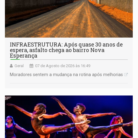
INFRAESTRUTURA: Após quase 30 anos de
espera, asfalto chega ao bairro Nova
Esperança
Geral
07 de Agosto de 2026 às 16:49
Moradores sentem a mudança na rotina após melhorias