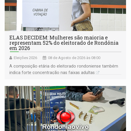
ELAS DECIDEM: Mulheres são maioria e
representam 52% do eleitorado de Rondônia
em 2026
Eleições 2026
08 de Agosto de 2026 às 08:00
A composição etária do eleitorado rondoniense também
indica forte concentração nas faixas adultas