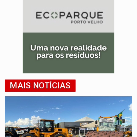
MAIS NOTÍCIAS