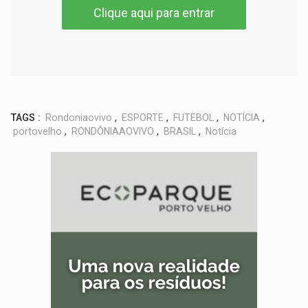
Clique aqui para entrar
TAGS :
Rondoniaovivo
,
ESPORTE
,
FUTEBOL
,
NOTÍCIA
,
portovelho
,
RONDÔNIAAOVIVO
,
BRASIL
,
Notícia