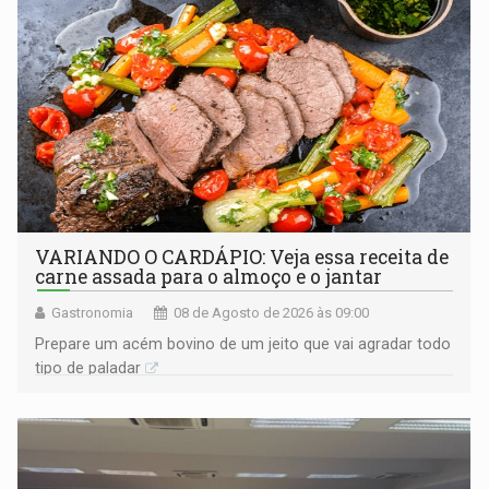
VARIANDO O CARDÁPIO: Veja essa receita de
carne assada para o almoço e o jantar
Gastronomia
08 de Agosto de 2026 às 09:00
Prepare um acém bovino de um jeito que vai agradar todo
tipo de paladar