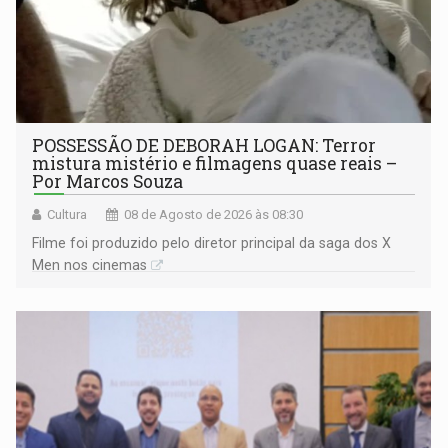
POSSESSÃO DE DEBORAH LOGAN: Terror
mistura mistério e filmagens quase reais –
Por Marcos Souza
Cultura
08 de Agosto de 2026 às 08:30
Filme foi produzido pelo diretor principal da saga dos X
Men nos cinemas