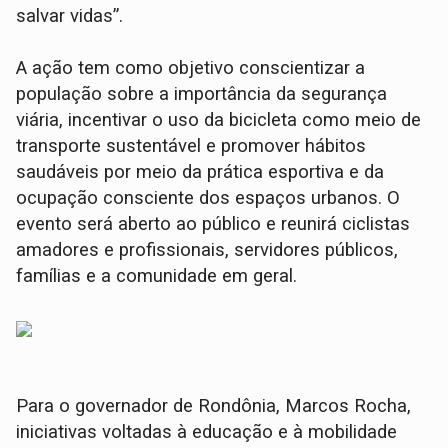
salvar vidas”.
A ação tem como objetivo conscientizar a
população sobre a importância da segurança
viária, incentivar o uso da bicicleta como meio de
transporte sustentável e promover hábitos
saudáveis por meio da prática esportiva e da
ocupação consciente dos espaços urbanos. O
evento será aberto ao público e reunirá ciclistas
amadores e profissionais, servidores públicos,
famílias e a comunidade em geral.
Para o governador de Rondônia, Marcos Rocha,
iniciativas voltadas à educação e à mobilidade