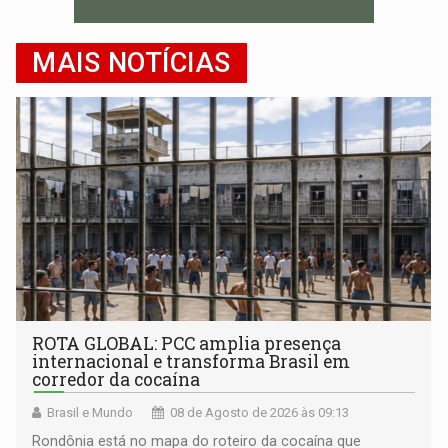
MAIS NOTÍCIAS
ROTA GLOBAL: PCC amplia presença
internacional e transforma Brasil em
corredor da cocaína
Brasil e Mundo
08 de Agosto de 2026 às 09:13
Rondônia está no mapa do roteiro da cocaína que