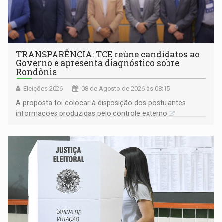
TRANSPARÊNCIA: TCE reúne candidatos ao
Governo e apresenta diagnóstico sobre
Rondônia
Eleições 2026
08 de Agosto de 2026 às 08:15
A proposta foi colocar à disposição dos postulantes
informações produzidas pelo controle externo