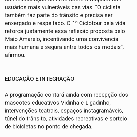
usuários mais vulneráveis das vias. “O ciclista
também faz parte do trânsito e precisa ser
enxergado e respeitado. O 1º Ciclotour pela vida
reforça justamente essa reflexão proposta pelo
Maio Amarelo, incentivando uma convivência
mais humana e segura entre todos os modais”,
afirmou.
EDUCAÇÃO E INTEGRAÇÃO
A programação contará ainda com recepção dos
mascotes educativos Vidinha e Ligadinho,
intervenções teatrais, espaços instagramáveis,
túnel do trânsito, atividades recreativas e sorteio
de bicicletas no ponto de chegada.