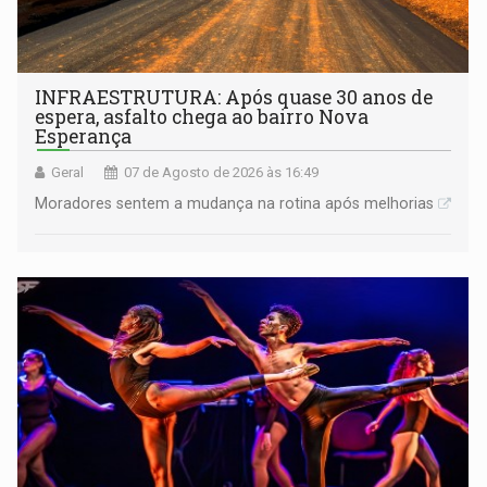
INFRAESTRUTURA: Após quase 30 anos de
espera, asfalto chega ao bairro Nova
Esperança
Geral
07 de Agosto de 2026 às 16:49
Moradores sentem a mudança na rotina após melhorias