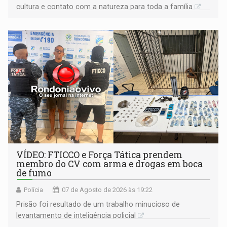
cultura e contato com a natureza para toda a família
VÍDEO: FTICCO e Força Tática prendem
membro do CV com arma e drogas em boca
de fumo
Polícia
07 de Agosto de 2026 às 19:22
Prisão foi resultado de um trabalho minucioso de
levantamento de inteligência policial