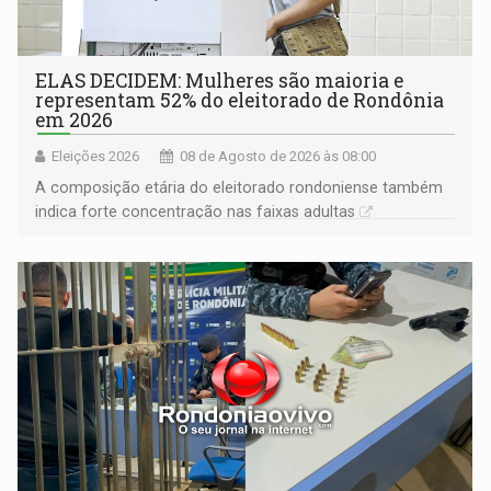
ELAS DECIDEM: Mulheres são maioria e
representam 52% do eleitorado de Rondônia
em 2026
Eleições 2026
08 de Agosto de 2026 às 08:00
A composição etária do eleitorado rondoniense também
indica forte concentração nas faixas adultas