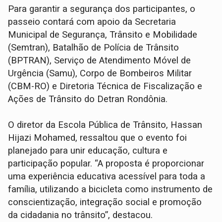
Para garantir a segurança dos participantes, o
passeio contará com apoio da Secretaria
Municipal de Segurança, Trânsito e Mobilidade
(Semtran), Batalhão de Polícia de Trânsito
(BPTRAN), Serviço de Atendimento Móvel de
Urgência (Samu), Corpo de Bombeiros Militar
(CBM-RO) e Diretoria Técnica de Fiscalização e
Ações de Trânsito do Detran Rondônia.
O diretor da Escola Pública de Trânsito, Hassan
Hijazi Mohamed, ressaltou que o evento foi
planejado para unir educação, cultura e
participação popular. “A proposta é proporcionar
uma experiência educativa acessível para toda a
família, utilizando a bicicleta como instrumento de
conscientização, integração social e promoção
da cidadania no trânsito”, destacou.