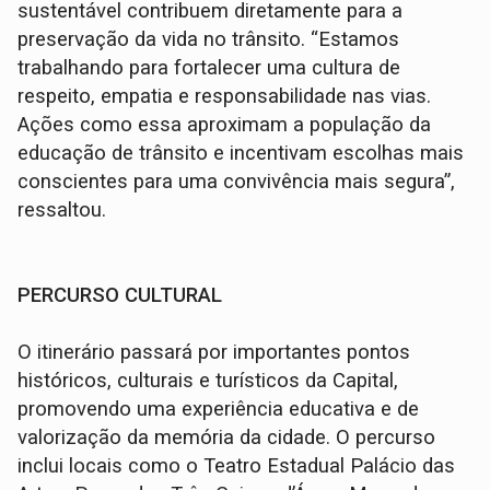
sustentável contribuem diretamente para a
preservação da vida no trânsito. “Estamos
trabalhando para fortalecer uma cultura de
respeito, empatia e responsabilidade nas vias.
Ações como essa aproximam a população da
educação de trânsito e incentivam escolhas mais
conscientes para uma convivência mais segura”,
ressaltou.
PERCURSO CULTURAL
O itinerário passará por importantes pontos
históricos, culturais e turísticos da Capital,
promovendo uma experiência educativa e de
valorização da memória da cidade. O percurso
inclui locais como o Teatro Estadual Palácio das