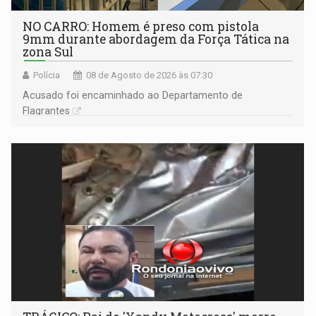
NO CARRO: Homem é preso com pistola
9mm durante abordagem da Força Tática na
zona Sul
Polícia
08 de Agosto de 2026 às 07:30
Acusado foi encaminhado ao Departamento de
Flagrantes