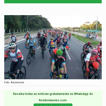
Foto: Assessoria
Receba todas as notícias gratuitamente no WhatsApp do
Rondoniaovivo.com.​