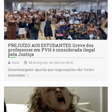
PREJUÍZO AOS ESTUDANTES: Greve dos
professores em PVH é considerada ilegal
pela Justiça
Geral
08 de Agosto de 2026 às 08:52
Desembargador aponta que negociações não foram
esgotadas