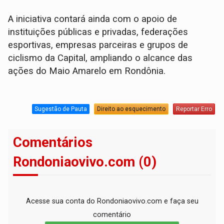
A iniciativa contará ainda com o apoio de
instituições públicas e privadas, federações
esportivas, empresas parceiras e grupos de
ciclismo da Capital, ampliando o alcance das
ações do Maio Amarelo em Rondônia.
Sugestão de Pauta
Direito ao esquecimento
Reportar Erro
Comentários
Rondoniaovivo.com (0)
Acesse sua conta do Rondoniaovivo.com e faça seu
comentário