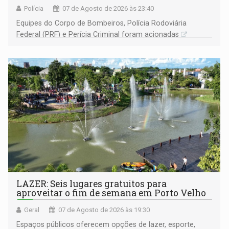
Polícia
07 de Agosto de 2026 às 23:40
Equipes do Corpo de Bombeiros, Polícia Rodoviária
Federal (PRF) e Perícia Criminal foram acionadas
LAZER: Seis lugares gratuitos para
aproveitar o fim de semana em Porto Velho
Geral
07 de Agosto de 2026 às 19:30
Espaços públicos oferecem opções de lazer, esporte,