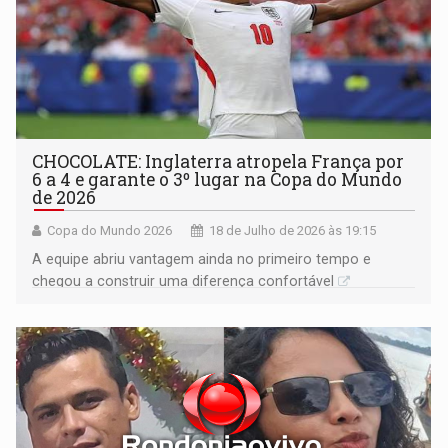
CHOCOLATE: Inglaterra atropela França por
6 a 4 e garante o 3º lugar na Copa do Mundo
de 2026
Copa do Mundo 2026
18 de Julho de 2026 às 19:15
A equipe abriu vantagem ainda no primeiro tempo e
chegou a construir uma diferença confortável