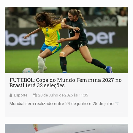
FUTEBOL: Copa do Mundo Feminina 2027 no
Brasil terá 32 seleções
Esporte
20 de Julho de 2026 às 11:05
Mundial será realizado entre 24 de junho e 25 de julho