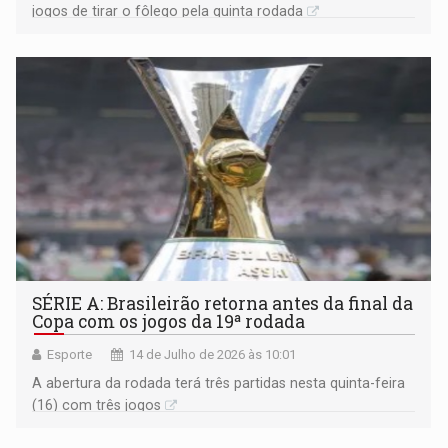
jogos de tirar o fôlego pela quinta rodada
SÉRIE A: Brasileirão retorna antes da final da
Copa com os jogos da 19ª rodada
Esporte
14 de Julho de 2026 às 10:01
A abertura da rodada terá três partidas nesta quinta-feira
(16) com três jogos