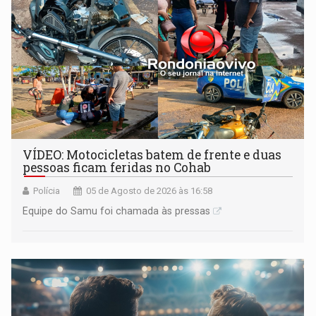
VÍDEO: Motocicletas batem de frente e duas
pessoas ficam feridas no Cohab
Polícia
05 de Agosto de 2026 às 16:58
Equipe do Samu foi chamada às pressas