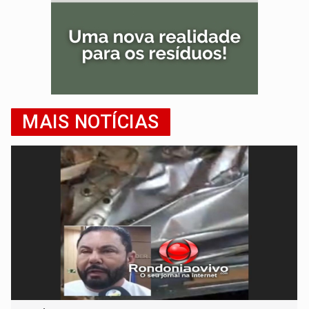
MAIS NOTÍCIAS