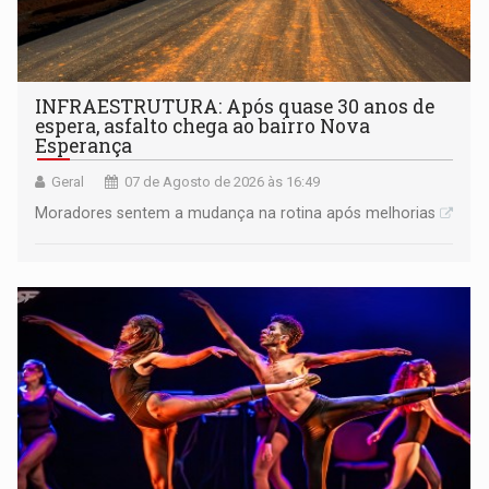
INFRAESTRUTURA: Após quase 30 anos de
espera, asfalto chega ao bairro Nova
Esperança
Geral
07 de Agosto de 2026 às 16:49
Moradores sentem a mudança na rotina após melhorias