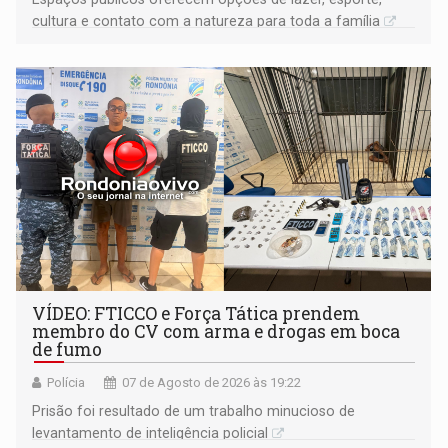
cultura e contato com a natureza para toda a família
VÍDEO: FTICCO e Força Tática prendem
membro do CV com arma e drogas em boca
de fumo
Polícia
07 de Agosto de 2026 às 19:22
Prisão foi resultado de um trabalho minucioso de
levantamento de inteligência policial