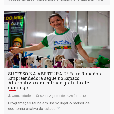
a regularização de ocupantes de boa fé
SUCESSO NA ABERTURA: 2ª Feira Rondônia
Empreendedora segue no Espaço
Alternativo com entrada gratuita até
domingo
Comunidade
07 de Agosto de 2026 às 10:40
Programação reúne em um só lugar o melhor da
economia criativa do estado