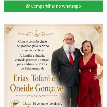
Compartilhar no Whatsapp