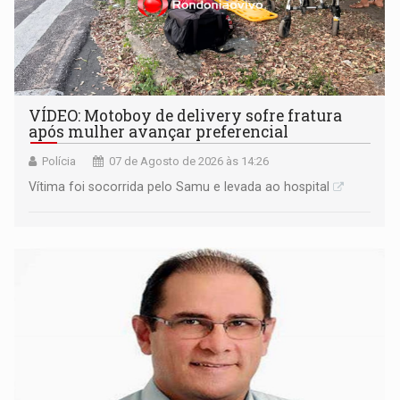
VÍDEO: Motoboy de delivery sofre fratura
após mulher avançar preferencial
Polícia
07 de Agosto de 2026 às 14:26
Vítima foi socorrida pelo Samu e levada ao hospital