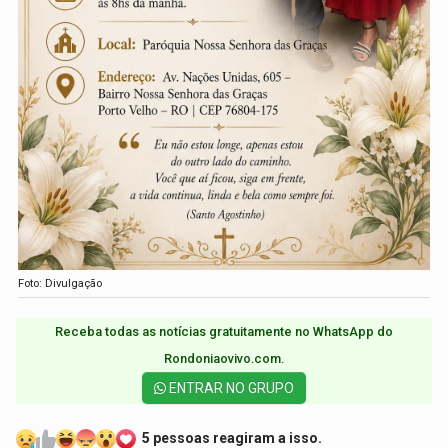
Foto: Divulgação
Receba todas as notícias gratuitamente no WhatsApp do
Rondoniaovivo.com.​
ENTRAR NO GRUPO
5 pessoas reagiram a isso.