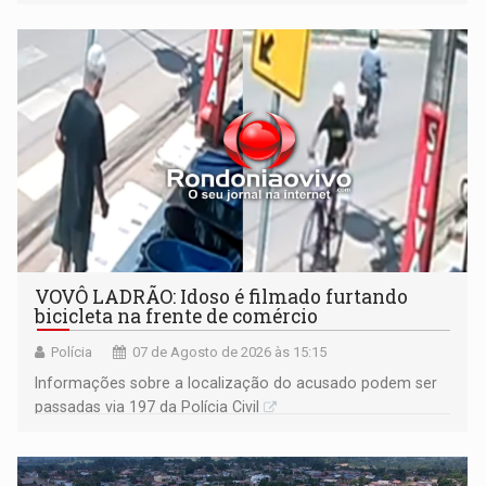
VOVÔ LADRÃO: Idoso é filmado furtando
bicicleta na frente de comércio
Polícia
07 de Agosto de 2026 às 15:15
Informações sobre a localização do acusado podem ser
passadas via 197 da Polícia Civil