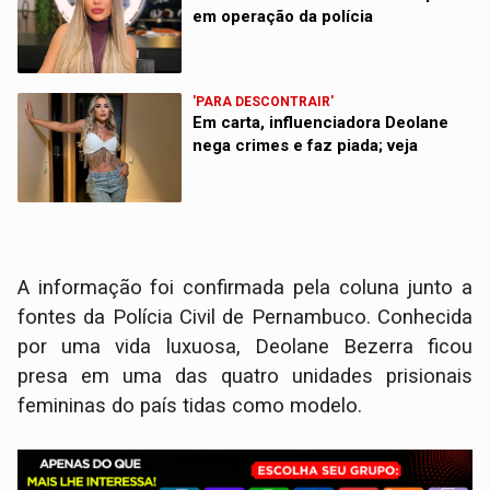
em operação da polícia
'PARA DESCONTRAIR'
Em carta, influenciadora Deolane
nega crimes e faz piada; veja
A informação foi confirmada pela coluna junto a
fontes da Polícia Civil de Pernambuco. Conhecida
por uma vida luxuosa, Deolane Bezerra ficou
presa em uma das quatro unidades prisionais
femininas do país tidas como modelo.