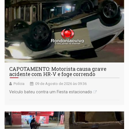
CAPOTAMENTO: Motorista causa grave
acidente com HR-V e foge correndo
Polícia
09 de Agosto de 2026 às 09:36
Veículo bateu contra um Fiesta estacionado