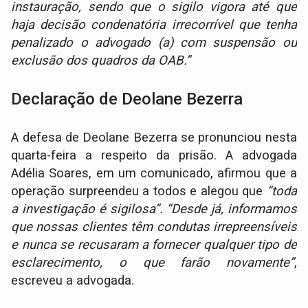
instauração, sendo que o sigilo vigora até que
haja decisão condenatória irrecorrível que tenha
penalizado o advogado (a) com suspensão ou
exclusão dos quadros da OAB.”
Declaração de Deolane Bezerra
A defesa de Deolane Bezerra se pronunciou nesta
quarta-feira a respeito da prisão. A advogada
Adélia Soares, em um comunicado, afirmou que a
operação surpreendeu a todos e alegou que
“toda
a investigação é sigilosa”. “Desde já, informamos
que nossas clientes têm condutas irrepreensíveis
e nunca se recusaram a fornecer qualquer tipo de
esclarecimento, o que farão novamente”
,
escreveu a advogada.