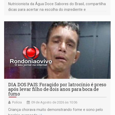
Nutricionista da Água Doce Sabores do Brasil, compartilha
dicas para acertar na escolha do ingrediente e
transformar qualquer prato
DIA DOS PAIS: Foragido por latrocínio é preso
após levar filho de dois anos para boca de
fumo
Polícia
09 de Agosto de 2026 às 10:06
Criança chorava muito demonstrando fome e sono pelo