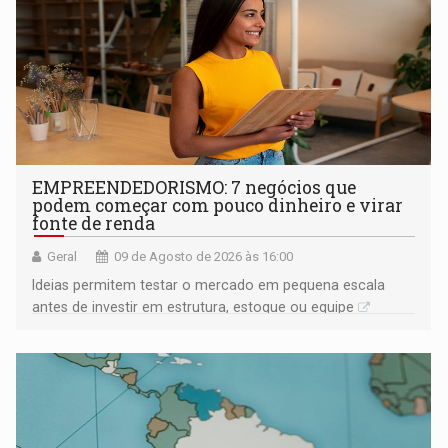
EMPREENDEDORISMO: 7 negócios que
podem começar com pouco dinheiro e virar
fonte de renda
Geral
09 de Agosto de 2026 às 16:00
Ideias permitem testar o mercado em pequena escala
antes de investir em estrutura, estoque ou equipe