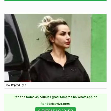
Foto: Reprodução
Receba todas as notícias gratuitamente no WhatsApp do
Rondoniaovivo.com.​
ENTRAR NO GRUPO