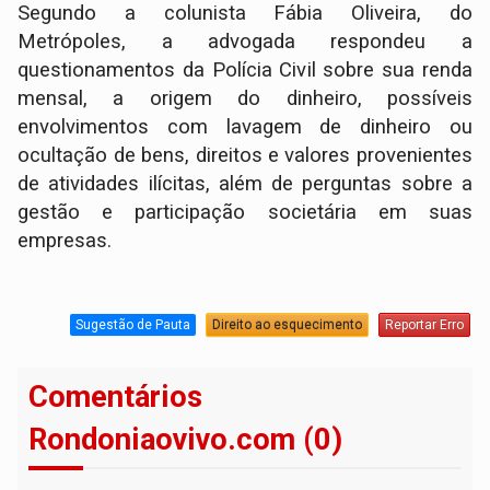
Segundo a colunista Fábia Oliveira, do
Metrópoles, a advogada respondeu a
questionamentos da Polícia Civil sobre sua renda
mensal, a origem do dinheiro, possíveis
envolvimentos com lavagem de dinheiro ou
ocultação de bens, direitos e valores provenientes
de atividades ilícitas, além de perguntas sobre a
gestão e participação societária em suas
empresas.
Sugestão de Pauta
Direito ao esquecimento
Reportar Erro
Comentários
Rondoniaovivo.com (0)