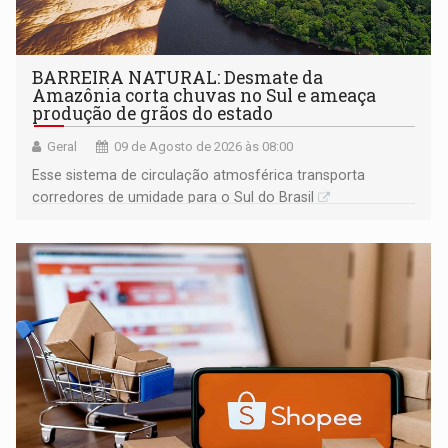
BARREIRA NATURAL: Desmate da
Amazônia corta chuvas no Sul e ameaça
produção de grãos do estado
Geral
09 de Agosto de 2026 às 08:00
Esse sistema de circulação atmosférica transporta
corredores de umidade para o Sul do Brasil