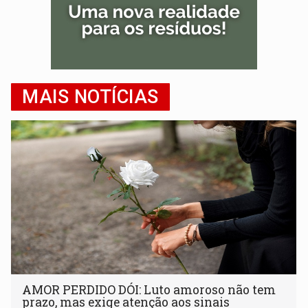
MAIS NOTÍCIAS
AMOR PERDIDO DÓI: Luto amoroso não tem
prazo, mas exige atenção aos sinais