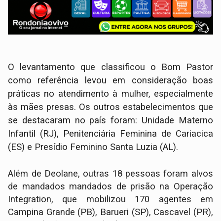
O levantamento que classificou o Bom Pastor
como referência levou em consideração boas
práticas no atendimento à mulher, especialmente
às mães presas. Os outros estabelecimentos que
se destacaram no país foram: Unidade Materno
Infantil (RJ), Penitenciária Feminina de Cariacica
(ES) e Presídio Feminino Santa Luzia (AL).
Além de Deolane, outras 18 pessoas foram alvos
de mandados mandados de prisão na Operação
Integration, que mobilizou 170 agentes em
Campina Grande (PB), Barueri (SP), Cascavel (PR),