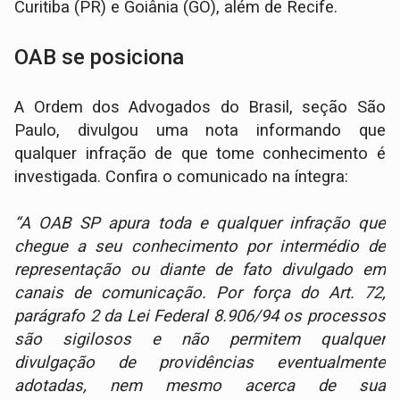
Curitiba (PR) e Goiânia (GO), além de Recife.
OAB se posiciona
A Ordem dos Advogados do Brasil, seção São
Paulo, divulgou uma nota informando que
qualquer infração de que tome conhecimento é
investigada. Confira o comunicado na íntegra:
“A OAB SP apura toda e qualquer infração que
chegue a seu conhecimento por intermédio de
representação ou diante de fato divulgado em
canais de comunicação. Por força do Art. 72,
parágrafo 2 da Lei Federal 8.906/94 os processos
são sigilosos e não permitem qualquer
divulgação de providências eventualmente
adotadas, nem mesmo acerca de sua