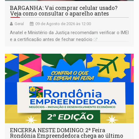
BARGANHA: Vai comprar celular usado?
Veja como consultar o aparelho antes
Geral
09 de Agosto de 2026 às 12:00
Anatel e Ministério da Justiça recomendam verificar o IMEI
e a certificação antes de fechar negócio
ENCERRA NESTE DOMINGO: 2ª Feira
Rondônia Empreendedora chega ao último