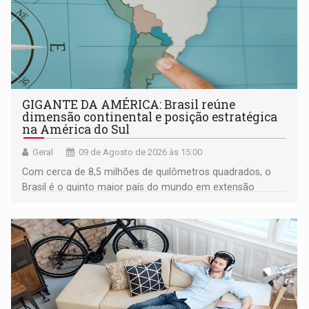
GIGANTE DA AMÉRICA: Brasil reúne
dimensão continental e posição estratégica
na América do Sul
Geral
09 de Agosto de 2026 às 15:00
Com cerca de 8,5 milhões de quilômetros quadrados, o
Brasil é o quinto maior país do mundo em extensão
territorial e ocupa quase metade da América do Sul