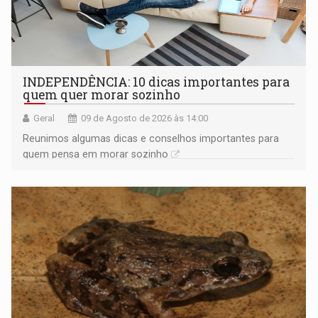
INDEPENDÊNCIA: 10 dicas importantes para
quem quer morar sozinho
Geral
09 de Agosto de 2026 às 14:00
Reunimos algumas dicas e conselhos importantes para
quem pensa em morar sozinho