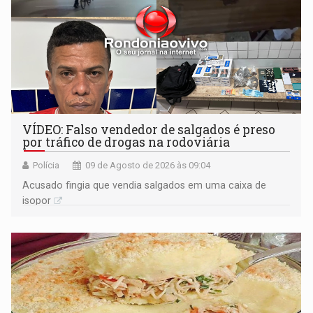
VÍDEO: Falso vendedor de salgados é preso
por tráfico de drogas na rodoviária
Polícia
09 de Agosto de 2026 às 09:04
Acusado fingia que vendia salgados em uma caixa de
isopor