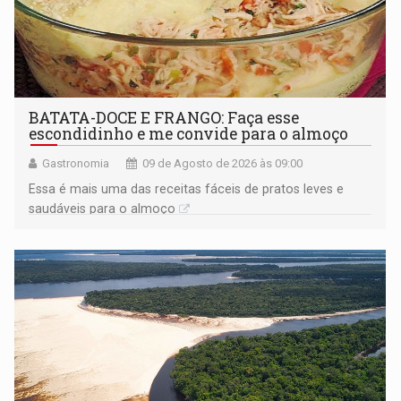
BATATA-DOCE E FRANGO: Faça esse
escondidinho e me convide para o almoço
Gastronomia
09 de Agosto de 2026 às 09:00
Essa é mais uma das receitas fáceis de pratos leves e
saudáveis para o almoço