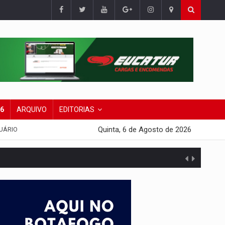
26
ARQUIVO
EDITORIAS
Quinta, 6 de Agosto de 2026
UÁRIO