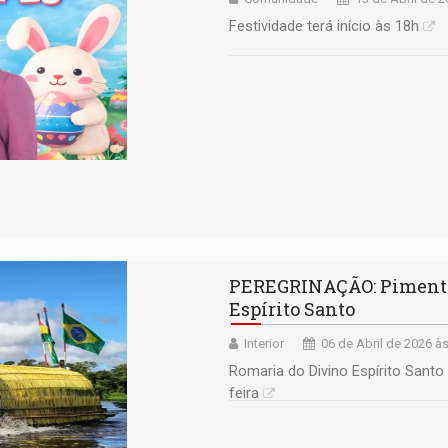
Festividade terá início às 18h
PEREGRINAÇÃO: Pimenteir
Espírito Santo
Interior
06 de Abril de 2026 à
Romaria do Divino Espírito Sant
feira