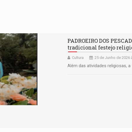
PADROEIRO DOS PESCADO
tradicional festejo relig
Cultura
25 de Junho de 2026 
Além das atividades religiosas,