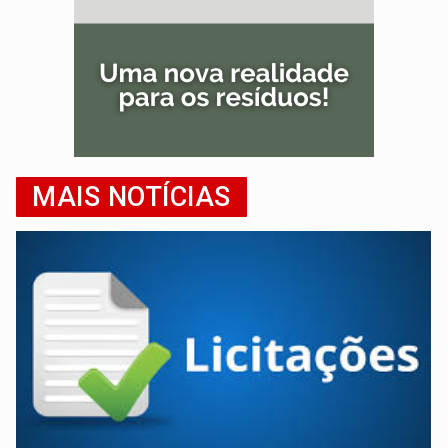
MAIS NOTÍCIAS