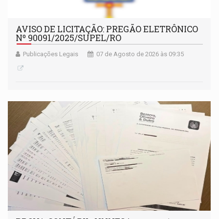
AVISO DE LICITAÇÃO: PREGÃO ELETRÔNICO
Nº 90091/2025/SUPEL/RO
Publicações Legais
07 de Agosto de 2026 às 09:35