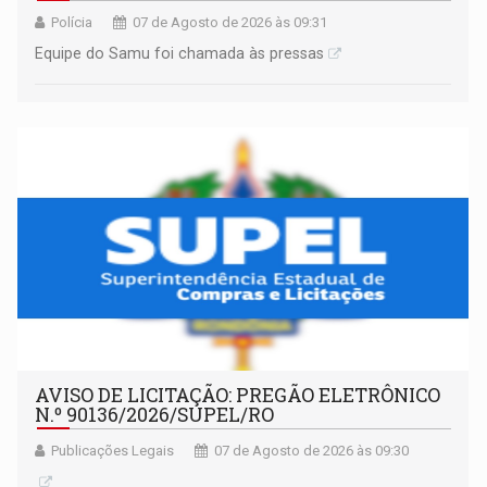
Polícia
07 de Agosto de 2026 às 09:31
Equipe do Samu foi chamada às pressas
AVISO DE LICITAÇÃO: PREGÃO ELETRÔNICO
N.º 90136/2026/SUPEL/RO
Publicações Legais
07 de Agosto de 2026 às 09:30