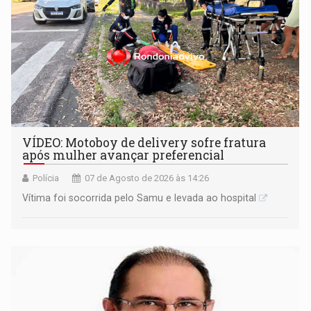
VÍDEO: Motoboy de delivery sofre fratura
após mulher avançar preferencial
Polícia
07 de Agosto de 2026 às 14:26
Vítima foi socorrida pelo Samu e levada ao hospital