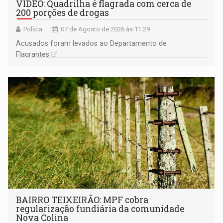
VÍDEO: Quadrilha é flagrada com cerca de
200 porções de drogas
Polícia
07 de Agosto de 2026 às 11:29
Acusados foram levados ao Departamento de
Flagrantes
BAIRRO TEIXEIRÃO: MPF cobra
regularização fundiária da comunidade
Nova Colina