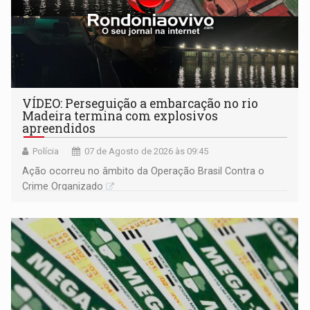
VÍDEO: Perseguição a embarcação no rio
Madeira termina com explosivos
apreendidos
Polícia
07 de Agosto de 2026 às 09:45
Ação ocorreu no âmbito da Operação Brasil Contra o
Crime Organizado