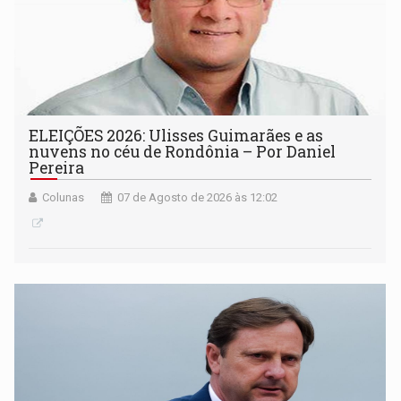
ELEIÇÕES 2026: Ulisses Guimarães e as
nuvens no céu de Rondônia – Por Daniel
Pereira
Colunas
07 de Agosto de 2026 às 12:02