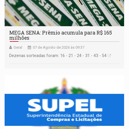
MEGA SENA: Prêmio acumula para R$ 165
milhões
Geral
07 de Agosto de 2026 às 09:37
Dezenas sorteadas foram: 16 - 21 - 24 - 31 - 43 - 54