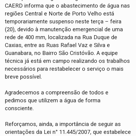
CAERD informa que o abastecimento de água nas
regiões Central e Norte de Porto Velho está
temporariamente suspenso neste terça – feira
(20), devido à manutenção emergencial de uma
rede de 400 mm, localizada na Rua Duque de
Caxias, entre as Ruas Rafael Vaz e Silva e
Guanabara, no Bairro São Cristóvão. A equipe
técnica já está em campo realizando os trabalhos
necessários para restabelecer o serviço o mais
breve possível.
Agradecemos a compreensão de todos e
pedimos que utilizem a água de forma
consciente.
Reforçamos, ainda, a importância de seguir as
orientações da Lei n° 11.445/2007, que estabelece