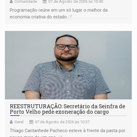
Comunidade
07 de Agosto de 2026 às 10:40
Programação reúne em um só lugar o melhor da
economia criativa do estado
REESTRUTURAÇÃO: Secretário da Seinfra de
Porto Velho pede exoneração do cargo
Geral
07 de Agosto de 2026 às 10:37
Thiago Cantanhede Pacheco esteve à frente da pasta por