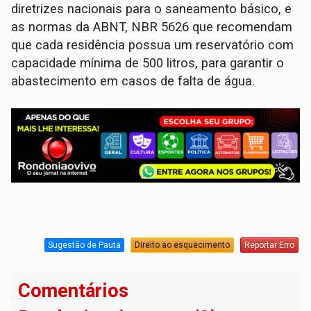
diretrizes nacionais para o saneamento básico, e
as normas da ABNT, NBR 5626 que recomendam
que cada residência possua um reservatório com
capacidade mínima de 500 litros, para garantir o
abastecimento em casos de falta de água.
Sugestão de Pauta
Direito ao esquecimento
Reportar Erro
Comentários