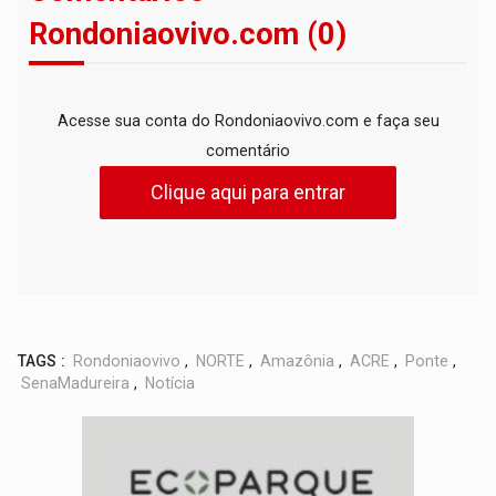
Rondoniaovivo.com (0)
Acesse sua conta do Rondoniaovivo.com e faça seu
comentário
Clique aqui para entrar
TAGS :
Rondoniaovivo
,
NORTE
,
Amazônia
,
ACRE
,
Ponte
,
SenaMadureira
,
Notícia