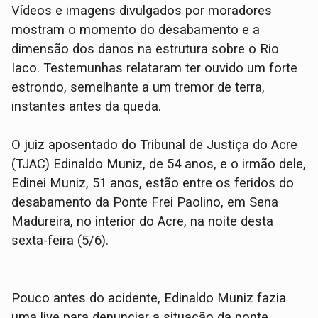
Vídeos e imagens divulgados por moradores
mostram o momento do desabamento e a
dimensão dos danos na estrutura sobre o Rio
Iaco. Testemunhas relataram ter ouvido um forte
estrondo, semelhante a um tremor de terra,
instantes antes da queda.
O juiz aposentado do Tribunal de Justiça do Acre
(TJAC) Edinaldo Muniz, de 54 anos, e o irmão dele,
Edinei Muniz, 51 anos, estão entre os feridos do
desabamento da Ponte Frei Paolino, em Sena
Madureira, no interior do Acre, na noite desta
sexta-feira (5/6).
Pouco antes do acidente, Edinaldo Muniz fazia
uma live para denunciar a situação da ponte,