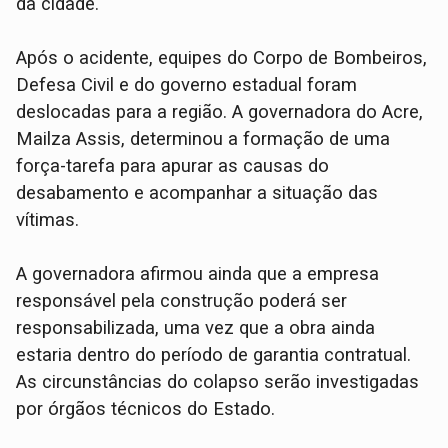
da cidade.
Após o acidente, equipes do Corpo de Bombeiros,
Defesa Civil e do governo estadual foram
deslocadas para a região. A governadora do Acre,
Mailza Assis
, determinou a formação de uma
força-tarefa para apurar as causas do
desabamento e acompanhar a situação das
vítimas.
A governadora afirmou ainda que a empresa
responsável pela construção poderá ser
responsabilizada, uma vez que a obra ainda
estaria dentro do período de garantia contratual.
As circunstâncias do colapso serão investigadas
por órgãos técnicos do Estado.