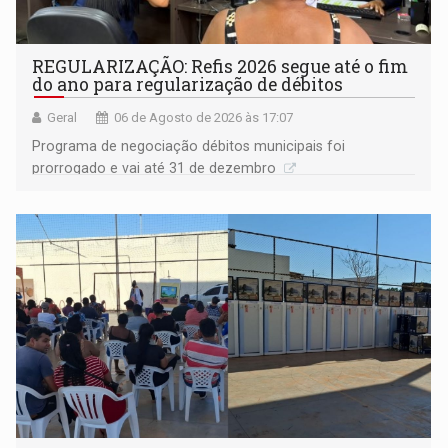
REGULARIZAÇÃO: Refis 2026 segue até o fim
do ano para regularização de débitos
Geral
06 de Agosto de 2026 às 17:07
Programa de negociação débitos municipais foi
prorrogado e vai até 31 de dezembro