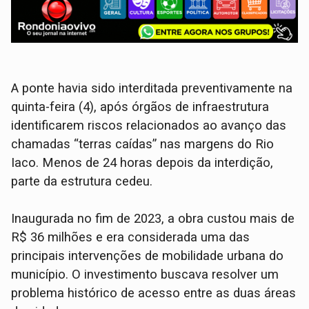
A ponte havia sido interditada preventivamente na
quinta-feira (4), após órgãos de infraestrutura
identificarem riscos relacionados ao avanço das
chamadas “terras caídas” nas margens do Rio
Iaco. Menos de 24 horas depois da interdição,
parte da estrutura cedeu.
Inaugurada no fim de 2023, a obra custou mais de
R$ 36 milhões e era considerada uma das
principais intervenções de mobilidade urbana do
município. O investimento buscava resolver um
problema histórico de acesso entre as duas áreas