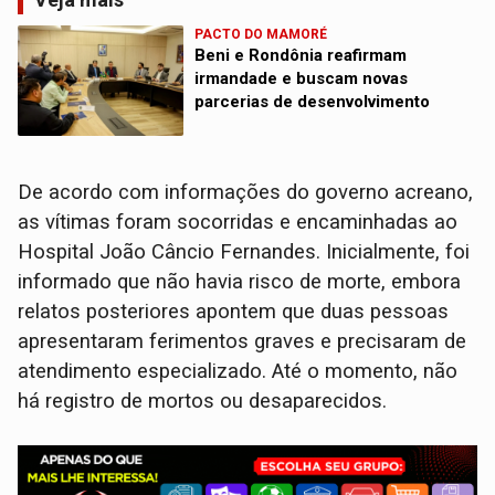
PACTO DO MAMORÉ
Beni e Rondônia reafirmam
irmandade e buscam novas
parcerias de desenvolvimento
De acordo com informações do governo acreano,
as vítimas foram socorridas e encaminhadas ao
Hospital João Câncio Fernandes. Inicialmente, foi
informado que não havia risco de morte, embora
relatos posteriores apontem que duas pessoas
apresentaram ferimentos graves e precisaram de
atendimento especializado. Até o momento, não
há registro de mortos ou desaparecidos.