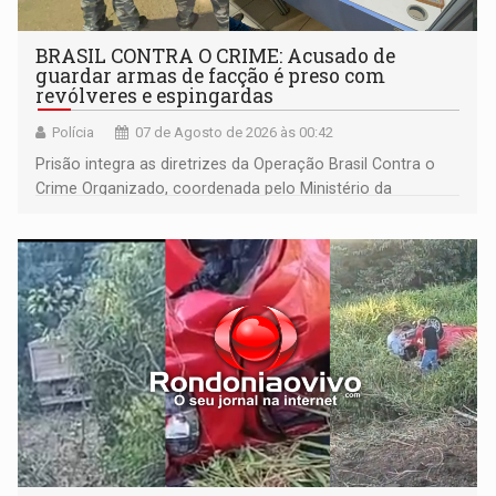
BRASIL CONTRA O CRIME: Acusado de
guardar armas de facção é preso com
revólveres e espingardas
Polícia
07 de Agosto de 2026 às 00:42
Prisão integra as diretrizes da Operação Brasil Contra o
Crime Organizado, coordenada pelo Ministério da
Justiça