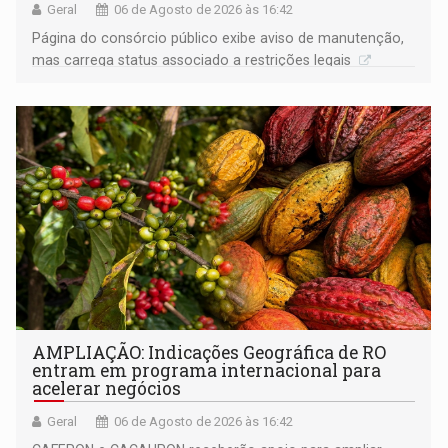
Geral
06 de Agosto de 2026 às 16:42
Página do consórcio público exibe aviso de manutenção,
mas carrega status associado a restrições legais
AMPLIAÇÃO: Indicações Geográfica de RO
entram em programa internacional para
acelerar negócios
Geral
06 de Agosto de 2026 às 16:42