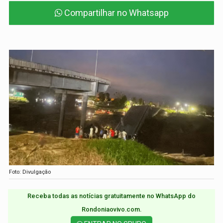
Compartilhar no Whatsapp
Foto: Divulgação
Receba todas as notícias gratuitamente no WhatsApp do
Rondoniaovivo.com.​