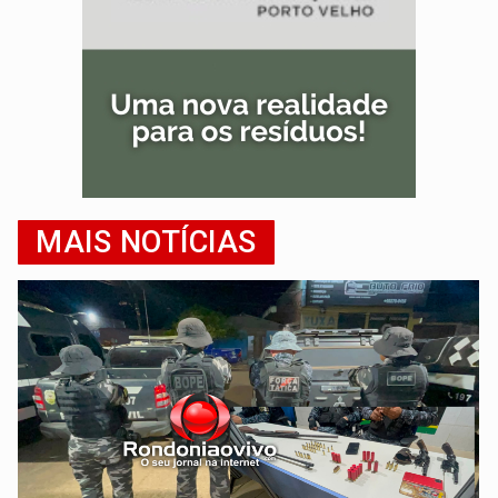
MAIS NOTÍCIAS