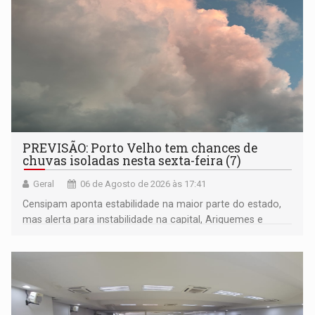
PREVISÃO: Porto Velho tem chances de
chuvas isoladas nesta sexta-feira (7)
Geral
06 de Agosto de 2026 às 17:41
Censipam aponta estabilidade na maior parte do estado,
mas alerta para instabilidade na capital, Ariquemes e
outros municípios da região norte