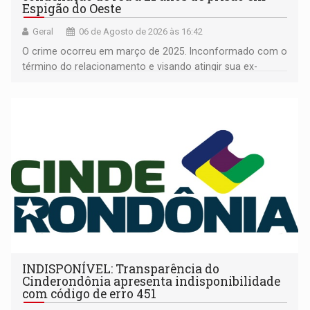
Espigão do Oeste
Geral
06 de Agosto de 2026 às 16:42
O crime ocorreu em março de 2025. Inconformado com o
término do relacionamento e visando atingir sua ex-
companheira
INDISPONÍVEL: Transparência do
Cinderondônia apresenta indisponibilidade
com código de erro 451