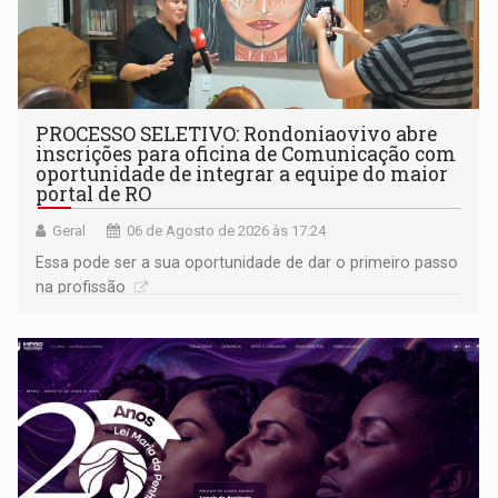
PROCESSO SELETIVO: Rondoniaovivo abre
inscrições para oficina de Comunicação com
oportunidade de integrar a equipe do maior
portal de RO
Geral
06 de Agosto de 2026 às 17:24
Essa pode ser a sua oportunidade de dar o primeiro passo
na profissão