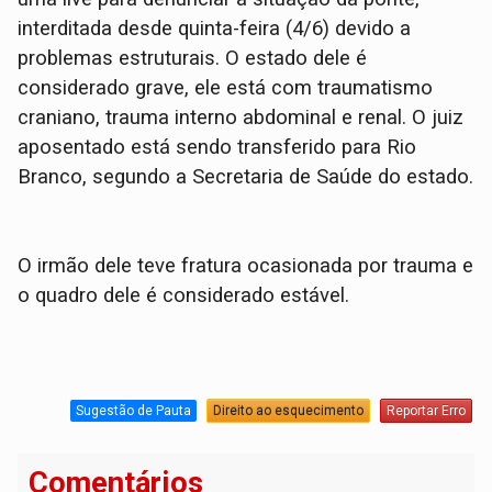
interditada desde quinta-feira (4/6) devido a
problemas estruturais. O estado dele é
considerado grave, ele está com traumatismo
craniano, trauma interno abdominal e renal. O juiz
aposentado está sendo transferido para Rio
Branco, segundo a Secretaria de Saúde do estado.
O irmão dele teve fratura ocasionada por trauma e
o quadro dele é considerado estável.
Sugestão de Pauta
Direito ao esquecimento
Reportar Erro
Comentários