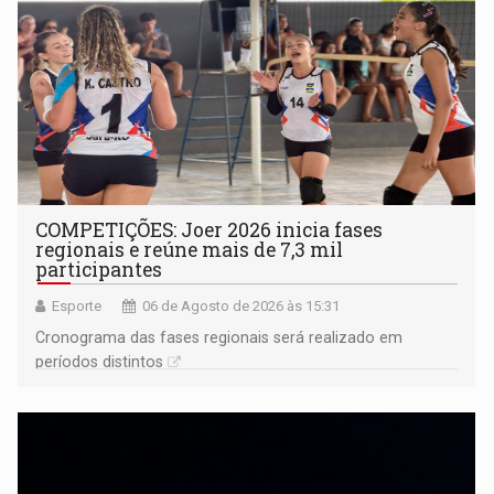
COMPETIÇÕES: Joer 2026 inicia fases
regionais e reúne mais de 7,3 mil
participantes
Esporte
06 de Agosto de 2026 às 15:31
Cronograma das fases regionais será realizado em
períodos distintos