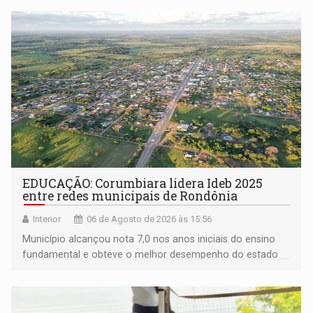
EDUCAÇÃO: Corumbiara lidera Ideb 2025
entre redes municipais de Rondônia
Interior
06 de Agosto de 2026 às 15:56
Município alcançou nota 7,0 nos anos iniciais do ensino
fundamental e obteve o melhor desempenho do estado
na rede municipal