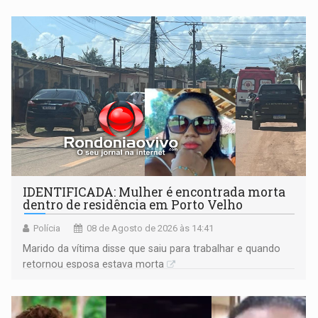
territoriais e sociais
IDENTIFICADA: Mulher é encontrada morta
dentro de residência em Porto Velho
Polícia
08 de Agosto de 2026 às 14:41
Marido da vítima disse que saiu para trabalhar e quando
retornou esposa estava morta