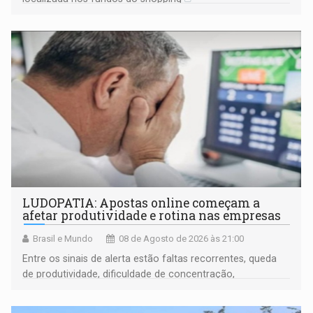
LUDOPATIA: Apostas online começam a
afetar produtividade e rotina nas empresas
Brasil e Mundo
08 de Agosto de 2026 às 21:00
Entre os sinais de alerta estão faltas recorrentes, queda
de produtividade, dificuldade de concentração,
solicitações frequentes de antecipação salarial