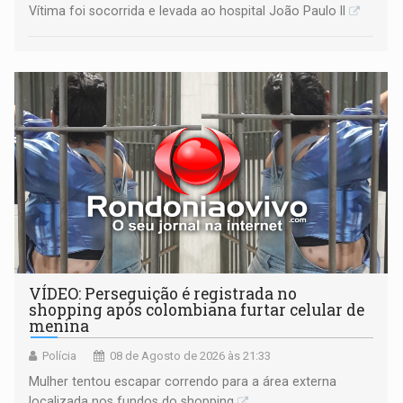
Vítima foi socorrida e levada ao hospital João Paulo II
VÍDEO: Perseguição é registrada no
shopping após colombiana furtar celular de
menina
Polícia
08 de Agosto de 2026 às 21:33
Mulher tentou escapar correndo para a área externa
localizada nos fundos do shopping