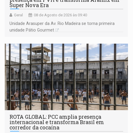
Super Nova Era
Geral
08 de Agosto de 2026 às 09:40
Unidade Arasuper da Av. Rio Madeira se torna primeira
unidade Pátio Gourmet
ROTA GLOBAL: PCC amplia presença
internacional e transforma Brasil em
corredor da cocaína