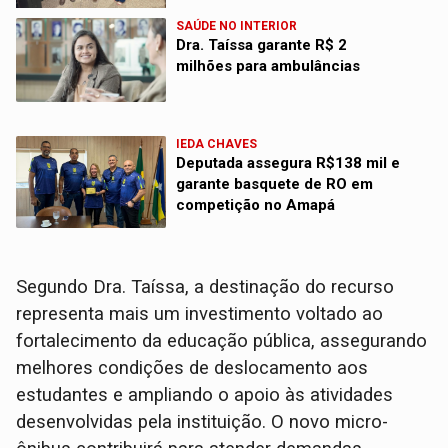
SAÚDE NO INTERIOR
Dra. Taíssa garante R$ 2
milhões para ambulâncias
IEDA CHAVES
Deputada assegura R$138 mil e
garante basquete de RO em
competição no Amapá
Segundo Dra. Taíssa, a destinação do recurso
representa mais um investimento voltado ao
fortalecimento da educação pública, assegurando
melhores condições de deslocamento aos
estudantes e ampliando o apoio às atividades
desenvolvidas pela instituição. O novo micro-