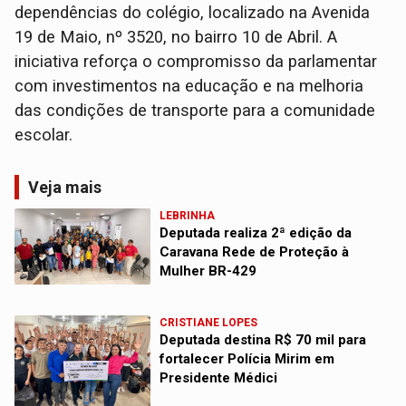
dependências do colégio, localizado na Avenida
19 de Maio, nº 3520, no bairro 10 de Abril. A
iniciativa reforça o compromisso da parlamentar
com investimentos na educação e na melhoria
das condições de transporte para a comunidade
escolar.
Veja mais
LEBRINHA
Deputada realiza 2ª edição da
Caravana Rede de Proteção à
Mulher BR-429
CRISTIANE LOPES
Deputada destina R$ 70 mil para
fortalecer Polícia Mirim em
Presidente Médici