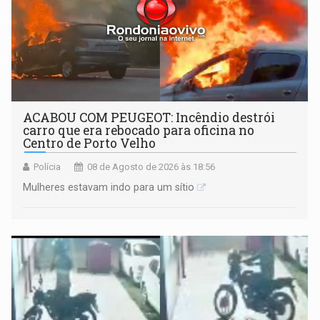
ACABOU COM PEUGEOT: Incêndio destrói
carro que era rebocado para oficina no
Centro de Porto Velho
Polícia
08 de Agosto de 2026 às 18:56
Mulheres estavam indo para um sítio