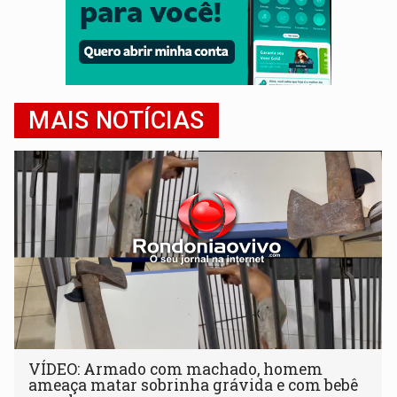
MAIS NOTÍCIAS
VÍDEO: Armado com machado, homem
ameaça matar sobrinha grávida e com bebê