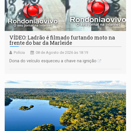
VÍDEO: Ladrão é filmado furtando moto na
frente do bar da Marleide
Polícia
08 de Agosto de 2026 às 18:19
Dona do veículo esqueceu a chave na ignição