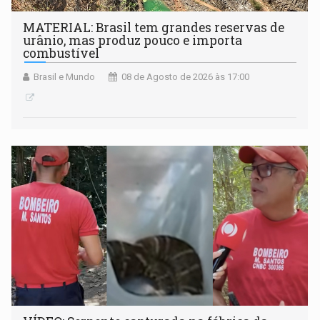
MATERIAL: Brasil tem grandes reservas de
urânio, mas produz pouco e importa
combustível
Brasil e Mundo
08 de Agosto de 2026 às 17:00