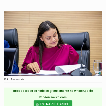
Foto: Assessoria
Receba todas as notícias gratuitamente no WhatsApp do
Rondoniaovivo.com.​
ENTRAR NO GRUPO