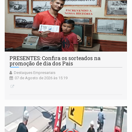
PRESENTES: Confira os sorteados na
promoção de dia dos Pais
Destaques Empresariais
07 de Agosto de 2026 às 15:19