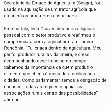
Secretaria de Estado da Agricultura (Seagri), foi
usado na aquisição de um trator agrícola que
atenderá os produtores associados.
Em sua fala, Ieda Chaves destacou a ligação
pessoal com o setor produtivo e reafirmou o
compromisso com a agricultura familiar em
Rondônia. “Fui criada dentro da agricultura. Meu
pai foi produtor rural a vida inteira, e cresci
acompanhando esse trabalho no campo.
Sabemos da importância de quem produz o
alimento que chega à mesa das famílias nas
cidades. Como parlamentar, temos a obrigação de
conhecer todas as regiões e apoiar as
associações rurais dentro das possibilidades”,
afirmou.