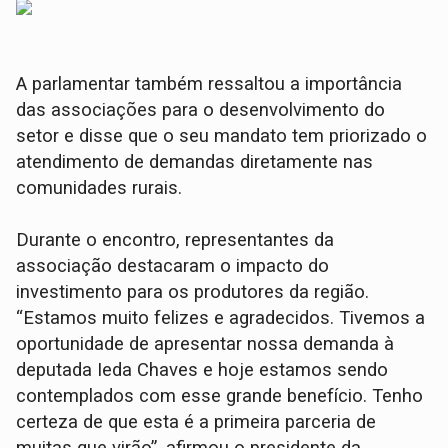
A parlamentar também ressaltou a importância
das associações para o desenvolvimento do
setor e disse que o seu mandato tem priorizado o
atendimento de demandas diretamente nas
comunidades rurais.
Durante o encontro, representantes da
associação destacaram o impacto do
investimento para os produtores da região.
“Estamos muito felizes e agradecidos. Tivemos a
oportunidade de apresentar nossa demanda à
deputada Ieda Chaves e hoje estamos sendo
contemplados com esse grande benefício. Tenho
certeza de que esta é a primeira parceria de