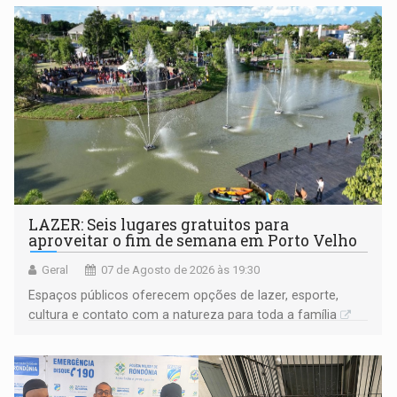
LAZER: Seis lugares gratuitos para
aproveitar o fim de semana em Porto Velho
Geral
07 de Agosto de 2026 às 19:30
Espaços públicos oferecem opções de lazer, esporte,
cultura e contato com a natureza para toda a família