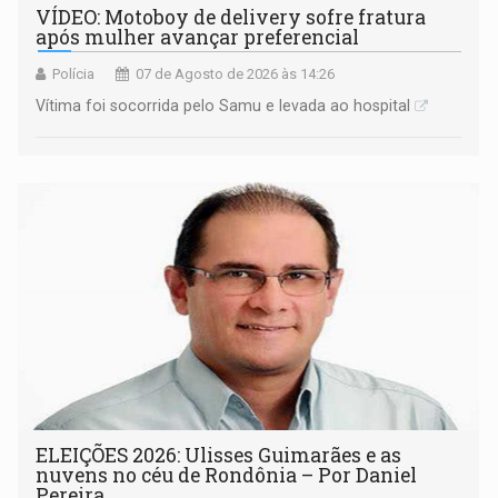
VÍDEO: Motoboy de delivery sofre fratura
após mulher avançar preferencial
Polícia
07 de Agosto de 2026 às 14:26
Vítima foi socorrida pelo Samu e levada ao hospital
ELEIÇÕES 2026: Ulisses Guimarães e as
nuvens no céu de Rondônia – Por Daniel
Pereira