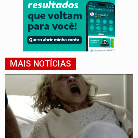
MAIS NOTÍCIAS