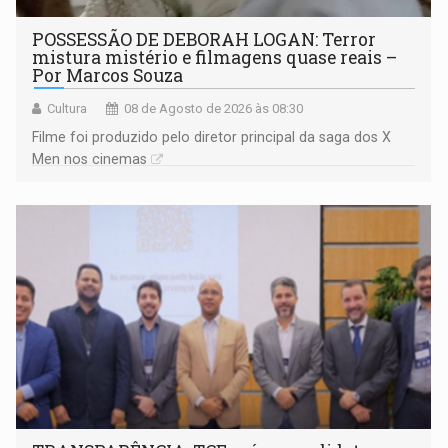
POSSESSÃO DE DEBORAH LOGAN: Terror
mistura mistério e filmagens quase reais –
Por Marcos Souza
Cultura
08 de Agosto de 2026 às 08:30
Filme foi produzido pelo diretor principal da saga dos X
Men nos cinemas