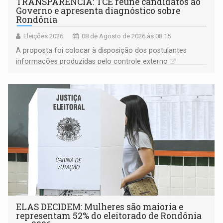
TRANSPARÊNCIA: TCE reúne candidatos ao
Governo e apresenta diagnóstico sobre
Rondônia
Eleições 2026
08 de Agosto de 2026 às 08:15
A proposta foi colocar à disposição dos postulantes
informações produzidas pelo controle externo
ELAS DECIDEM: Mulheres são maioria e
representam 52% do eleitorado de Rondônia