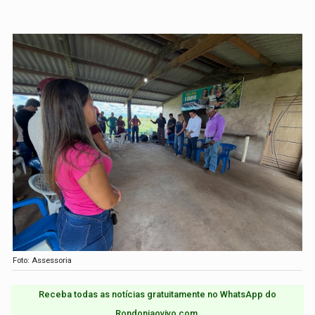
Foto: Assessoria
Receba todas as notícias gratuitamente no WhatsApp do
Rondoniaovivo.com.​