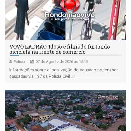
VOVÔ LADRÃO: Idoso é filmado furtando
bicicleta na frente de comércio
Polícia
07 de Agosto de 2026 às 15:15
Informações sobre a localização do acusado podem ser
passadas via 197 da Polícia Civil