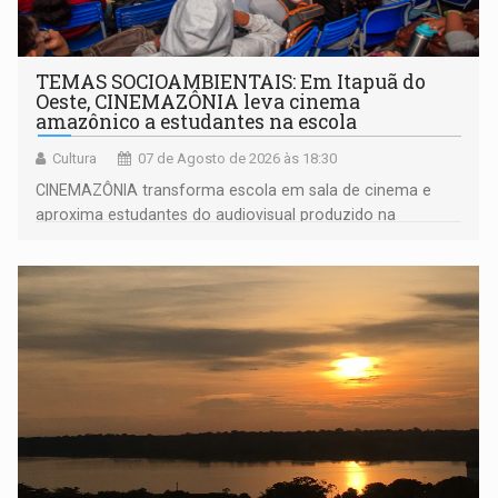
TEMAS SOCIOAMBIENTAIS: Em Itapuã do
Oeste, CINEMAZÔNIA leva cinema
amazônico a estudantes na escola
Cultura
07 de Agosto de 2026 às 18:30
CINEMAZÔNIA transforma escola em sala de cinema e
aproxima estudantes do audiovisual produzido na
Amazônia