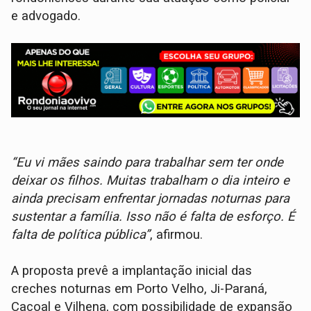
e advogado.
“Eu vi mães saindo para trabalhar sem ter onde
deixar os filhos. Muitas trabalham o dia inteiro e
ainda precisam enfrentar jornadas noturnas para
sustentar a família. Isso não é falta de esforço. É
falta de política pública”
, afirmou.
A proposta prevê a implantação inicial das
creches noturnas em Porto Velho, Ji-Paraná,
Cacoal e Vilhena, com possibilidade de expansão