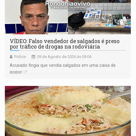
VÍDEO: Falso vendedor de salgados é preso
por tráfico de drogas na rodoviária
Polícia
09 de Agosto de 2026 às 09:04
Acusado fingia que vendia salgados em uma caixa de
isopor