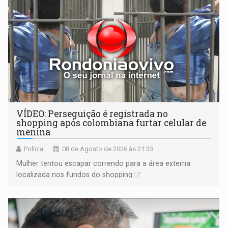
VÍDEO: Perseguição é registrada no
shopping após colombiana furtar celular de
menina
Polícia
08 de Agosto de 2026 às 21:33
Mulher tentou escapar correndo para a área externa
localizada nos fundos do shopping