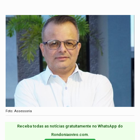
Foto: Assessoria
Receba todas as notícias gratuitamente no WhatsApp do
Rondoniaovivo.com.​