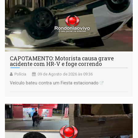
CAPOTAMENTO: Motorista causa grave
acidente com HR-V e foge correndo
Polícia
09 de Agosto de 2026 às 09:36
Veículo bateu contra um Fiesta estacionado