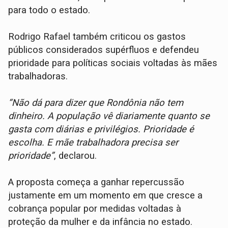
para todo o estado.
Rodrigo Rafael também criticou os gastos
públicos considerados supérfluos e defendeu
prioridade para políticas sociais voltadas às mães
trabalhadoras.
“Não dá para dizer que Rondônia não tem
dinheiro. A população vê diariamente quanto se
gasta com diárias e privilégios. Prioridade é
escolha. E mãe trabalhadora precisa ser
prioridade”
, declarou.
A proposta começa a ganhar repercussão
justamente em um momento em que cresce a
cobrança popular por medidas voltadas à
proteção da mulher e da infância no estado.