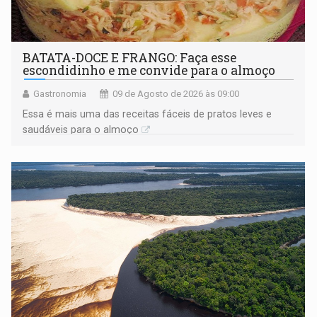
BATATA-DOCE E FRANGO: Faça esse
escondidinho e me convide para o almoço
Gastronomia
09 de Agosto de 2026 às 09:00
Essa é mais uma das receitas fáceis de pratos leves e
saudáveis para o almoço