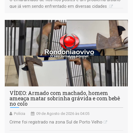
que já vem sendo enfrentado em diversas cidades
VÍDEO: Armado com machado, homem
ameaça matar sobrinha grávida e com bebê
no colo
Polícia
09 de Agosto de 2026 às 04:05
Crime foi registrado na zona Sul de Porto Velho