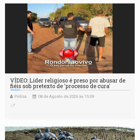
VÍDEO: Líder religioso é preso por abusar de
fiéis sob pretexto de 'processo de cura'
Polícia
08 de Agosto de 2026 às 15:09