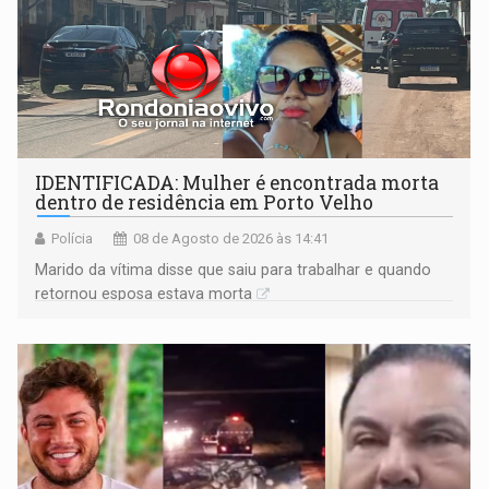
IDENTIFICADA: Mulher é encontrada morta
dentro de residência em Porto Velho
Polícia
08 de Agosto de 2026 às 14:41
Marido da vítima disse que saiu para trabalhar e quando
retornou esposa estava morta