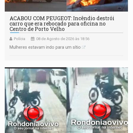
ACABOU COM PEUGEOT: Incêndio destrói
carro que era rebocado para oficina no
Centro de Porto Velho
Polícia
08 de Agosto de 2026 às 18:56
Mulheres estavam indo para um sítio