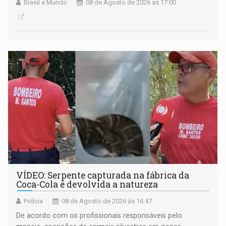
Brasil e Mundo
08 de Agosto de 2026 às 17:00
VÍDEO: Serpente capturada na fábrica da
Coca-Cola é devolvida a natureza
Polícia
08 de Agosto de 2026 às 16:47
De acordo com os profissionais responsáveis pelo