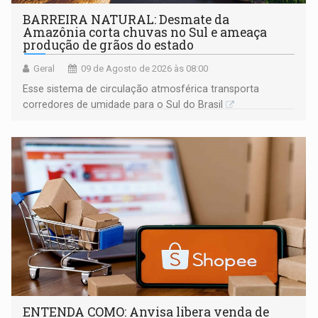
BARREIRA NATURAL: Desmate da
Amazônia corta chuvas no Sul e ameaça
produção de grãos do estado
Geral
09 de Agosto de 2026 às 08:00
Esse sistema de circulação atmosférica transporta
corredores de umidade para o Sul do Brasil
ENTENDA COMO: Anvisa libera venda de