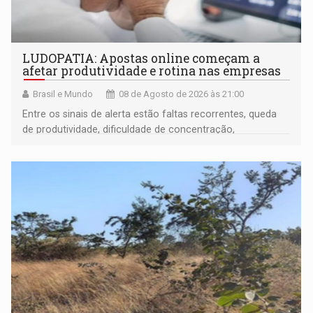
LUDOPATIA: Apostas online começam a
afetar produtividade e rotina nas empresas
Brasil e Mundo
08 de Agosto de 2026 às 21:00
Entre os sinais de alerta estão faltas recorrentes, queda
de produtividade, dificuldade de concentração,
solicitações frequentes de antecipação salarial