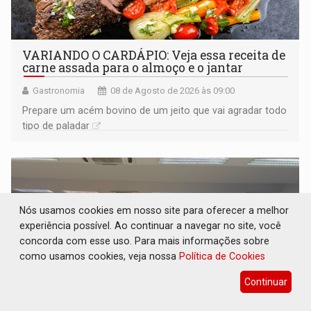
VARIANDO O CARDÁPIO: Veja essa receita de
carne assada para o almoço e o jantar
Gastronomia
08 de Agosto de 2026 às 09:00
Prepare um acém bovino de um jeito que vai agradar todo
tipo de paladar
Nós usamos cookies em nosso site para oferecer a melhor
experiência possível. Ao continuar a navegar no site, você
concorda com esse uso. Para mais informações sobre
como usamos cookies, veja nossa
Política de Cookies
Continuar