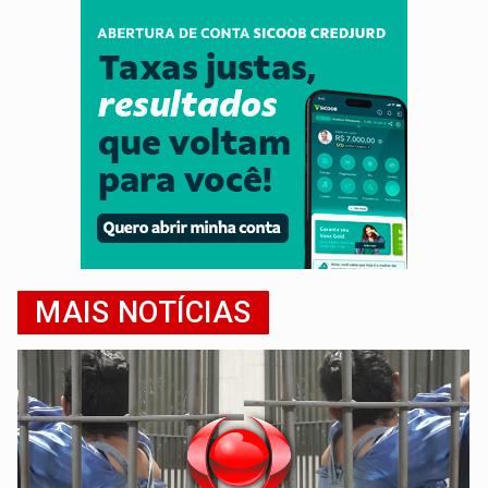
MAIS NOTÍCIAS