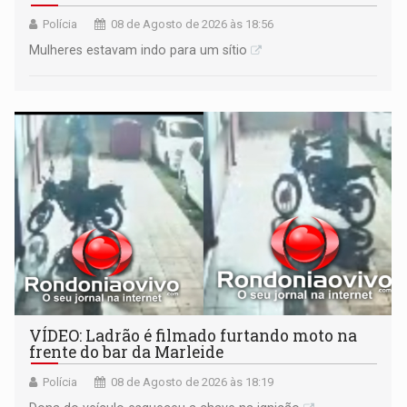
Polícia
08 de Agosto de 2026 às 18:56
Mulheres estavam indo para um sítio
VÍDEO: Ladrão é filmado furtando moto na
frente do bar da Marleide
Polícia
08 de Agosto de 2026 às 18:19