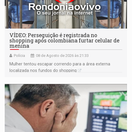
VÍDEO: Perseguição é registrada no
shopping após colombiana furtar celular de
menina
Polícia
08 de Agosto de 2026 às 21:33
Mulher tentou escapar correndo para a área externa
localizada nos fundos do shopping