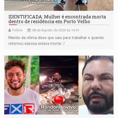
IDENTIFICADA: Mulher é encontrada morta
dentro de residência em Porto Velho
Polícia
08 de Agosto de 2026 às 14:41
Marido da vítima disse que saiu para trabalhar e quando
retornou esposa estava morta