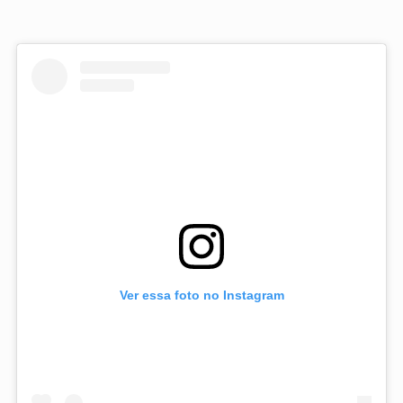
Ver essa foto no Instagram