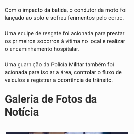
Com o impacto da batida, o condutor da moto foi
lançado ao solo e sofreu ferimentos pelo corpo.
​Uma equipe de resgate foi acionada para prestar
os primeiros socorros à vítima no local e realizar
o encaminhamento hospitalar.
Uma guarnição da Polícia Militar também foi
acionada para isolar a área, controlar o fluxo de
veículos e registrar a ocorrência de trânsito.
Galeria de Fotos da
Notícia