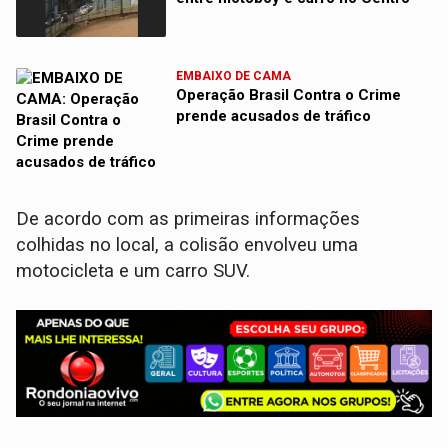
EMBAIXO DE CAMA
Operação Brasil Contra o Crime
prende acusados de tráfico
​De acordo com as primeiras informações
colhidas no local, a colisão envolveu uma
motocicleta e um carro SUV.