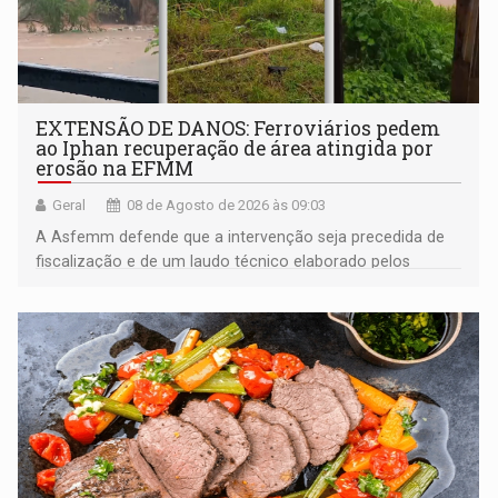
EXTENSÃO DE DANOS: Ferroviários pedem
ao Iphan recuperação de área atingida por
erosão na EFMM
Geral
08 de Agosto de 2026 às 09:03
A Asfemm defende que a intervenção seja precedida de
fiscalização e de um laudo técnico elaborado pelos
órgãos competentes