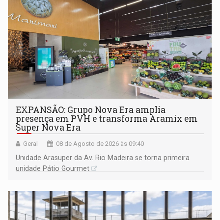
EXPANSÃO: Grupo Nova Era amplia
presença em PVH e transforma Aramix em
Super Nova Era
Geral
08 de Agosto de 2026 às 09:40
Unidade Arasuper da Av. Rio Madeira se torna primeira
unidade Pátio Gourmet