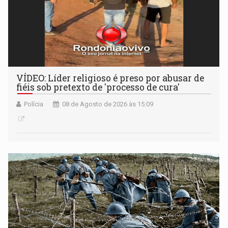
VÍDEO: Líder religioso é preso por abusar de
fiéis sob pretexto de 'processo de cura'
Polícia
08 de Agosto de 2026 às 15:09