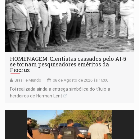
HOMENAGEM: Cientistas cassados pelo AI-5
se tornam pesquisadores eméritos da
Fiocruz
Brasil e Mundo
08 de Agosto de 2026 às 16:00
Foi realizada ainda a entrega simbólica do título a
herdeiros de Herman Lent