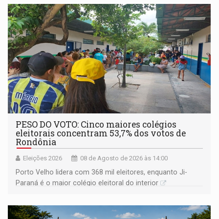
PESO DO VOTO: Cinco maiores colégios
eleitorais concentram 53,7% dos votos de
Rondônia
Eleições 2026
08 de Agosto de 2026 às 14:00
Porto Velho lidera com 368 mil eleitores, enquanto Ji-
Paraná é o maior colégio eleitoral do interior