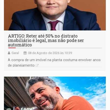
ARTIGO: Reter até 50% no distrato
imobiliário é legal, mas não pode ser
automático
Geral
08 de Agosto de 2026 às 10:39
A compra de um imóvel na planta costuma envolver anos
de planejamento