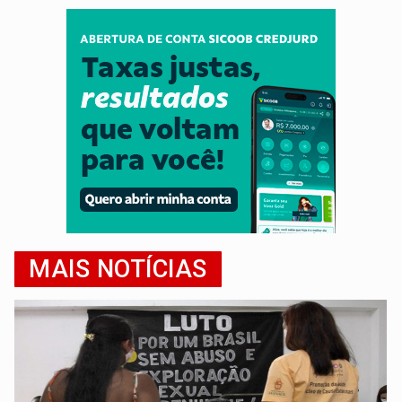
MAIS NOTÍCIAS