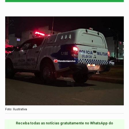
Foto: Ilustrativa
Receba todas as notícias gratuitamente no WhatsApp do