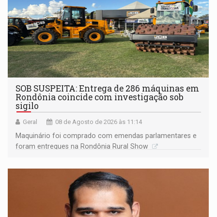
SOB SUSPEITA: Entrega de 286 máquinas em
Rondônia coincide com investigação sob
sigilo
Geral
08 de Agosto de 2026 às 11:14
Maquinário foi comprado com emendas parlamentares e
foram entregues na Rondônia Rural Show