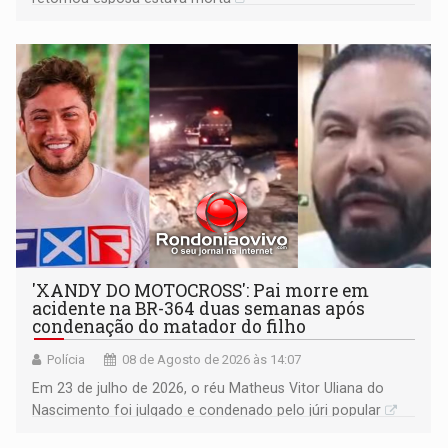
'XANDY DO MOTOCROSS': Pai morre em
acidente na BR-364 duas semanas após
condenação do matador do filho
Polícia
08 de Agosto de 2026 às 14:07
Em 23 de julho de 2026, o réu Matheus Vitor Uliana do
Nascimento foi julgado e condenado pelo júri popular