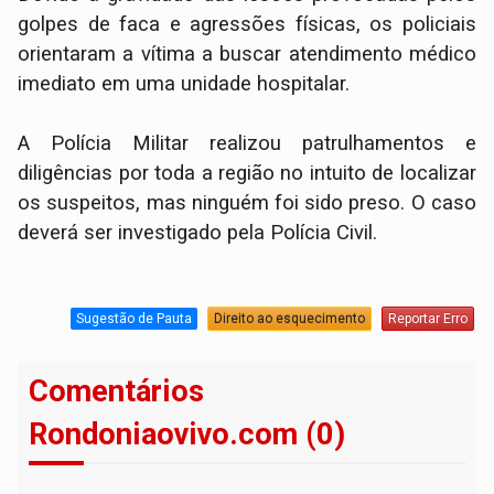
golpes de faca e agressões físicas, os policiais
orientaram a vítima a buscar atendimento médico
imediato em uma unidade hospitalar.
​A Polícia Militar realizou patrulhamentos e
diligências por toda a região no intuito de localizar
os suspeitos, mas ninguém foi sido preso. O caso
deverá ser investigado pela Polícia Civil.
Sugestão de Pauta
Direito ao esquecimento
Reportar Erro
Comentários
Rondoniaovivo.com (0)