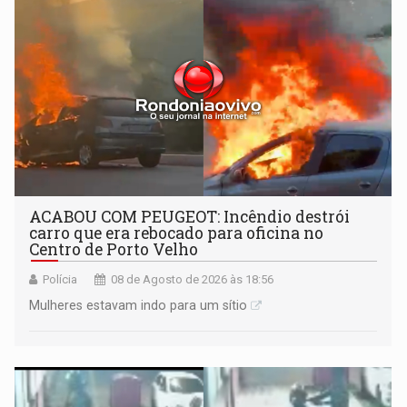
ACABOU COM PEUGEOT: Incêndio destrói
carro que era rebocado para oficina no
Centro de Porto Velho
Polícia
08 de Agosto de 2026 às 18:56
Mulheres estavam indo para um sítio