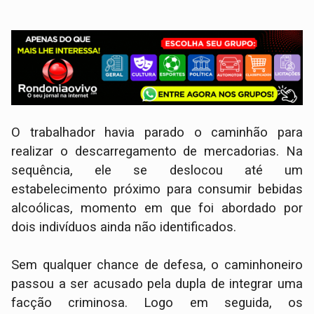
​O trabalhador havia parado o caminhão para
realizar o descarregamento de mercadorias. Na
sequência, ele se deslocou até um
estabelecimento próximo para consumir bebidas
alcoólicas, momento em que foi abordado por
dois indivíduos ainda não identificados.
​Sem qualquer chance de defesa, o caminhoneiro
passou a ser acusado pela dupla de integrar uma
facção criminosa. Logo em seguida, os