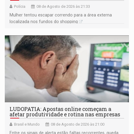
Polícia
08 de Agosto de 2026 às 21:33
Mulher tentou escapar correndo para a área externa
localizada nos fundos do shopping
LUDOPATIA: Apostas online começam a
afetar produtividade e rotina nas empresas
Brasil e Mundo
08 de Agosto de 2026 às 21:00
Entre os sinais de alerta estão faltas recorrentes, queda