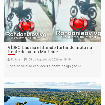
VÍDEO: Ladrão é filmado furtando moto na
frente do bar da Marleide
Polícia
08 de Agosto de 2026 às 18:19
Dona do veículo esqueceu a chave na ignição