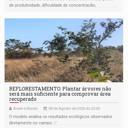
de produtividade, dificuldade de concentração,
solicitações frequentes de antecipação salarial
REFLORESTAMENTO: Plantar árvores não
será mais suficiente para comprovar área
recuperado
Brasil e Mundo
08 de Agosto de 2026 às 20:00
O modelo analisa os resultados ecológicos observados
diretamente no campo