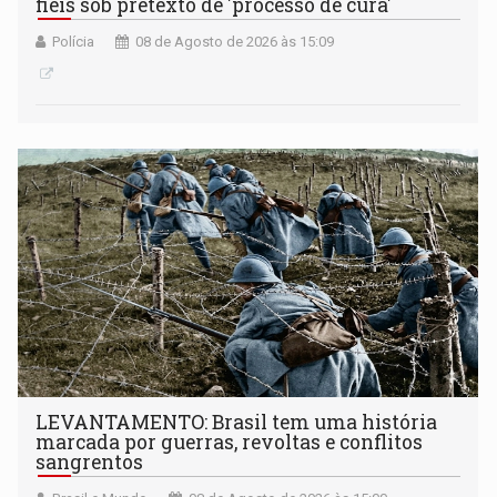
fiéis sob pretexto de 'processo de cura'
Polícia
08 de Agosto de 2026 às 15:09
LEVANTAMENTO: Brasil tem uma história
marcada por guerras, revoltas e conflitos
sangrentos