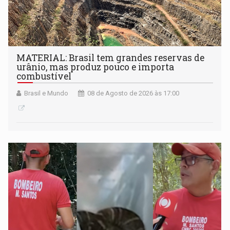
MATERIAL: Brasil tem grandes reservas de
urânio, mas produz pouco e importa
combustível
Brasil e Mundo
08 de Agosto de 2026 às 17:00