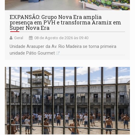
EXPANSÃO: Grupo Nova Era amplia
presença em PVH e transforma Aramix em
Super Nova Era
Geral
08 de Agosto de 2026 às 09:40
Unidade Arasuper da Av. Rio Madeira se torna primeira
unidade Pátio Gourmet