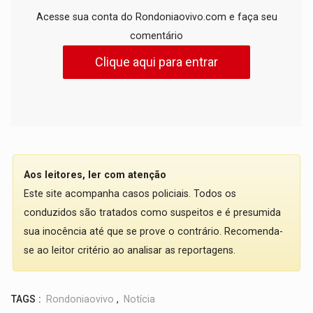
Acesse sua conta do Rondoniaovivo.com e faça seu
comentário
Clique aqui para entrar
Aos leitores, ler com atenção
Este site acompanha casos policiais. Todos os
conduzidos são tratados como suspeitos e é presumida
sua inocência até que se prove o contrário. Recomenda-
se ao leitor critério ao analisar as reportagens.
TAGS :
Rondoniaovivo
,
Notícia