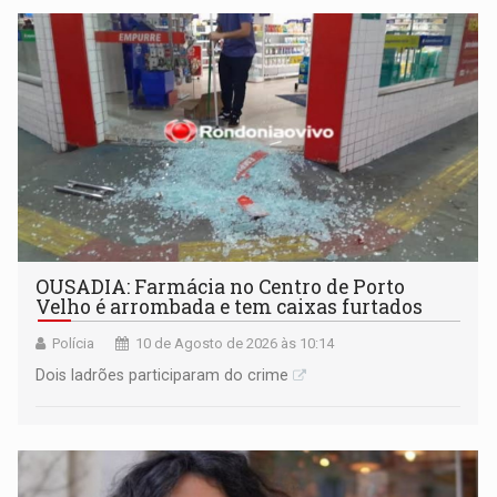
OUSADIA: Farmácia no Centro de Porto
Velho é arrombada e tem caixas furtados
Polícia
10 de Agosto de 2026 às 10:14
Dois ladrões participaram do crime