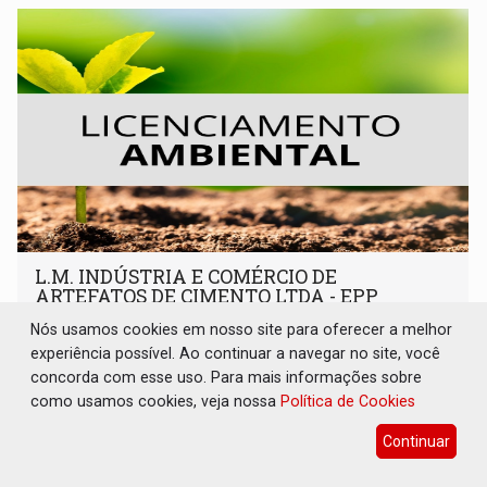
L.M. INDÚSTRIA E COMÉRCIO DE
ARTEFATOS DE CIMENTO LTDA - EPP
Nós usamos cookies em nosso site para oferecer a melhor
Publicações Legais
10 de Agosto de 2026 às 08:49
experiência possível. Ao continuar a navegar no site, você
concorda com esse uso. Para mais informações sobre
como usamos cookies, veja nossa
Política de Cookies
Continuar