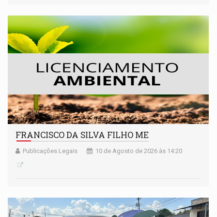
FRANCISCO DA SILVA FILHO ME
Publicações Legais
10 de Agosto de 2026 às 14:20