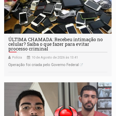
ÚLTIMA CHAMADA: Recebeu intimação no
celular? Saiba o que fazer para evitar
processo criminal
Polícia
10 de Agosto de 2026 às 13:41
Operação foi criada pelo Governo Federal