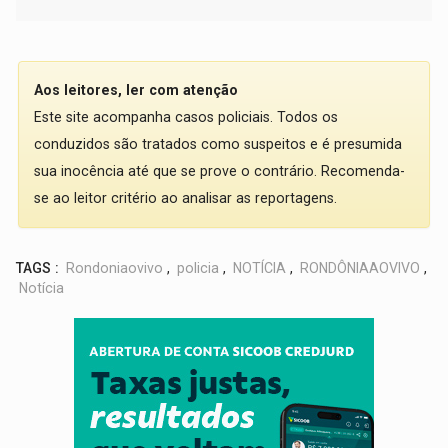
Aos leitores, ler com atenção
Este site acompanha casos policiais. Todos os
conduzidos são tratados como suspeitos e é presumida
sua inocência até que se prove o contrário. Recomenda-
se ao leitor critério ao analisar as reportagens.
TAGS :
Rondoniaovivo
,
policia
,
NOTÍCIA
,
RONDÔNIAAOVIVO
,
Notícia