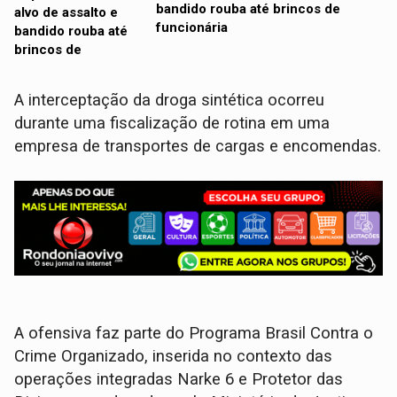
bandido rouba até brincos de
funcionária
A interceptação da droga sintética ocorreu
durante uma fiscalização de rotina em uma
empresa de transportes de cargas e encomendas.
​A ofensiva faz parte do Programa Brasil Contra o
Crime Organizado, inserida no contexto das
operações integradas Narke 6 e Protetor das