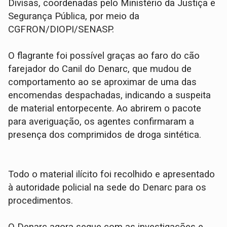
Divisas, coordenadas pelo Ministério da Justiça e
Segurança Pública, por meio da
CGFRON/DIOPI/SENASP.
​O flagrante foi possível graças ao faro do cão
farejador do Canil do Denarc, que mudou de
comportamento ao se aproximar de uma das
encomendas despachadas, indicando a suspeita
de material entorpecente. Ao abrirem o pacote
para averiguação, os agentes confirmaram a
presença dos comprimidos de droga sintética.
​Todo o material ilícito foi recolhido e apresentado
à autoridade policial na sede do Denarc para os
procedimentos.