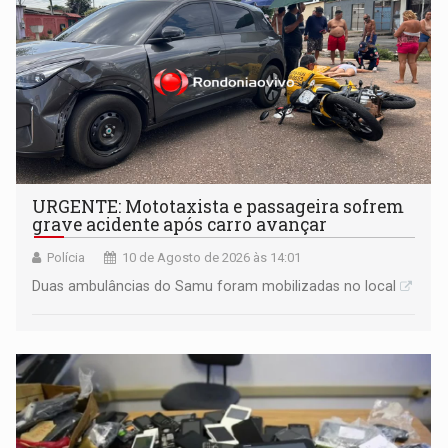
URGENTE: Mototaxista e passageira sofrem
grave acidente após carro avançar
Polícia
10 de Agosto de 2026 às 14:01
Duas ambulâncias do Samu foram mobilizadas no local