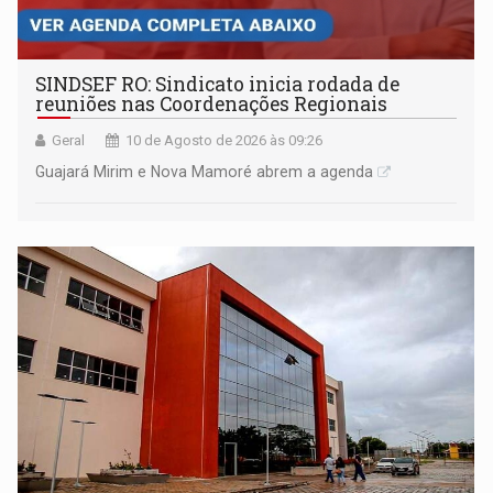
SINDSEF RO: Sindicato inicia rodada de
reuniões nas Coordenações Regionais
Geral
10 de Agosto de 2026 às 09:26
Guajará Mirim e Nova Mamoré abrem a agenda