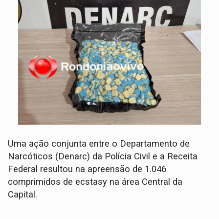
Uma ação conjunta entre o Departamento de
Narcóticos (Denarc) da Polícia Civil e a Receita
Federal resultou na apreensão de 1.046
comprimidos de ecstasy na área Central da
Capital.