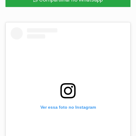
Ver essa foto no Instagram