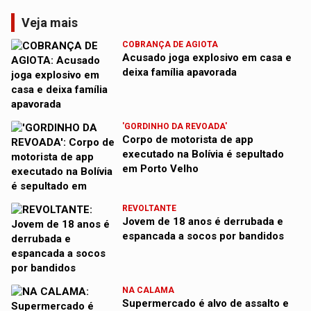
Veja mais
COBRANÇA DE AGIOTA
Acusado joga explosivo em casa e
deixa família apavorada
'GORDINHO DA REVOADA'
Corpo de motorista de app
executado na Bolívia é sepultado
em Porto Velho
REVOLTANTE
Jovem de 18 anos é derrubada e
espancada a socos por bandidos
NA CALAMA
Supermercado é alvo de assalto e