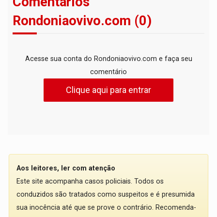
Comentários
Rondoniaovivo.com (0)
Acesse sua conta do Rondoniaovivo.com e faça seu
comentário
Clique aqui para entrar
Aos leitores, ler com atenção
Este site acompanha casos policiais. Todos os
conduzidos são tratados como suspeitos e é presumida
sua inocência até que se prove o contrário. Recomenda-