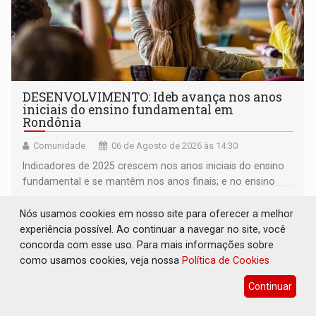
DESENVOLVIMENTO: Ideb avança nos anos
iniciais do ensino fundamental em
Rondônia
Comunidade
06 de Agosto de 2026 às 14:30
Indicadores de 2025 crescem nos anos iniciais do ensino
fundamental e se mantêm nos anos finais; e no ensino
médio
Nós usamos cookies em nosso site para oferecer a melhor
experiência possível. Ao continuar a navegar no site, você
concorda com esse uso. Para mais informações sobre
como usamos cookies, veja nossa
Política de Cookies
Continuar