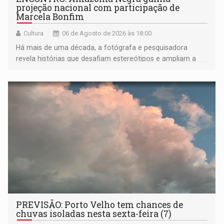
projeção nacional com participação de
Marcela Bonfim
Cultura
06 de Agosto de 2026 às 18:00
Há mais de uma década, a fotógrafa e pesquisadora
revela histórias que desafiam estereótipos e ampliam a
compreensão sobre a Amazônia e suas populações
negras
PREVISÃO: Porto Velho tem chances de
chuvas isoladas nesta sexta-feira (7)