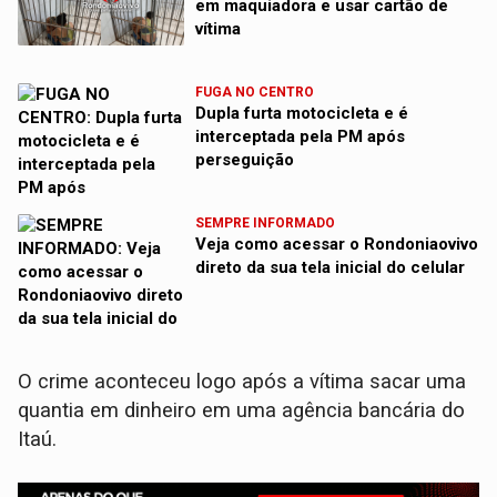
em maquiadora e usar cartão de
vítima
FUGA NO CENTRO
Dupla furta motocicleta e é
interceptada pela PM após
perseguição
SEMPRE INFORMADO
Veja como acessar o Rondoniaovivo
direto da sua tela inicial do celular
O crime aconteceu logo após a vítima sacar uma
quantia em dinheiro em uma agência bancária do
Itaú.