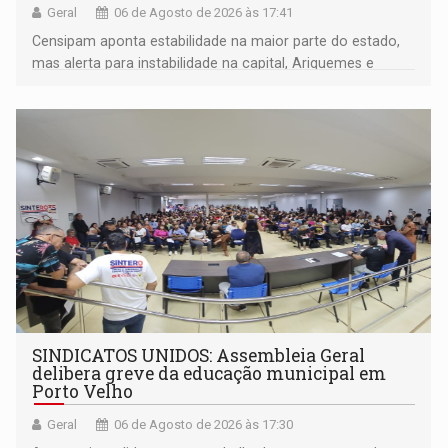
Geral
06 de Agosto de 2026 às 17:41
Censipam aponta estabilidade na maior parte do estado,
mas alerta para instabilidade na capital, Ariquemes e
outros municípios da região norte
SINDICATOS UNIDOS: Assembleia Geral
delibera greve da educação municipal em
Porto Velho
Geral
06 de Agosto de 2026 às 17:30