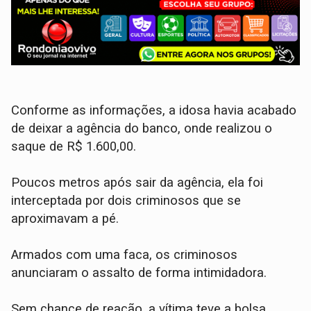
​Conforme as informações, a idosa havia acabado
de deixar a agência do banco, onde realizou o
saque de R$ 1.600,00.
Poucos metros após sair da agência, ela foi
interceptada por dois criminosos que se
aproximavam a pé.
​Armados com uma faca, os criminosos
anunciaram o assalto de forma intimidadora.
Sem chance de reação, a vítima teve a bolsa