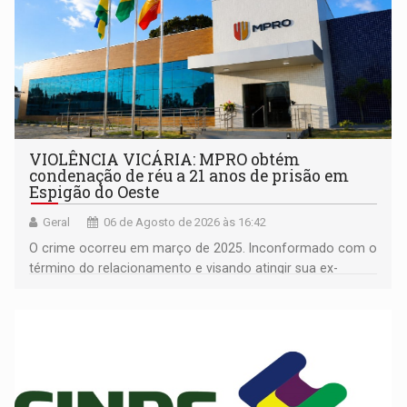
VIOLÊNCIA VICÁRIA: MPRO obtém
condenação de réu a 21 anos de prisão em
Espigão do Oeste
Geral
06 de Agosto de 2026 às 16:42
O crime ocorreu em março de 2025. Inconformado com o
término do relacionamento e visando atingir sua ex-
companheira