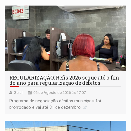
Goiás
REGULARIZAÇÃO: Refis 2026 segue até o fim
do ano para regularização de débitos
Geral
06 de Agosto de 2026 às 17:07
Programa de negociação débitos municipais foi
prorrogado e vai até 31 de dezembro