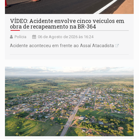
VÍDEO: Acidente envolve cinco veículos em
obra de recapeamento na BR-364
Polícia
06 de Agosto de 2026 às 16:24
Acidente aconteceu em frente ao Assaí Atacadista