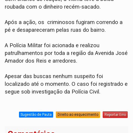
roubada com o dinheiro recém-sacado.
​Após a ação, os criminosos fugiram correndo a
pé e desapareceram pelas ruas do bairro.
​A Polícia Militar foi acionada e realizou
patrulhamentos por toda a região da Avenida José
Amador dos Reis e arredores.
Apesar das buscas nenhum suspeito foi
localizado até o momento. O caso foi registrado e
segue sob investigação da Polícia Civil.
Sugestão de Pauta
Direito ao esquecimento
Reportar Erro