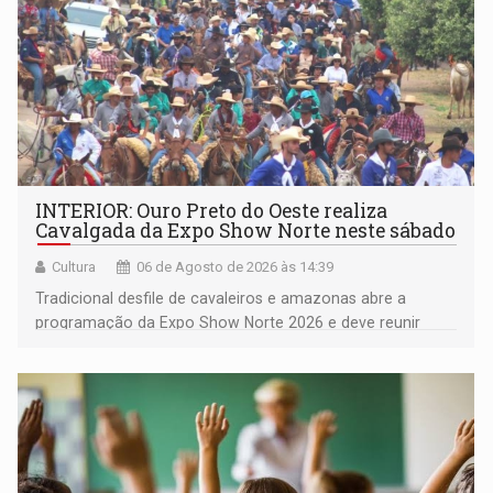
INTERIOR: Ouro Preto do Oeste realiza
Cavalgada da Expo Show Norte neste sábado
Cultura
06 de Agosto de 2026 às 14:39
Tradicional desfile de cavaleiros e amazonas abre a
programação da Expo Show Norte 2026 e deve reunir
milhares de participantes e espectadores no município