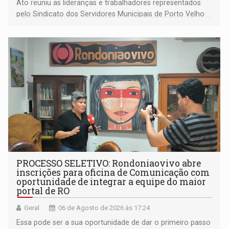
Ato reuniu as lideranças e trabalhadores representados
pelo Sindicato dos Servidores Municipais de Porto Velho
(SINDEPROF), SINTERO e SINPROF
PROCESSO SELETIVO: Rondoniaovivo abre
inscrições para oficina de Comunicação com
oportunidade de integrar a equipe do maior
portal de RO
Geral
06 de Agosto de 2026 às 17:24
Essa pode ser a sua oportunidade de dar o primeiro passo