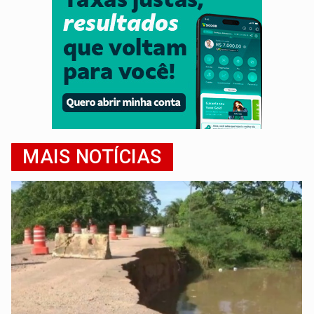
MAIS NOTÍCIAS