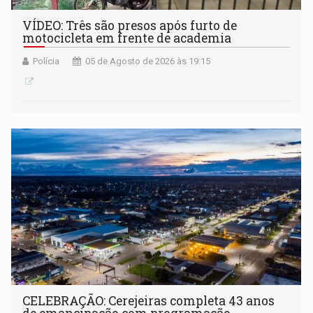
VÍDEO: Três são presos após furto de
motocicleta em frente de academia
Polícia
05 de Agosto de 2026 às 19:15
CELEBRAÇÃO: Cerejeiras completa 43 anos