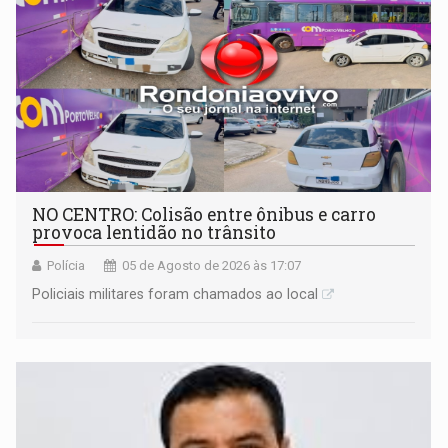
NO CENTRO: Colisão entre ônibus e carro
provoca lentidão no trânsito
Polícia
05 de Agosto de 2026 às 17:07
Policiais militares foram chamados ao local