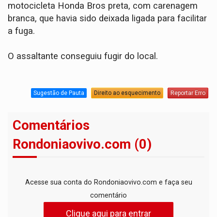
motocicleta Honda Bros preta, com carenagem
branca, que havia sido deixada ligada para facilitar
a fuga.
O assaltante conseguiu fugir do local.
Sugestão de Pauta
Direito ao esquecimento
Reportar Erro
Comentários
Rondoniaovivo.com (0)
Acesse sua conta do Rondoniaovivo.com e faça seu
comentário
Clique aqui para entrar