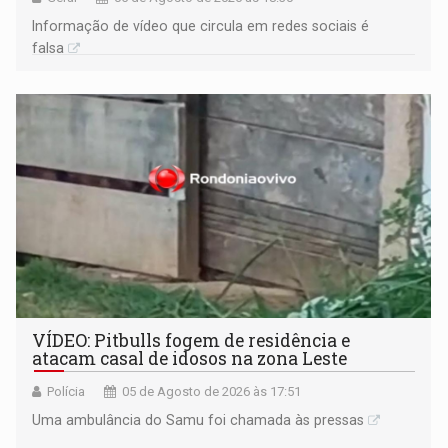
Informação de vídeo que circula em redes sociais é
falsa
VÍDEO: Pitbulls fogem de residência e
atacam casal de idosos na zona Leste
Polícia
05 de Agosto de 2026 às 17:51
Uma ambulância do Samu foi chamada às pressas