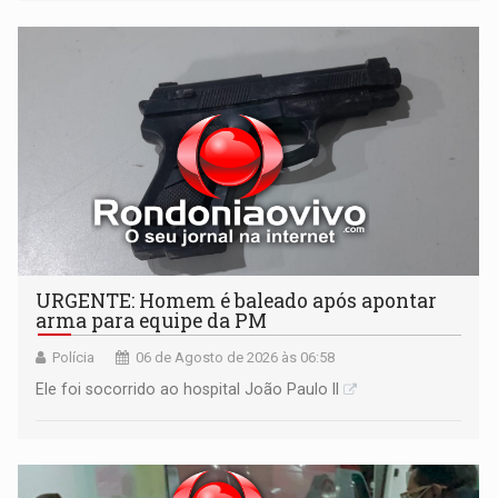
URGENTE: Homem é baleado após apontar
arma para equipe da PM
Polícia
06 de Agosto de 2026 às 06:58
Ele foi socorrido ao hospital João Paulo II