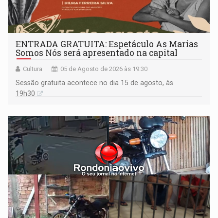
ENTRADA GRATUITA: Espetáculo As Marias
Somos Nós será apresentado na capital
Cultura
05 de Agosto de 2026 às 19:30
Sessão gratuita acontece no dia 15 de agosto, às
19h30