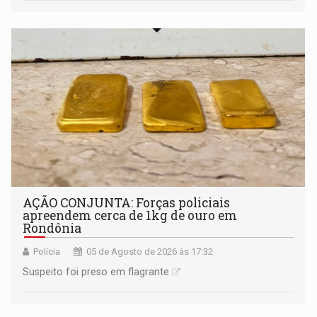
AÇÃO CONJUNTA: Forças policiais
apreendem cerca de 1kg de ouro em
Rondônia
Polícia
05 de Agosto de 2026 às 17:32
Suspeito foi preso em flagrante