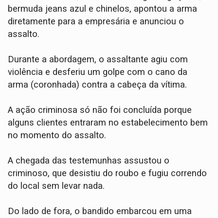
bermuda jeans azul e chinelos, apontou a arma
diretamente para a empresária e anunciou o
assalto.
​Durante a abordagem, o assaltante agiu com
violência e desferiu um golpe com o cano da
arma (coronhada) contra a cabeça da vítima.
​A ação criminosa só não foi concluída porque
alguns clientes entraram no estabelecimento bem
no momento do assalto.
A chegada das testemunhas assustou o
criminoso, que desistiu do roubo e fugiu correndo
do local sem levar nada.
​Do lado de fora, o bandido embarcou em uma