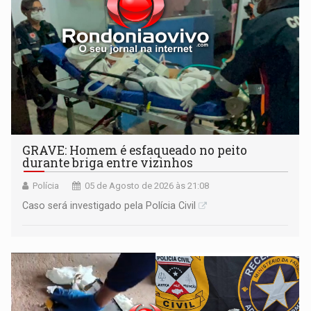
GRAVE: Homem é esfaqueado no peito
durante briga entre vizinhos
Polícia
05 de Agosto de 2026 às 21:08
Caso será investigado pela Polícia Civil