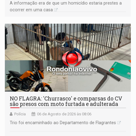
A informação era de que um homicídio estaria prestes a
ocorrer em uma casa
NO FLAGRA: 'Churrasco' e comparsas do CV
são presos com moto furtada e adulterada
Polícia
06 de Agosto de 2026 às 08:06
Trio foi encaminhado ao Departamento de Flagrantes