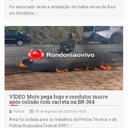
Foi anunciado ainda a ampliação da malha aérea da Azul
em Rondônia
VÍDEO: Moto pega fogo e condutor morre
após colisão com carreta na BR-364
Polícia
05 de Agosto de 2026 às 14:50
Área foi isolada para os trabalhos da Perícia Técnica e da
Polícia Rodoviária Federal (PRF)