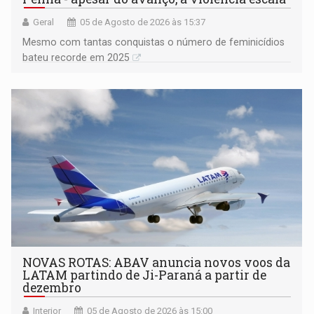
Geral
05 de Agosto de 2026 às 15:37
Mesmo com tantas conquistas o número de feminicídios
bateu recorde em 2025
NOVAS ROTAS: ABAV anuncia novos voos da
LATAM partindo de Ji-Paraná a partir de
dezembro
Interior
05 de Agosto de 2026 às 15:00