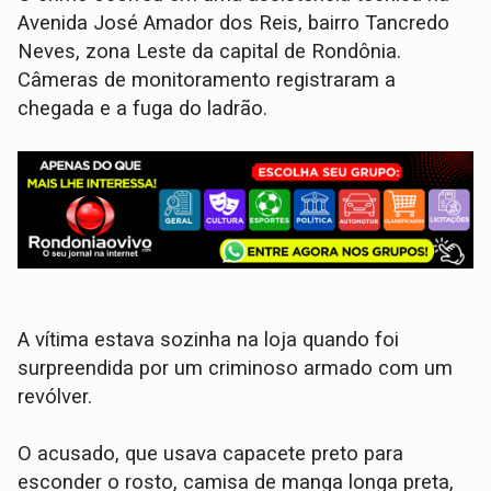
Avenida José Amador dos Reis, bairro Tancredo
Neves, zona Leste da capital de Rondônia.
Câmeras de monitoramento registraram a
chegada e a fuga do ladrão.
​A vítima estava sozinha na loja quando foi
surpreendida por um criminoso armado com um
revólver.
O acusado, que usava capacete preto para
esconder o rosto, camisa de manga longa preta,