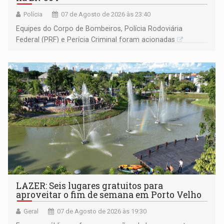
Polícia
07 de Agosto de 2026 às 23:40
Equipes do Corpo de Bombeiros, Polícia Rodoviária
Federal (PRF) e Perícia Criminal foram acionadas
LAZER: Seis lugares gratuitos para
aproveitar o fim de semana em Porto Velho
Geral
07 de Agosto de 2026 às 19:30