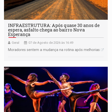
INFRAESTRUTURA: Após quase 30 anos de
espera, asfalto chega ao bairro Nova
Esperança
Geral
07 de Agosto de 2026 às 16:49
Moradores sentem a mudança na rotina após melhorias