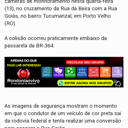
câmeras de monitoramento nesta quarta-feira
(13), no cruzamento da Rua da Beira com a Rua
Goiás, no bairro Tucumanzal, em Porto Velho
(RO).
A colisão ocorreu praticamente embaixo da
passarela da BR-364.
​As imagens de segurança mostram o momento
em que o condutor de um veículo de cor preta sai
da rodovia federal e tenta realizar uma conversão