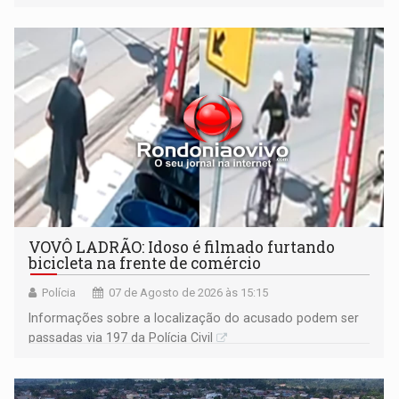
VOVÔ LADRÃO: Idoso é filmado furtando
bicicleta na frente de comércio
Polícia
07 de Agosto de 2026 às 15:15
Informações sobre a localização do acusado podem ser
passadas via 197 da Polícia Civil