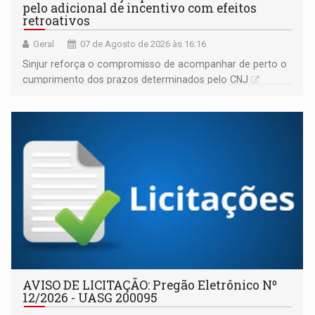
pelo adicional de incentivo com efeitos
retroativos
Geral
07 de Agosto de 2026 às 16:16
Sinjur reforça o compromisso de acompanhar de perto o
cumprimento dos prazos determinados pelo CNJ
AVISO DE LICITAÇÃO: Pregão Eletrônico Nº
12/2026 - UASG 200095