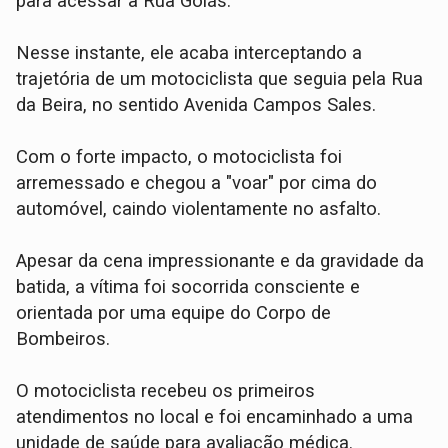
para acessar a Rua Goiás.
Nesse instante, ele acaba interceptando a
trajetória de um motociclista que seguia pela Rua
da Beira, no sentido Avenida Campos Sales.
​Com o forte impacto, o motociclista foi
arremessado e chegou a "voar" por cima do
automóvel, caindo violentamente no asfalto.
​Apesar da cena impressionante e da gravidade da
batida, a vítima foi socorrida consciente e
orientada por uma equipe do Corpo de
Bombeiros.
O motociclista recebeu os primeiros
atendimentos no local e foi encaminhado a uma
unidade de saúde para avaliação médica.