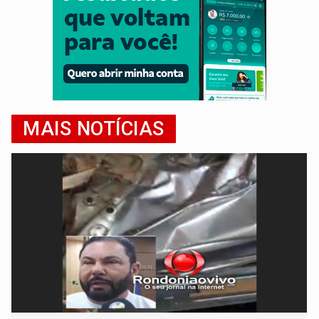
MAIS NOTÍCIAS