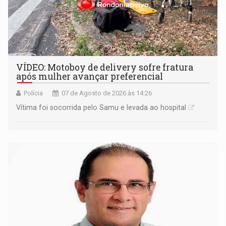
VÍDEO: Motoboy de delivery sofre fratura
após mulher avançar preferencial
Polícia
07 de Agosto de 2026 às 14:26
Vítima foi socorrida pelo Samu e levada ao hospital