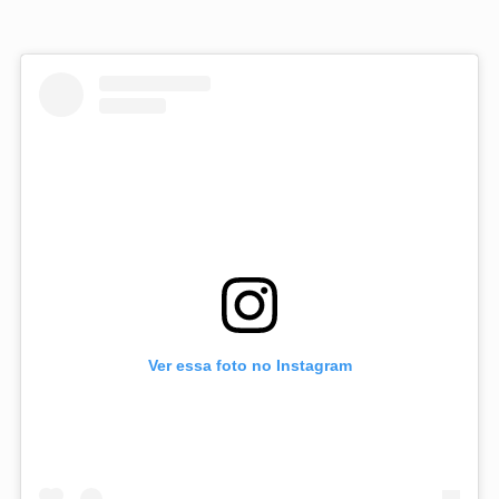
Ver essa foto no Instagram