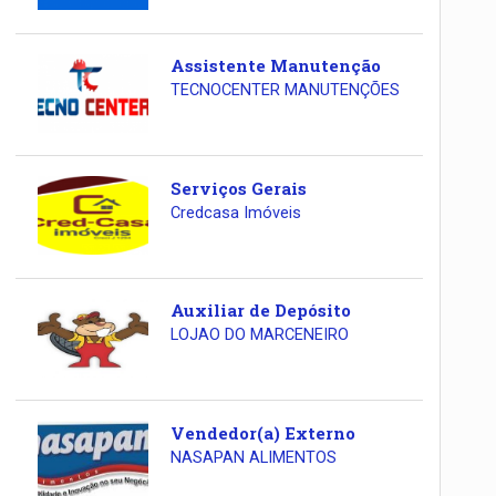
Assistente Manutenção
TECNOCENTER MANUTENÇÕES
Serviços Gerais
Credcasa Imóveis
Auxiliar de Depósito
LOJAO DO MARCENEIRO
Vendedor(a) Externo
NASAPAN ALIMENTOS