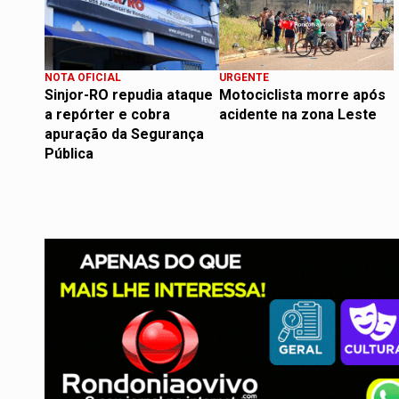
NOTA OFICIAL
URGENTE
Sinjor-RO repudia ataque
Motociclista morre após
a repórter e cobra
acidente na zona Leste
apuração da Segurança
Pública