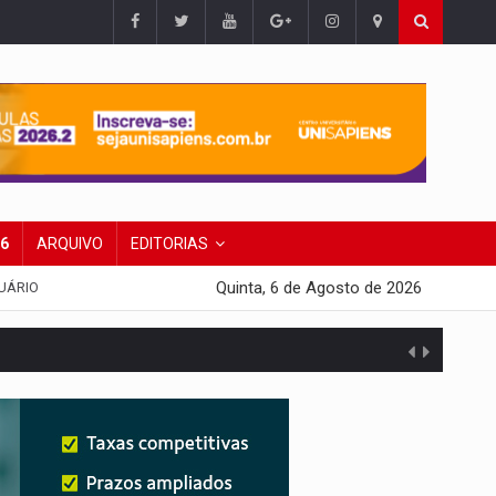
26
ARQUIVO
EDITORIAS
Quinta, 6 de Agosto de 2026
UÁRIO