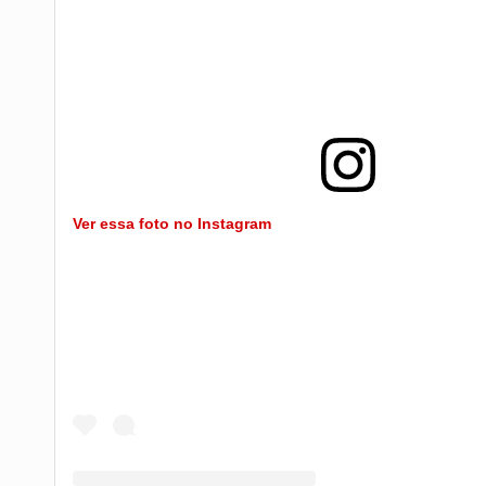
Ver essa foto no Instagram