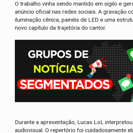
O trabalho vinha sendo mantido em sigilo e ger
anúncio oficial nas redes sociais. A gravação
iluminação cênica, painéis de LED e uma estrut
novo capítulo da trajetória do cantor.
Durante a apresentação, Lucas LoL interpretou
audiovisual. O repertório foi cuidadosamente el