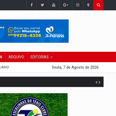
26
ARQUIVO
EDITORIAS
Sexta, 7 de Agosto de 2026
UÁRIO
presa