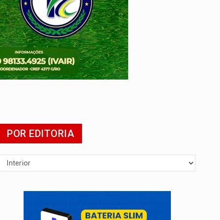
POR EDITORIA