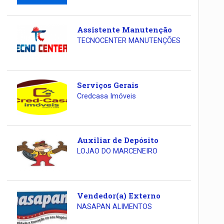
Assistente Manutenção
TECNOCENTER MANUTENÇÕES
Serviços Gerais
Credcasa Imóveis
Auxiliar de Depósito
LOJAO DO MARCENEIRO
Vendedor(a) Externo
NASAPAN ALIMENTOS