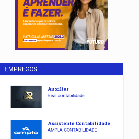
EMPREGOS
Auxiliar
Real contabilidade
Assistente Contabilidade
AMPLA CONTABILIDADE