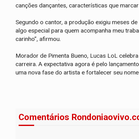
canções dançantes, características que marcara
Segundo o cantor, a produção exigiu meses de
algo especial para quem acompanha meu trabal
carinho”, afirmou.
Morador de Pimenta Bueno, Lucas LoL celebr
carreira. A expectativa agora é pelo lançamento
uma nova fase do artista e fortalecer seu nome
Comentários Rondoniaovivo.c