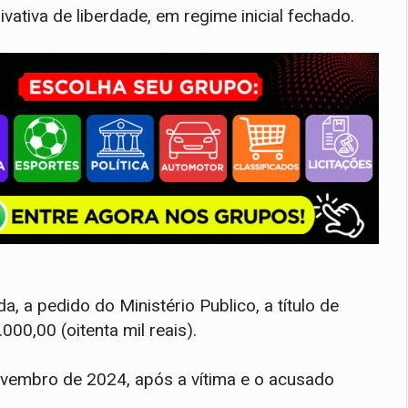
ativa de liberdade, em regime inicial fechado.
da, a pedido do Ministério Publico, a título de
000,00 (oitenta mil reais).
vembro de 2024, após a vítima e o acusado