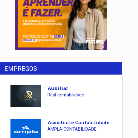
EMPREGOS
Auxiliar
Real contabilidade
Assistente Contabilidade
AMPLA CONTABILIDADE