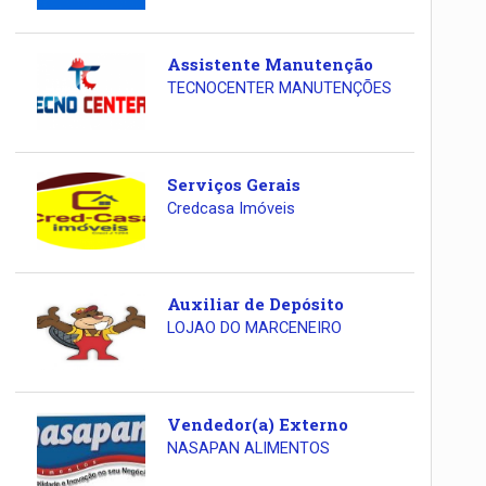
Assistente Manutenção
TECNOCENTER MANUTENÇÕES
Serviços Gerais
Credcasa Imóveis
Auxiliar de Depósito
LOJAO DO MARCENEIRO
Vendedor(a) Externo
NASAPAN ALIMENTOS