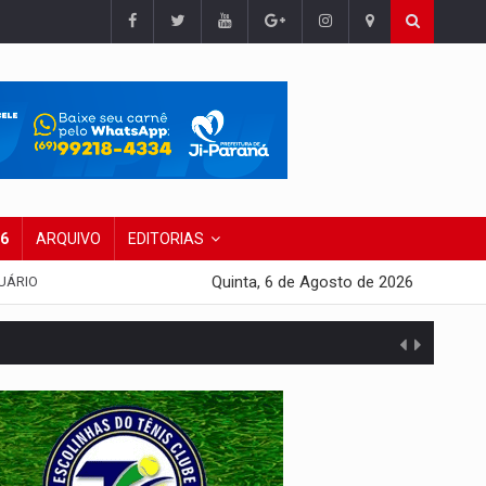
26
ARQUIVO
EDITORIAS
Quinta, 6 de Agosto de 2026
UÁRIO