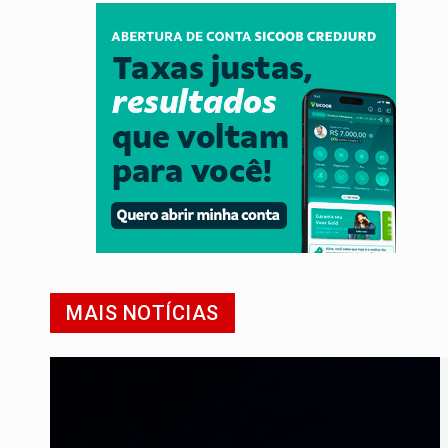
MAIS NOTÍCIAS