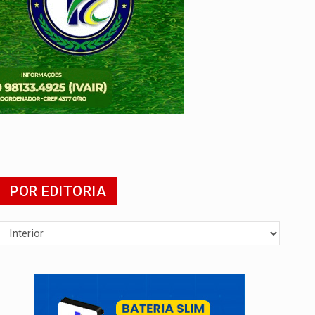
POR EDITORIA