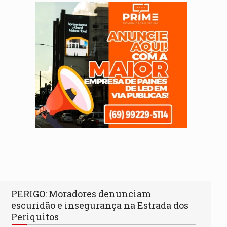
PERIGO: Moradores denunciam
escuridão e insegurança na Estrada dos
Periquitos