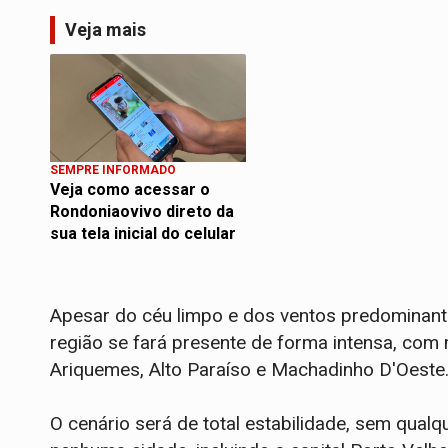
Veja mais
SEMPRE INFORMADO
Veja como acessar o
Rondoniaovivo direto da
sua tela inicial do celular
Apesar do céu limpo e dos ventos predominant
região se fará presente de forma intensa, co
Ariquemes, Alto Paraíso e Machadinho D'Oeste
O cenário será de total estabilidade, sem qualq