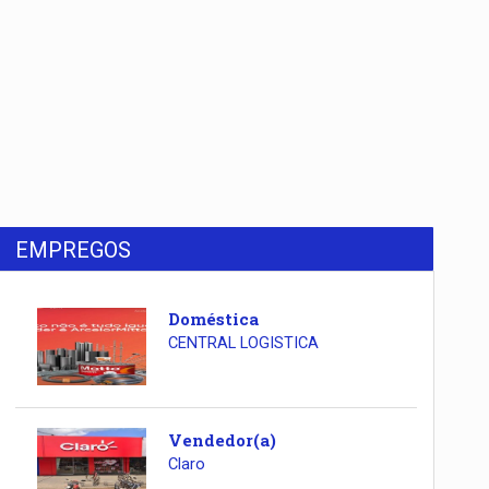
EMPREGOS
Doméstica
CENTRAL LOGISTICA
Vendedor(a)
Claro