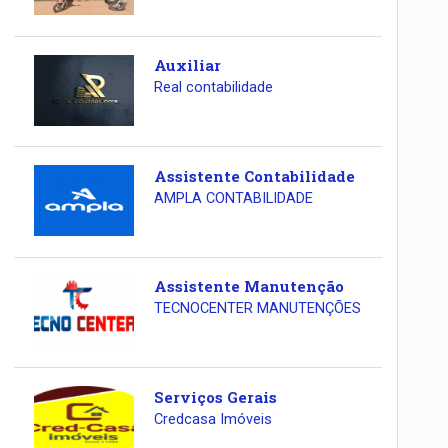
Auxiliar
Real contabilidade
Assistente Contabilidade
AMPLA CONTABILIDADE
Assistente Manutenção
TECNOCENTER MANUTENÇÕES
Serviços Gerais
Credcasa Imóveis