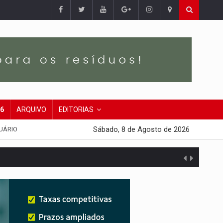
26
ARQUIVO
EDITORIAS
Sábado, 8 de Agosto de 2026
UÁRIO