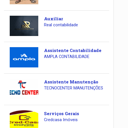
Auxiliar
Real contabilidade
Assistente Contabilidade
AMPLA CONTABILIDADE
Assistente Manutenção
TECNOCENTER MANUTENÇÕES
Serviços Gerais
Credcasa Imóveis