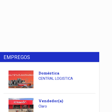
EMPREGOS
Doméstica
CENTRAL LOGISTICA
Vendedor(a)
Claro