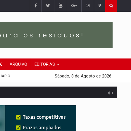
26
ARQUIVO
EDITORIAS
Sábado, 8 de Agosto de 2026
UÁRIO