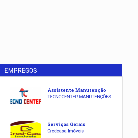
EMPREGOS
Assistente Manutenção
TECNOCENTER MANUTENÇÕES
Serviços Gerais
Credcasa Imóveis