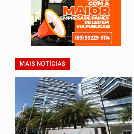
MAIS NOTÍCIAS