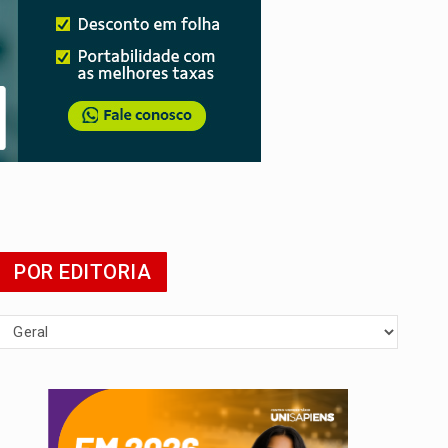
POR EDITORIA