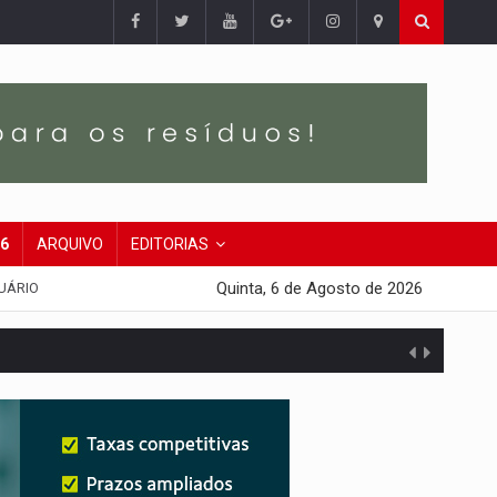
26
ARQUIVO
EDITORIAS
Quinta, 6 de Agosto de 2026
UÁRIO