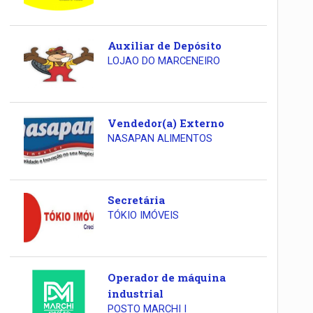
Auxiliar de Depósito
LOJAO DO MARCENEIRO
Vendedor(a) Externo
NASAPAN ALIMENTOS
Secretária
TÓKIO IMÓVEIS
Operador de máquina
industrial
POSTO MARCHI I