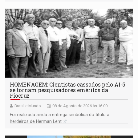
industriais e urbanizadas têm sido recorrentes
HOMENAGEM: Cientistas cassados pelo AI-5
se tornam pesquisadores eméritos da
Fiocruz
Brasil e Mundo
08 de Agosto de 2026 às 16:00
Foi realizada ainda a entrega simbólica do título a
herdeiros de Herman Lent