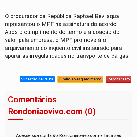
O procurador da República Raphael Bevilaqua
representou o MPF na assinatura do acordo.
Após o cumprimento do termo e a doação do
valor pela empresa, o MPF promoverá o
arquivamento do inquérito civil instaurado para
apurar as irregularidades no transporte de cargas.
Sugestão de Pauta
Direito ao esquecimento
Reportar Erro
Comentários
Rondoniaovivo.com (0)
Acesse sua conta do Rondoniaovivo.com e faça seu