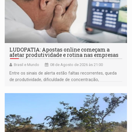
LUDOPATIA: Apostas online começam a
afetar produtividade e rotina nas empresas
Brasil e Mundo
08 de Agosto de 2026 às 21:00
Entre os sinais de alerta estão faltas recorrentes, queda
de produtividade, dificuldade de concentração,
solicitações frequentes de antecipação salarial