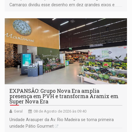
Camargo dividiu esse desenho em dez grandes eixos e
228 projetos ou ações
EXPANSÃO: Grupo Nova Era amplia
presença em PVH e transforma Aramix em
Super Nova Era
Geral
08 de Agosto de 2026 às 09:40
Unidade Arasuper da Av. Rio Madeira se torna primeira
unidade Pátio Gourmet