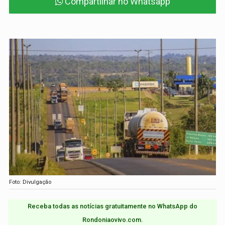
Compartilhar no Whatsapp
Foto: Divulgação
Receba todas as notícias gratuitamente no WhatsApp do
Rondoniaovivo.com.​