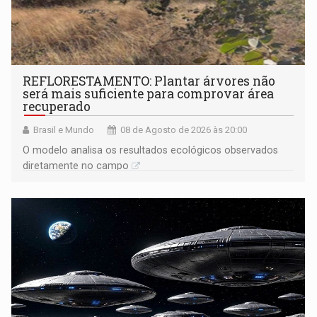
REFLORESTAMENTO: Plantar árvores não
será mais suficiente para comprovar área
recuperado
Brasil e Mundo
08 de Agosto de 2026 às 20:00
O modelo analisa os resultados ecológicos observados
diretamente no campo