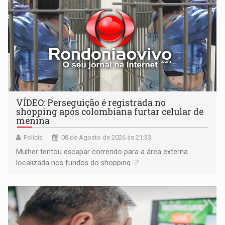
VÍDEO: Perseguição é registrada no
shopping após colombiana furtar celular de
menina
Polícia
08 de Agosto de 2026 às 21:33
Mulher tentou escapar correndo para a área externa
localizada nos fundos do shopping