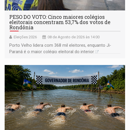
PESO DO VOTO: Cinco maiores colégios
eleitorais concentram 53,7% dos votos de
Rondônia
Eleições 2026
08 de Agosto de 2026 às 14:00
Porto Velho lidera com 368 mil eleitores, enquanto Ji-
Paraná é o maior colégio eleitoral do interior