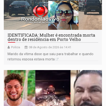
IDENTIFICADA: Mulher é encontrada morta
dentro de residência em Porto Velho
Polícia
08 de Agosto de 2026 às 14:41
Marido da vítima disse que saiu para trabalhar e quando
retornou esposa estava morta