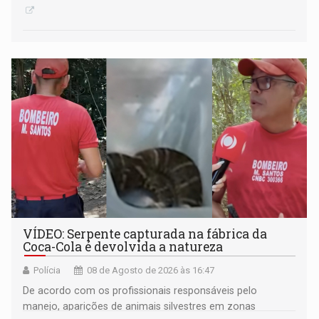
VÍDEO: Serpente capturada na fábrica da
Coca-Cola é devolvida a natureza
Polícia
08 de Agosto de 2026 às 16:47
De acordo com os profissionais responsáveis pelo
manejo, aparições de animais silvestres em zonas