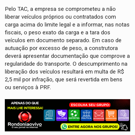
Pelo TAC, a empresa se comprometeu a não
liberar veículos próprios ou contratados com
carga acima do limite legal e a informar, nas notas
fiscais, o peso exato da carga e a tara dos
veículos em documento separado. Em caso de
autuação por excesso de peso, a construtora
deverá apresentar documentação que comprove a
regularidade do transporte. O descumprimento na
liberação dos veículos resultará em multa de R$
2,5 mil por infração, que será revertida em bens
ou serviços à PRF.