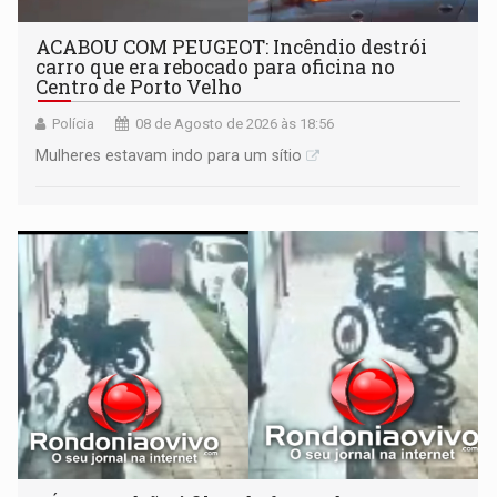
ACABOU COM PEUGEOT: Incêndio destrói
carro que era rebocado para oficina no
Centro de Porto Velho
Polícia
08 de Agosto de 2026 às 18:56
Mulheres estavam indo para um sítio