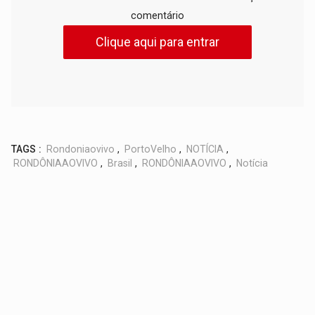
comentário
Clique aqui para entrar
TAGS :
Rondoniaovivo
,
PortoVelho
,
NOTÍCIA
,
RONDÔNIAAOVIVO
,
Brasil
,
RONDÔNIAAOVIVO
,
Notícia