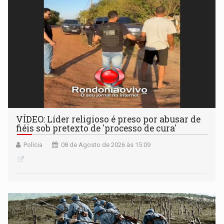
VÍDEO: Líder religioso é preso por abusar de
fiéis sob pretexto de 'processo de cura'
Polícia
08 de Agosto de 2026 às 15:09