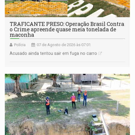
TRAFICANTE PRESO: Operação Brasil Contra
o Crime apreende quase meia tonelada de
maconha
Polícia
07 de Agosto de 2026 às 07:01
Acusado ainda tentou sair em fuga no carro