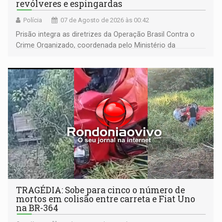
revólveres e espingardas
Polícia
07 de Agosto de 2026 às 00:42
Prisão integra as diretrizes da Operação Brasil Contra o
Crime Organizado, coordenada pelo Ministério da
Justiça
TRAGÉDIA: Sobe para cinco o número de
mortos em colisão entre carreta e Fiat Uno
na BR-364