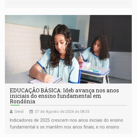
EDUCAÇÃO BÁSICA: Ideb avança nos anos
iniciais do ensino fundamental em
Rondônia
Geral
07 de Agosto de 2026 às 08:33
Indicadores de 2025 crescem nos anos iniciais do ensino
fundamental e se mantêm nos anos finais; e no ensino
médio