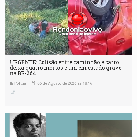
URGENTE: Colisão entre caminhão e carro
deixa quatro mortos e um em estado grave
na BR-364
Polícia
06 de Agosto de 2026 às 18:16