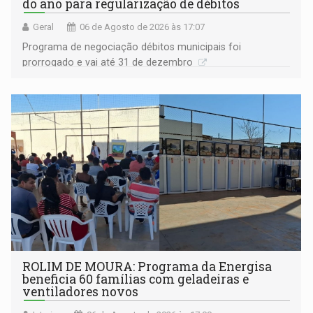
do ano para regularização de débitos
Geral
06 de Agosto de 2026 às 17:07
Programa de negociação débitos municipais foi
prorrogado e vai até 31 de dezembro
ROLIM DE MOURA: Programa da Energisa
beneficia 60 famílias com geladeiras e
ventiladores novos