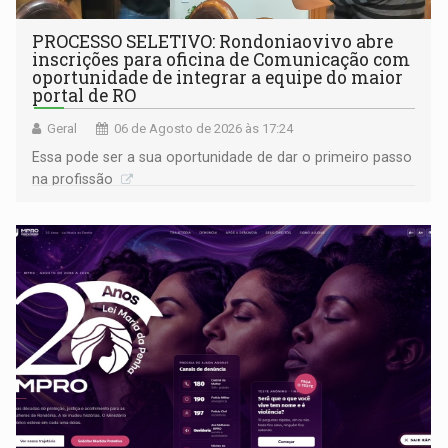
PROCESSO SELETIVO: Rondoniaovivo abre
inscrições para oficina de Comunicação com
oportunidade de integrar a equipe do maior
portal de RO
Geral
06 de Agosto de 2026 às 17:24
Essa pode ser a sua oportunidade de dar o primeiro passo
na profissão