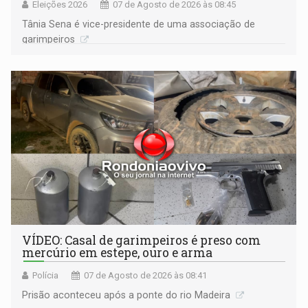
Eleições 2026
07 de Agosto de 2026 às 08:45
Tânia Sena é vice-presidente de uma associação de
garimpeiros
VÍDEO: Casal de garimpeiros é preso com
mercúrio em estepe, ouro e arma
Polícia
07 de Agosto de 2026 às 08:41
Prisão aconteceu após a ponte do rio Madeira