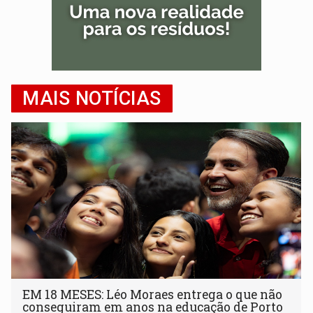
MAIS NOTÍCIAS
EM 18 MESES: Léo Moraes entrega o que não
conseguiram em anos na educação de Porto