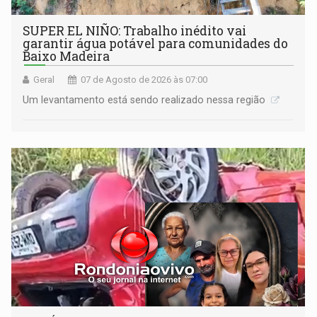
SUPER EL NIÑO: Trabalho inédito vai
garantir água potável para comunidades do
Baixo Madeira
Geral
07 de Agosto de 2026 às 07:00
Um levantamento está sendo realizado nessa região