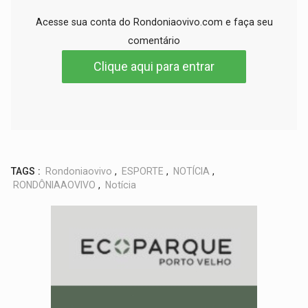
Acesse sua conta do Rondoniaovivo.com e faça seu
comentário
Clique aqui para entrar
TAGS :
Rondoniaovivo
,
ESPORTE
,
NOTÍCIA
,
RONDÔNIAAOVIVO
,
Notícia