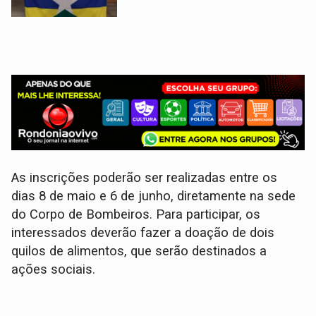
As inscrições poderão ser realizadas entre os
dias 8 de maio e 6 de junho, diretamente na sede
do Corpo de Bombeiros. Para participar, os
interessados deverão fazer a doação de dois
quilos de alimentos, que serão destinados a
ações sociais.