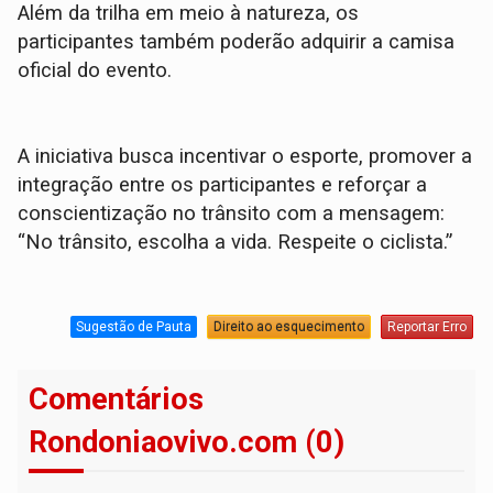
Além da trilha em meio à natureza, os
participantes também poderão adquirir a camisa
oficial do evento.
A iniciativa busca incentivar o esporte, promover a
integração entre os participantes e reforçar a
conscientização no trânsito com a mensagem:
“No trânsito, escolha a vida. Respeite o ciclista.”
Sugestão de Pauta
Direito ao esquecimento
Reportar Erro
Comentários
Rondoniaovivo.com (0)