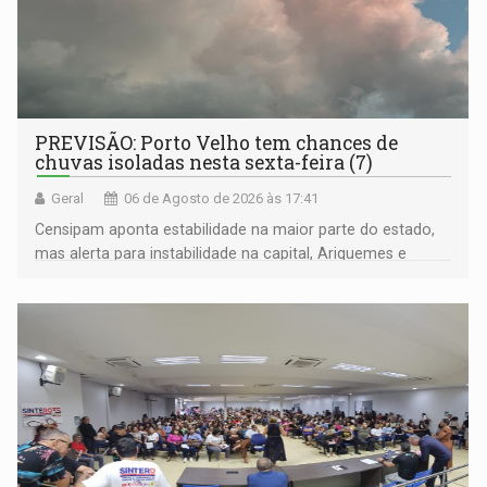
PREVISÃO: Porto Velho tem chances de
chuvas isoladas nesta sexta-feira (7)
Geral
06 de Agosto de 2026 às 17:41
Censipam aponta estabilidade na maior parte do estado,
mas alerta para instabilidade na capital, Ariquemes e
outros municípios da região norte