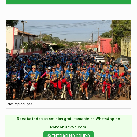
Foto: Reprodução
Receba todas as notícias gratuitamente no WhatsApp do
Rondoniaovivo.com.​
ENTRAR NO GRUPO