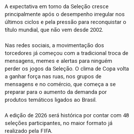
A expectativa em torno da Seleção cresce
principalmente após o desempenho irregular nos
últimos ciclos e pela pressão para reconquistar o
título mundial, que não vem desde 2002.
Nas redes sociais, a movimentação dos
torcedores já começou com a tradicional troca de
mensagens, memes e alertas para ninguém
perder os jogos da Seleção. O clima de Copa volta
a ganhar força nas ruas, nos grupos de
mensagens e no comércio, que começa a se
preparar para o aumento da demanda por
produtos temáticos ligados ao Brasil.
A edição de 2026 será histórica por contar com 48
seleções participantes, no maior formato já
realizado pela FIFA.