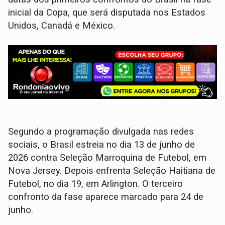
inicial da Copa, que será disputada nos Estados
Unidos, Canadá e México.
Segundo a programação divulgada nas redes
sociais, o Brasil estreia no dia 13 de junho de
2026 contra Seleção Marroquina de Futebol, em
Nova Jersey. Depois enfrenta Seleção Haitiana de
Futebol, no dia 19, em Arlington. O terceiro
confronto da fase aparece marcado para 24 de
junho.