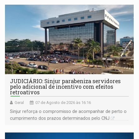
JUDICIÁRIO: Sinjur parabeniza servidores
pelo adicional de incentivo com efeitos
retroativos
Geral
07 de Agosto de 2026 às 16:16
Sinjur reforça o compromisso de acompanhar de perto o
cumprimento dos prazos determinados pelo CNJ