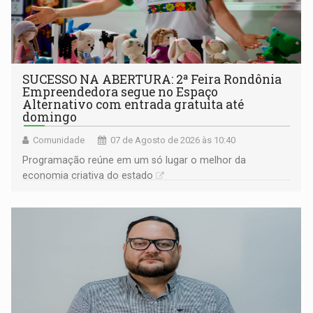
SUCESSO NA ABERTURA: 2ª Feira Rondônia
Empreendedora segue no Espaço
Alternativo com entrada gratuita até
domingo
Comunidade
07 de Agosto de 2026 às 10:40
Programação reúne em um só lugar o melhor da
economia criativa do estado