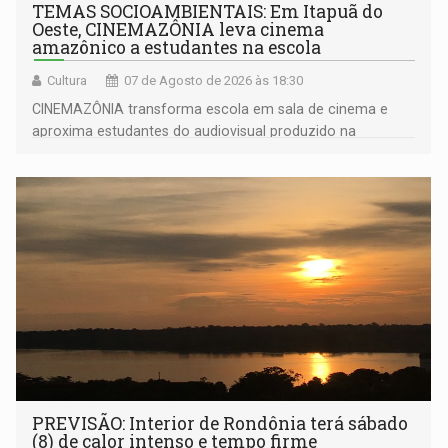
TEMAS SOCIOAMBIENTAIS: Em Itapuã do
Oeste, CINEMAZÔNIA leva cinema
amazônico a estudantes na escola
Cultura
07 de Agosto de 2026 às 18:30
CINEMAZÔNIA transforma escola em sala de cinema e
aproxima estudantes do audiovisual produzido na
Amazônia
PREVISÃO: Interior de Rondônia terá sábado
(8) de calor intenso e tempo firme