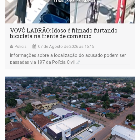
VOVÔ LADRÃO: Idoso é filmado furtando
bicicleta na frente de comércio
Polícia
07 de Agosto de 2026 às 15:15
Informações sobre a localização do acusado podem ser
passadas via 197 da Polícia Civil