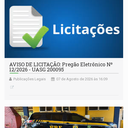
AVISO DE LICITAÇÃO: Pregão Eletrônico Nº
12/2026 - UASG 200095
Publicações Legais
07 de Agosto de 2026 às 16:09