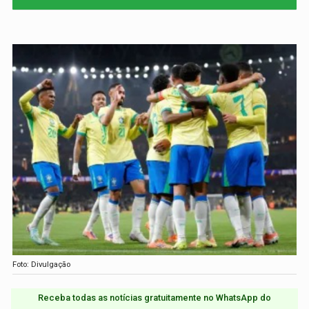
Foto: Divulgação
Receba todas as notícias gratuitamente no WhatsApp do