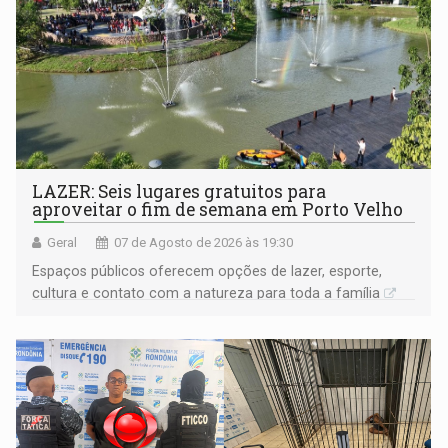
LAZER: Seis lugares gratuitos para
aproveitar o fim de semana em Porto Velho
Geral
07 de Agosto de 2026 às 19:30
Espaços públicos oferecem opções de lazer, esporte,
cultura e contato com a natureza para toda a família