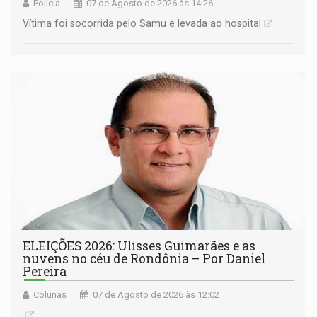
Polícia
07 de Agosto de 2026 às 14:26
Vítima foi socorrida pelo Samu e levada ao hospital
ELEIÇÕES 2026: Ulisses Guimarães e as
nuvens no céu de Rondônia – Por Daniel
Pereira
Colunas
07 de Agosto de 2026 às 12:02