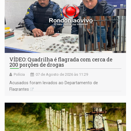
VÍDEO: Quadrilha é flagrada com cerca de
200 porções de drogas
Polícia
07 de Agosto de 2026 às 11:29
Acusados foram levados ao Departamento de
Flagrantes