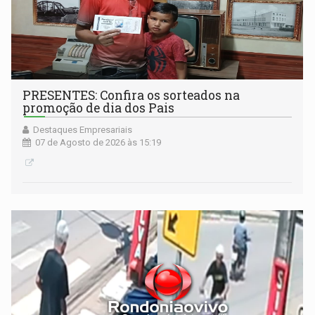
PRESENTES: Confira os sorteados na
promoção de dia dos Pais
Destaques Empresariais
07 de Agosto de 2026 às 15:19