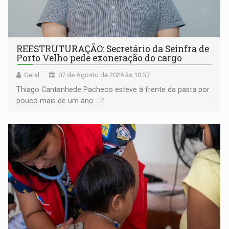
REESTRUTURAÇÃO: Secretário da Seinfra de
Porto Velho pede exoneração do cargo
Geral
07 de Agosto de 2026 às 10:37
Thiago Cantanhede Pacheco esteve à frente da pasta por
pouco mais de um ano