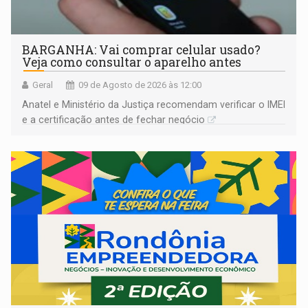
BARGANHA: Vai comprar celular usado?
Veja como consultar o aparelho antes
Geral
09 de Agosto de 2026 às 12:00
Anatel e Ministério da Justiça recomendam verificar o IMEI
e a certificação antes de fechar negócio