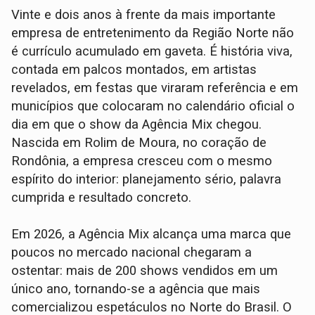
Vinte e dois anos à frente da mais importante
empresa de entretenimento da Região Norte não
é currículo acumulado em gaveta. É história viva,
contada em palcos montados, em artistas
revelados, em festas que viraram referência e em
municípios que colocaram no calendário oficial o
dia em que o show da Agência Mix chegou.
Nascida em Rolim de Moura, no coração de
Rondônia, a empresa cresceu com o mesmo
espírito do interior: planejamento sério, palavra
cumprida e resultado concreto.
Em 2026, a Agência Mix alcança uma marca que
poucos no mercado nacional chegaram a
ostentar: mais de 200 shows vendidos em um
único ano, tornando-se a agência que mais
comercializou espetáculos no Norte do Brasil. O