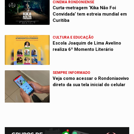
CINEMA RONDONIENSE
Curta-metragem ‘Kika Não Foi
Convidada’ tem estreia mundial em
Curitiba
CULTURA E EDUCAÇÃO
Escola Joaquim de Lima Avelino
realiza 6º Momento Literário
SEMPRE INFORMADO
Veja como acessar o Rondoniaovivo
direto da sua tela inicial do celular