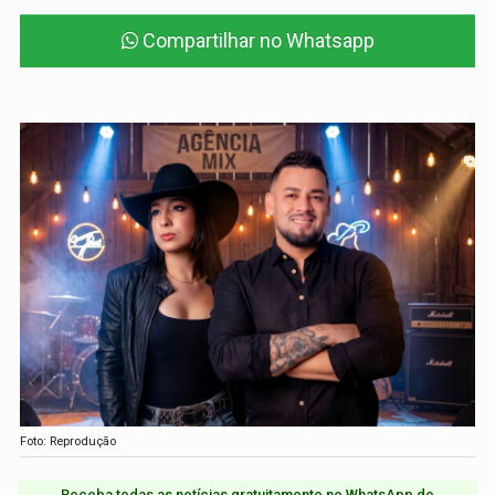
Compartilhar no Whatsapp
Foto: Reprodução
Receba todas as notícias gratuitamente no WhatsApp do