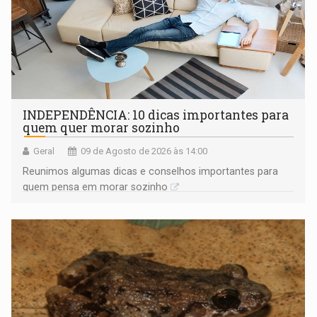
INDEPENDÊNCIA: 10 dicas importantes para
quem quer morar sozinho
Geral
09 de Agosto de 2026 às 14:00
Reunimos algumas dicas e conselhos importantes para
quem pensa em morar sozinho