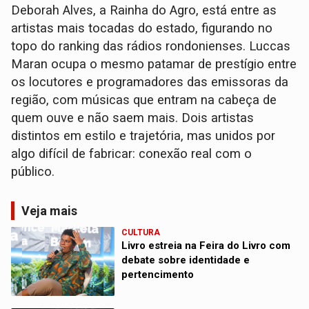
Deborah Alves, a Rainha do Agro, está entre as
artistas mais tocadas do estado, figurando no
topo do ranking das rádios rondonienses. Luccas
Maran ocupa o mesmo patamar de prestígio entre
os locutores e programadores das emissoras da
região, com músicas que entram na cabeça de
quem ouve e não saem mais. Dois artistas
distintos em estilo e trajetória, mas unidos por
algo difícil de fabricar: conexão real com o
público.
Veja mais
CULTURA
Livro estreia na Feira do Livro com
debate sobre identidade e
pertencimento