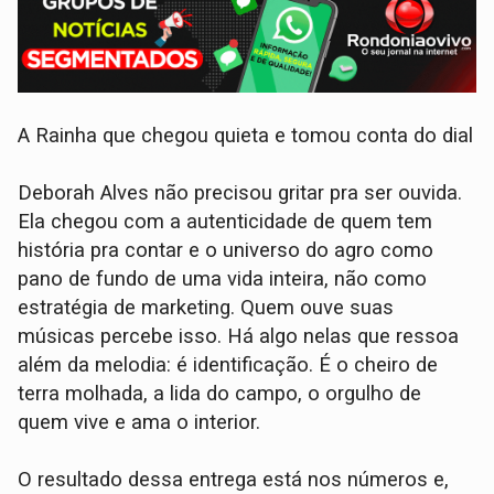
A Rainha que chegou quieta e tomou conta do dial
Deborah Alves não precisou gritar pra ser ouvida.
Ela chegou com a autenticidade de quem tem
história pra contar e o universo do agro como
pano de fundo de uma vida inteira, não como
estratégia de marketing. Quem ouve suas
músicas percebe isso. Há algo nelas que ressoa
além da melodia: é identificação. É o cheiro de
terra molhada, a lida do campo, o orgulho de
quem vive e ama o interior.
O resultado dessa entrega está nos números e,