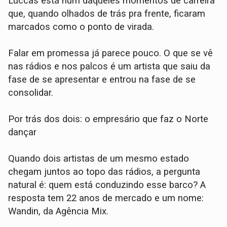
Luccas está num daqueles momentos de carreira
que, quando olhados de trás pra frente, ficaram
marcados como o ponto de virada.
Falar em promessa já parece pouco. O que se vê
nas rádios e nos palcos é um artista que saiu da
fase de se apresentar e entrou na fase de se
consolidar.
Por trás dos dois: o empresário que faz o Norte
dançar
Quando dois artistas de um mesmo estado
chegam juntos ao topo das rádios, a pergunta
natural é: quem está conduzindo esse barco? A
resposta tem 22 anos de mercado e um nome:
Wandin, da Agência Mix.