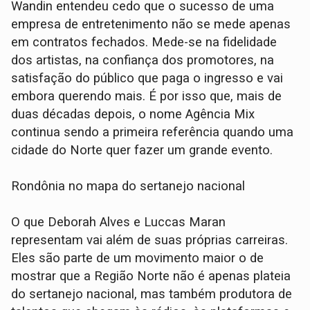
Wandin entendeu cedo que o sucesso de uma
empresa de entretenimento não se mede apenas
em contratos fechados. Mede-se na fidelidade
dos artistas, na confiança dos promotores, na
satisfação do público que paga o ingresso e vai
embora querendo mais. É por isso que, mais de
duas décadas depois, o nome Agência Mix
continua sendo a primeira referência quando uma
cidade do Norte quer fazer um grande evento.
Rondônia no mapa do sertanejo nacional
O que Deborah Alves e Luccas Maran
representam vai além de suas próprias carreiras.
Eles são parte de um movimento maior o de
mostrar que a Região Norte não é apenas plateia
do sertanejo nacional, mas também produtora de