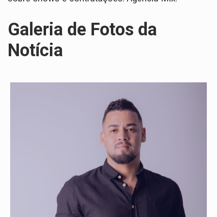
Galeria de Fotos da
Notícia