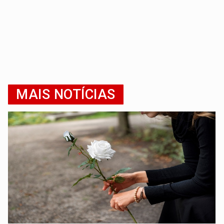
MAIS NOTÍCIAS