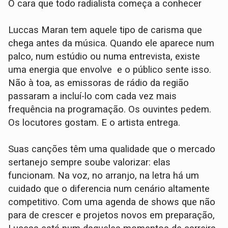
O cara que todo radialista começa a conhecer
Luccas Maran tem aquele tipo de carisma que
chega antes da música. Quando ele aparece num
palco, num estúdio ou numa entrevista, existe
uma energia que envolve e o público sente isso.
Não à toa, as emissoras de rádio da região
passaram a incluí-lo com cada vez mais
frequência na programação. Os ouvintes pedem.
Os locutores gostam. E o artista entrega.
Suas canções têm uma qualidade que o mercado
sertanejo sempre soube valorizar: elas
funcionam. Na voz, no arranjo, na letra há um
cuidado que o diferencia num cenário altamente
competitivo. Com uma agenda de shows que não
para de crescer e projetos novos em preparação,