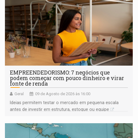
EMPREENDEDORISMO: 7 negócios que
podem começar com pouco dinheiro e virar
fonte de renda
Geral
09 de Agosto de 2026 às 16:00
Ideias permitem testar o mercado em pequena escala
antes de investir em estrutura, estoque ou equipe