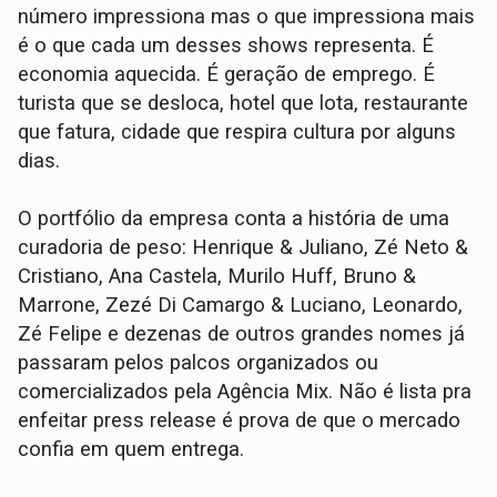
número impressiona mas o que impressiona mais
é o que cada um desses shows representa. É
economia aquecida. É geração de emprego. É
turista que se desloca, hotel que lota, restaurante
que fatura, cidade que respira cultura por alguns
dias.
O portfólio da empresa conta a história de uma
curadoria de peso: Henrique & Juliano, Zé Neto &
Cristiano, Ana Castela, Murilo Huff, Bruno &
Marrone, Zezé Di Camargo & Luciano, Leonardo,
Zé Felipe e dezenas de outros grandes nomes já
passaram pelos palcos organizados ou
comercializados pela Agência Mix. Não é lista pra
enfeitar press release é prova de que o mercado
confia em quem entrega.