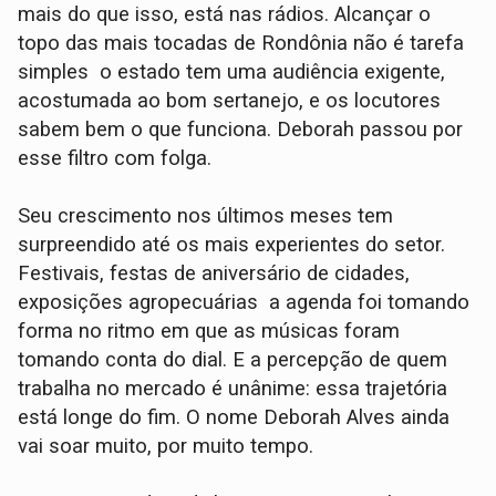
mais do que isso, está nas rádios. Alcançar o
topo das mais tocadas de Rondônia não é tarefa
simples o estado tem uma audiência exigente,
acostumada ao bom sertanejo, e os locutores
sabem bem o que funciona. Deborah passou por
esse filtro com folga.
Seu crescimento nos últimos meses tem
surpreendido até os mais experientes do setor.
Festivais, festas de aniversário de cidades,
exposições agropecuárias a agenda foi tomando
forma no ritmo em que as músicas foram
tomando conta do dial. E a percepção de quem
trabalha no mercado é unânime: essa trajetória
está longe do fim. O nome Deborah Alves ainda
vai soar muito, por muito tempo.