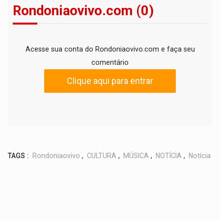
Rondoniaovivo.com (0)
Acesse sua conta do Rondoniaovivo.com e faça seu
comentário
Clique aqui para entrar
TAGS :
Rondoniaovivo
,
CULTURA
,
MÚSICA
,
NOTÍCIA
,
Notícia