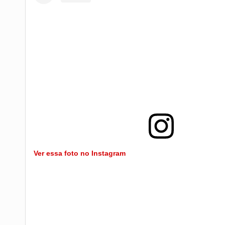
Ver essa foto no Instagram