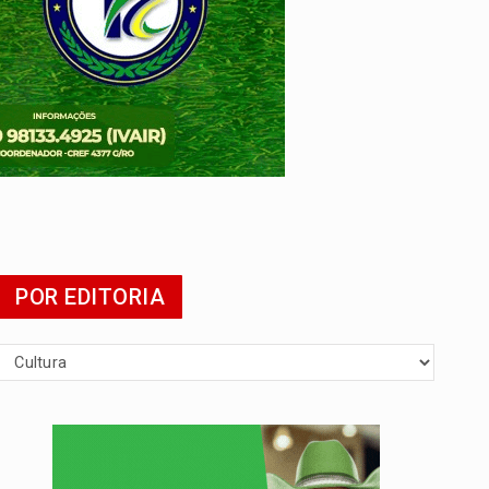
 escola
POR EDITORIA