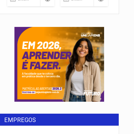
EMPREGOS