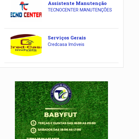
Assistente Manutenção
TECNOCENTER MANUTENÇÕES
Serviços Gerais
Credcasa Imóveis