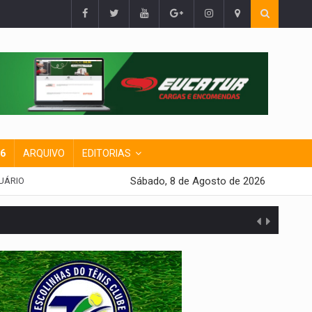
26
ARQUIVO
EDITORIAS
Sábado, 8 de Agosto de 2026
UÁRIO