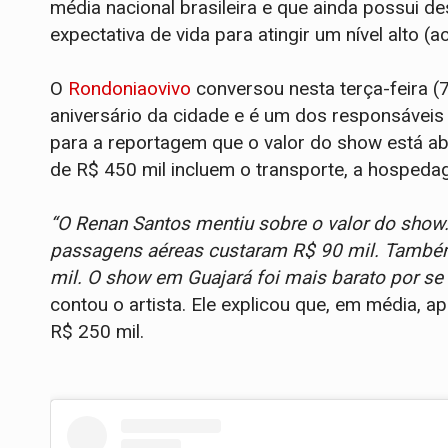
média nacional brasileira e que ainda possui de
expectativa de vida para atingir um nível alto (
O
Rondoniaovivo
conversou nesta terça-feira (
aniversário da cidade e é um dos responsáveis
para a reportagem que o valor do show está ab
de R$ 450 mil incluem o transporte, a hospeda
“O Renan Santos mentiu sobre o valor do show. 
passagens aéreas custaram R$ 90 mil. Também
mil. O show em Guajará foi mais barato por se 
contou o artista. Ele explicou que, em média,
R$ 250 mil.