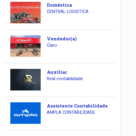
Doméstica
CENTRAL LOGISTICA
Vendedor(a)
Claro
Auxiliar
Real contabilidade
Assistente Contabilidade
AMPLA CONTABILIDADE