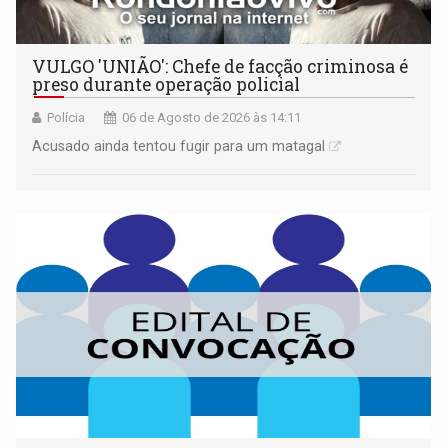
VULGO 'UNIÃO': Chefe de facção criminosa é
preso durante operação policial
Polícia
06 de Agosto de 2026 às 14:11
Acusado ainda tentou fugir para um matagal