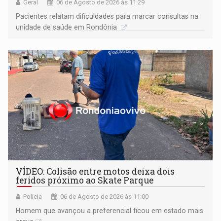
Geral
06 de Agosto de 2026 às 11:29
Pacientes relatam dificuldades para marcar consultas na
unidade de saúde em Rondônia
VÍDEO: Colisão entre motos deixa dois
feridos próximo ao Skate Parque
Polícia
06 de Agosto de 2026 às 11:00
Homem que avançou a preferencial ficou em estado mais