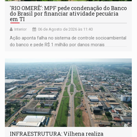
'RIO OMERÊ': MPF pede condenação do Banco
do Brasil por financiar atividade pecuária
em TI
Interior
06 de Agosto de 2026 às 11:40
Ação aponta falha no sistema de controle socioambiental
do banco e pede R$ 1 milhão por danos morais
coletivos
INFRAESTRUTURA: Vilhena realiza