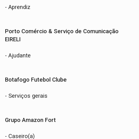
- Aprendiz
Porto Comércio & Serviço de Comunicação
EIRELI
- Ajudante
Botafogo Futebol Clube
- Serviços gerais
Grupo Amazon Fort
- Caseiro(a)