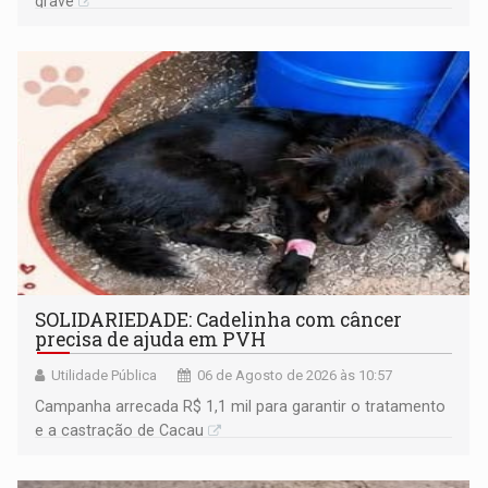
grave
SOLIDARIEDADE: Cadelinha com câncer
precisa de ajuda em PVH
Utilidade Pública
06 de Agosto de 2026 às 10:57
Campanha arrecada R$ 1,1 mil para garantir o tratamento
e a castração de Cacau