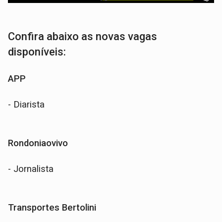
Confira abaixo as novas vagas
disponíveis:
APP
- Diarista
Rondoniaovivo
- Jornalista
Transportes Bertolini