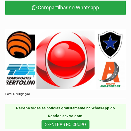
Compartilhar no Whatsapp
Foto: Divulgação
Receba todas as notícias gratuitamente no WhatsApp do
Rondoniaovivo.com.​
ENTRAR NO GRUPO