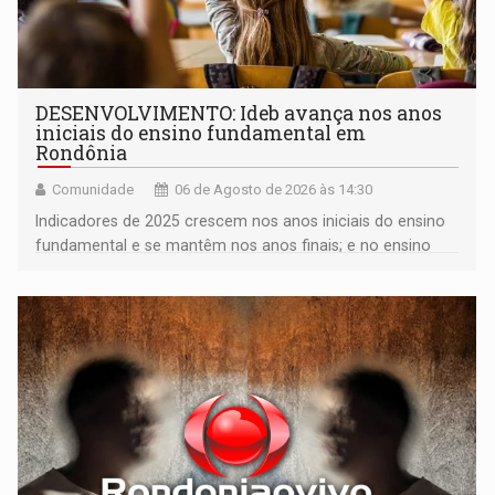
DESENVOLVIMENTO: Ideb avança nos anos
iniciais do ensino fundamental em
Rondônia
Comunidade
06 de Agosto de 2026 às 14:30
Indicadores de 2025 crescem nos anos iniciais do ensino
fundamental e se mantêm nos anos finais; e no ensino
médio