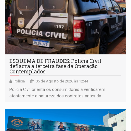
ESQUEMA DE FRAUDES: Polícia Civil
deflagra a terceira fase da Operação
Contemplados
Polícia
06 de Agosto de 2026 às 12:44
Polícia Civil orienta os consumidores a verificarem
atentamente a natureza dos contratos antes da
assinatura