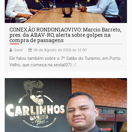
CONEXÃO RONDONIAOVIVO: Marcio Barreto,
pres. da ABAV-RO, alerta sobre golpes na
compra de passagens
Geral
06 de Agosto de 2026 às 12:00
Ele falou também sobre o 7º Salão do Turismo, em Porto
Velho, que começa na sexta(07)