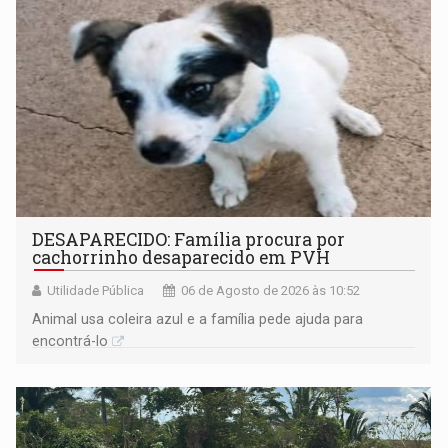
DESAPARECIDO: Família procura por
cachorrinho desaparecido em PVH
Utilidade Pública
06 de Agosto de 2026 às 10:52
Animal usa coleira azul e a família pede ajuda para
encontrá-lo