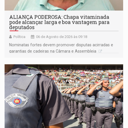
ALIANÇA PODEROSA: Chapa vitaminada
pode alcançar larga e boa vantagem para
deputados
Política
06 de Agosto de 2026 às 09:18
Nominatas fortes devem promover disputas acirradas e
garantias de cadeiras na Câmara e Assembleia