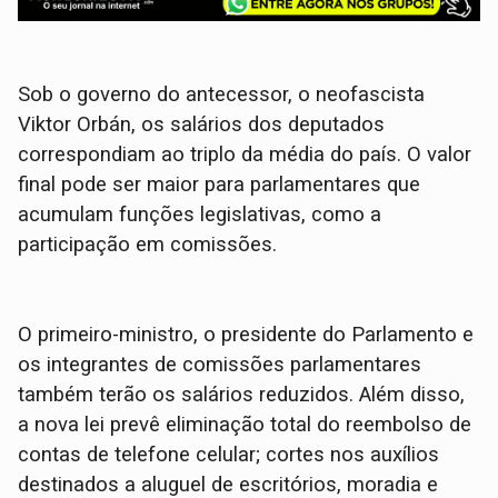
Sob o governo do antecessor, o neofascista
Viktor Orbán, os salários dos deputados
correspondiam ao triplo da média do país. O valor
final pode ser maior para parlamentares que
acumulam funções legislativas, como a
participação em comissões.
O primeiro-ministro, o presidente do Parlamento e
os integrantes de comissões parlamentares
também terão os salários reduzidos. Além disso,
a nova lei prevê eliminação total do reembolso de
contas de telefone celular; cortes nos auxílios
destinados a aluguel de escritórios, moradia e