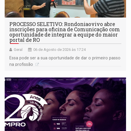
PROCESSO SELETIVO: Rondoniaovivo abre
inscrições para oficina de Comunicação com
oportunidade de integrar a equipe do maior
portal de RO
Geral
06 de Agosto de 2026 às 17:24
Essa pode ser a sua oportunidade de dar o primeiro passo
na profissão