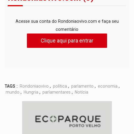
Acesse sua conta do Rondoniaovivo.com e faça seu
comentário
Clique aqui para entrar
TAGS :
Rondoniaovivo
,
política
,
parlamento
,
economia
,
mundo
,
Hungria
,
parlamentares
,
Notícia