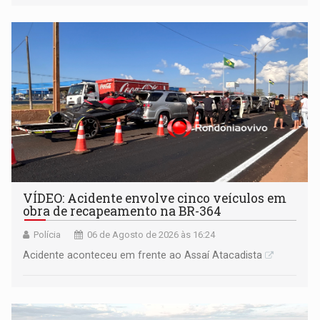
VÍDEO: Acidente envolve cinco veículos em
obra de recapeamento na BR-364
Polícia
06 de Agosto de 2026 às 16:24
Acidente aconteceu em frente ao Assaí Atacadista