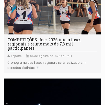
COMPETIÇÕES: Joer 2026 inicia fases
regionais e reúne mais de 7,3 mil
participantes
Esporte
06 de Agosto de 2026 às 15:31
Cronograma das fases regionais será realizado em
períodos distintos