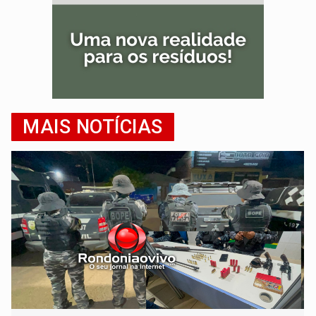
MAIS NOTÍCIAS