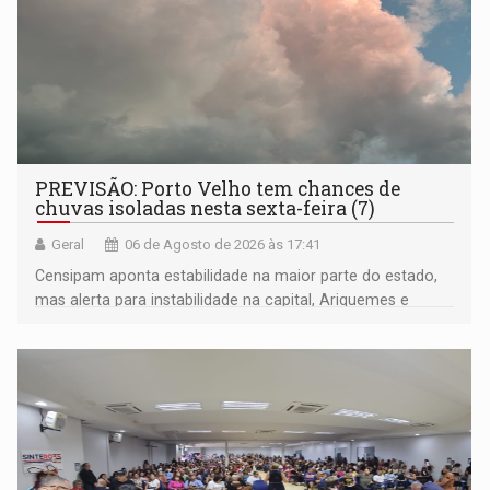
PREVISÃO: Porto Velho tem chances de
chuvas isoladas nesta sexta-feira (7)
Geral
06 de Agosto de 2026 às 17:41
Censipam aponta estabilidade na maior parte do estado,
mas alerta para instabilidade na capital, Ariquemes e
outros municípios da região norte