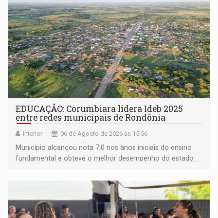
EDUCAÇÃO: Corumbiara lidera Ideb 2025
entre redes municipais de Rondônia
Interior
06 de Agosto de 2026 às 15:56
Município alcançou nota 7,0 nos anos iniciais do ensino
fundamental e obteve o melhor desempenho do estado
na rede municipal