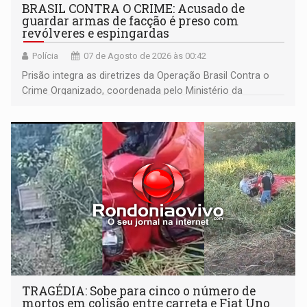
BRASIL CONTRA O CRIME: Acusado de
guardar armas de facção é preso com
revólveres e espingardas
Polícia
07 de Agosto de 2026 às 00:42
Prisão integra as diretrizes da Operação Brasil Contra o
Crime Organizado, coordenada pelo Ministério da
Justiça
TRAGÉDIA: Sobe para cinco o número de
mortos em colisão entre carreta e Fiat Uno