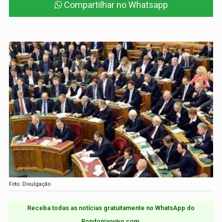
Compartilhar no Whatsapp
Foto: Divulgação
Receba todas as notícias gratuitamente no WhatsApp do
Rondoniaovivo.com.​