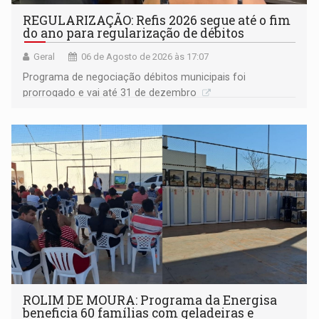
REGULARIZAÇÃO: Refis 2026 segue até o fim
do ano para regularização de débitos
Geral
06 de Agosto de 2026 às 17:07
Programa de negociação débitos municipais foi
prorrogado e vai até 31 de dezembro
ROLIM DE MOURA: Programa da Energisa
beneficia 60 famílias com geladeiras e