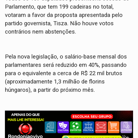
Parlamento, que tem 199 cadeiras no total,
votaram a favor da proposta apresentada pelo
partido governista, Tisza. Não houve votos
contrários nem abstenções.
Pela nova legislação, o salário-base mensal dos
parlamentares será reduzido em 40%, passando
para o equivalente a cerca de R$ 22 mil brutos
(aproximadamente 1,3 milhão de florins
húngaros), a partir do próximo mês.