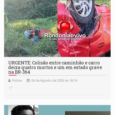
URGENTE: Colisão entre caminhão e carro
deixa quatro mortos e um em estado grave
na BR-364
Polícia
06 de Agosto de 2026 às 18:16