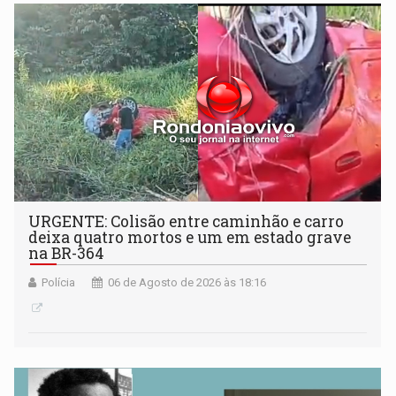
URGENTE: Colisão entre caminhão e carro
deixa quatro mortos e um em estado grave
na BR-364
Polícia
06 de Agosto de 2026 às 18:16