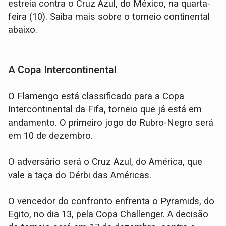
estreia contra o Cruz Azul, do México, na quarta-
feira (10). Saiba mais sobre o torneio continental
abaixo.
A Copa Intercontinental
O Flamengo está classificado para a Copa
Intercontinental da Fifa, torneio que já está em
andamento. O primeiro jogo do Rubro-Negro será
em 10 de dezembro.
O adversário será o Cruz Azul, do América, que
vale a taça do Dérbi das Américas.
O vencedor do confronto enfrenta o Pyramids, do
Egito, no dia 13, pela Copa Challenger. A decisão