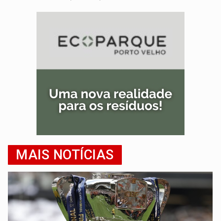
MAIS NOTÍCIAS