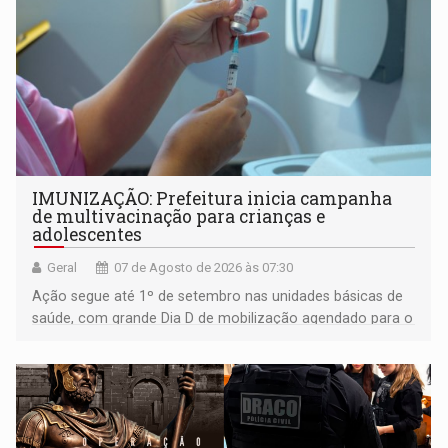
IMUNIZAÇÃO: Prefeitura inicia campanha
de multivacinação para crianças e
adolescentes
Geral
07 de Agosto de 2026 às 07:30
Ação segue até 1º de setembro nas unidades básicas de
saúde, com grande Dia D de mobilização agendado para o
dia 22 de agosto