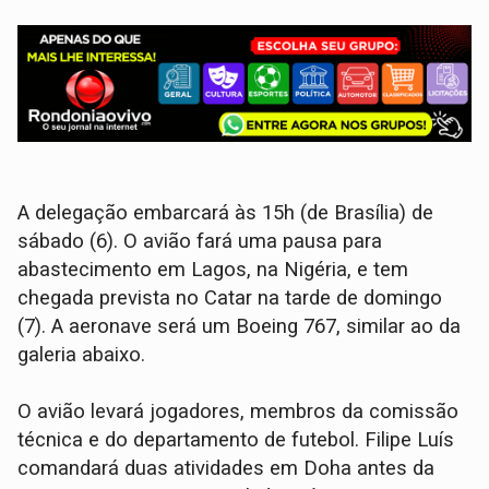
A delegação embarcará às 15h (de Brasília) de
sábado (6). O avião fará uma pausa para
abastecimento em Lagos, na Nigéria, e tem
chegada prevista no Catar na tarde de domingo
(7). A aeronave será um Boeing 767, similar ao da
galeria abaixo.
O avião levará jogadores, membros da comissão
técnica e do departamento de futebol. Filipe Luís
comandará duas atividades em Doha antes da