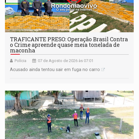
TRAFICANTE PRESO: Operação Brasil Contra
o Crime apreende quase meia tonelada de
maconha
Polícia
07 de Agosto de 2026 às 07:01
Acusado ainda tentou sair em fuga no carro