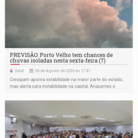
PREVISÃO: Porto Velho tem chances de
chuvas isoladas nesta sexta-feira (7)
Geral
06 de Agosto de 2026 às 17:41
Censipam aponta estabilidade na maior parte do estado,
mas alerta para instabilidade na capital, Ariquemes e
outros municípios da região norte