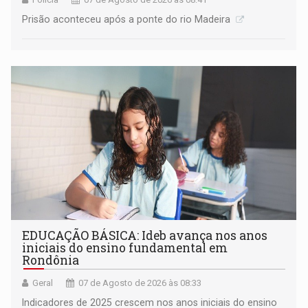
Prisão aconteceu após a ponte do rio Madeira
EDUCAÇÃO BÁSICA: Ideb avança nos anos
iniciais do ensino fundamental em
Rondônia
Geral
07 de Agosto de 2026 às 08:33
Indicadores de 2025 crescem nos anos iniciais do ensino