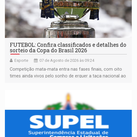
FUTEBOL: Confira classificados e detalhes do
sorteio da Copa do Brasil 2026
Esporte
07 de Agosto de 2026 às 09:24
Competição mata-mata entra nas fases finais, com oito
times ainda vivos pelo sonho de erguer a taça nacional ao
fim da temporada