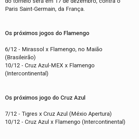
do torneio será em 17 de dezembro, contra o
Paris Saint-Germain, da França.
Os próximos jogos do Flamengo
6/12 - Mirassol x Flamengo, no Maião
(Brasileirão)
10/12 - Cruz Azul-MEX x Flamengo
(Intercontinental)
Os próximos jogo do Cruz Azul
7/12 - Tigres x Cruz Azul (Méxio Apertura)
10/12 - Cruz Azul x Flamengo (Intercontinental)