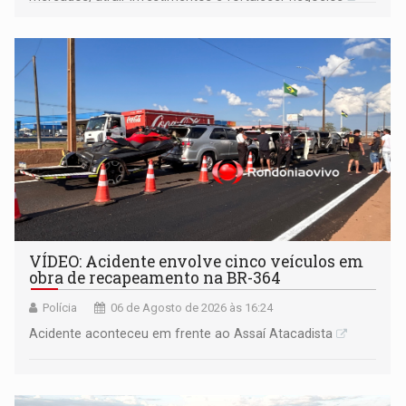
VÍDEO: Acidente envolve cinco veículos em
obra de recapeamento na BR-364
Polícia
06 de Agosto de 2026 às 16:24
Acidente aconteceu em frente ao Assaí Atacadista