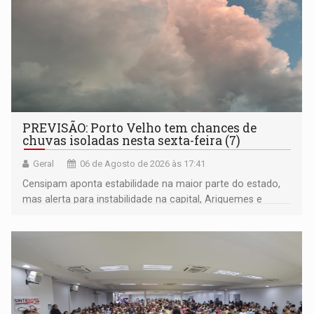
PREVISÃO: Porto Velho tem chances de
chuvas isoladas nesta sexta-feira (7)
Geral
06 de Agosto de 2026 às 17:41
Censipam aponta estabilidade na maior parte do estado,
mas alerta para instabilidade na capital, Ariquemes e
outros municípios da região norte