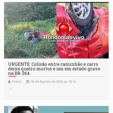
URGENTE: Colisão entre caminhão e carro
deixa quatro mortos e um em estado grave
na BR-364
Polícia
06 de Agosto de 2026 às 18:16