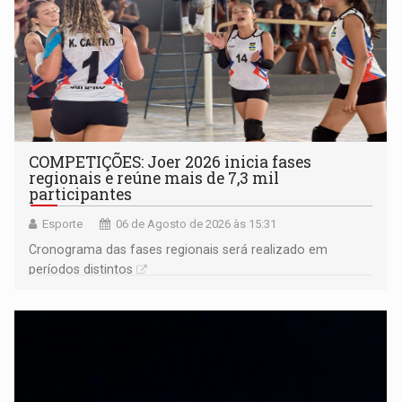
COMPETIÇÕES: Joer 2026 inicia fases
regionais e reúne mais de 7,3 mil
participantes
Esporte
06 de Agosto de 2026 às 15:31
Cronograma das fases regionais será realizado em
períodos distintos