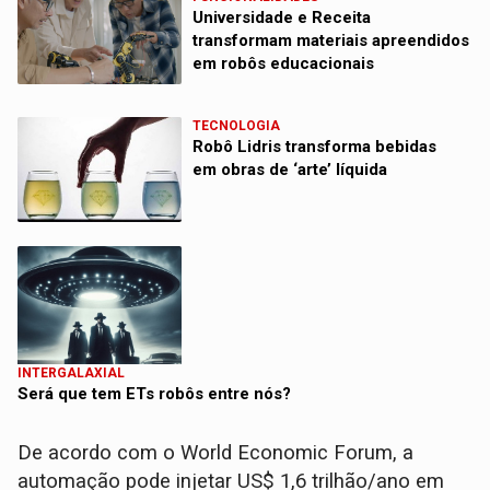
Universidade e Receita
transformam materiais apreendidos
em robôs educacionais
TECNOLOGIA
Robô Lidris transforma bebidas
em obras de ‘arte’ líquida
INTERGALAXIAL
Será que tem ETs robôs entre nós?
De acordo com o World Economic Forum, a
automação pode injetar US$ 1,6 trilhão/ano em