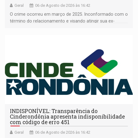
Geral
06 de Agosto de 2026 às 16:42
O crime ocorreu em março de 2025. Inconformado com o
término do relacionamento e visando atingir sua ex-
companheira
INDISPONÍVEL: Transparência do
Cinderondônia apresenta indisponibilidade
com código de erro 451
Geral
06 de Agosto de 2026 às 16:42