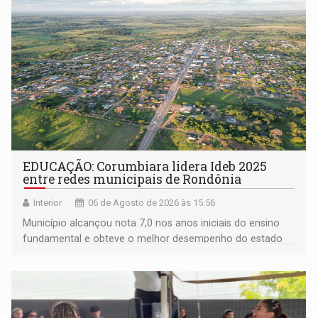
EDUCAÇÃO: Corumbiara lidera Ideb 2025
entre redes municipais de Rondônia
Interior
06 de Agosto de 2026 às 15:56
Município alcançou nota 7,0 nos anos iniciais do ensino
fundamental e obteve o melhor desempenho do estado
na rede municipal