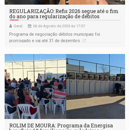
REGULARIZAÇÃO: Refis 2026 segue até o fim
do ano para regularização de débitos
Geral
06 de Agosto de 2026 às 17:07
Programa de negociação débitos municipais foi
prorrogado e vai até 31 de dezembro
ROLIM DE MOURA: Programa da Energisa