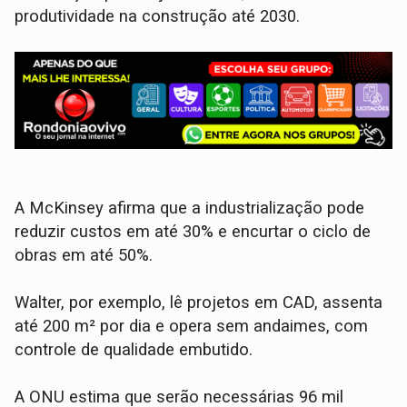
produtividade na construção até 2030.
A McKinsey afirma que a industrialização pode
reduzir custos em até 30% e encurtar o ciclo de
obras em até 50%.
Walter, por exemplo, lê projetos em CAD, assenta
até 200 m² por dia e opera sem andaimes, com
controle de qualidade embutido.
A ONU estima que serão necessárias 96 mil