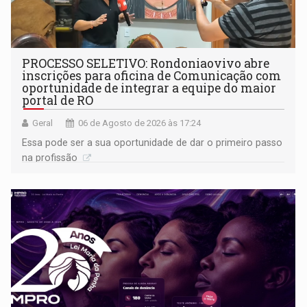
PROCESSO SELETIVO: Rondoniaovivo abre
inscrições para oficina de Comunicação com
oportunidade de integrar a equipe do maior
portal de RO
Geral
06 de Agosto de 2026 às 17:24
Essa pode ser a sua oportunidade de dar o primeiro passo
na profissão