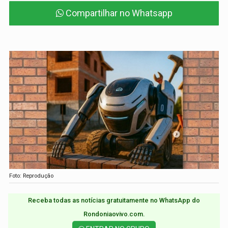
Compartilhar no Whatsapp
Foto: Reprodução
Receba todas as notícias gratuitamente no WhatsApp do
Rondoniaovivo.com.​