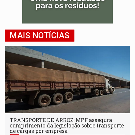
MAIS NOTÍCIAS
TRANSPORTE DE ARROZ: MPF assegura
cumprimento da legislação sobre transporte
de cargas por empresa