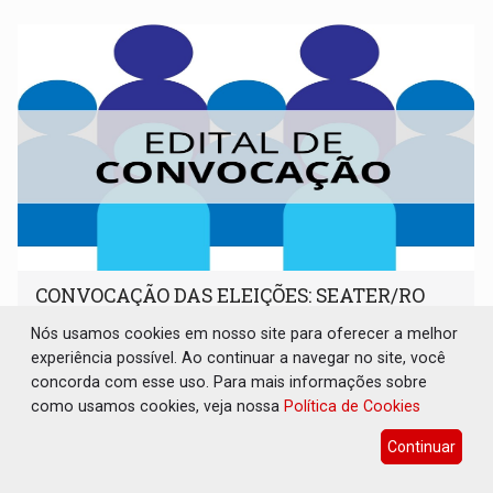
CONVOCAÇÃO DAS ELEIÇÕES: SEATER/RO
Publicações Legais
06 de Agosto de 2026 às 14:07
Nós usamos cookies em nosso site para oferecer a melhor
experiência possível. Ao continuar a navegar no site, você
concorda com esse uso. Para mais informações sobre
como usamos cookies, veja nossa
Política de Cookies
Continuar