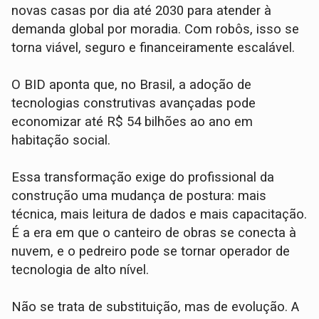
novas casas por dia até 2030 para atender à
demanda global por moradia. Com robôs, isso se
torna viável, seguro e financeiramente escalável.
O BID aponta que, no Brasil, a adoção de
tecnologias construtivas avançadas pode
economizar até R$ 54 bilhões ao ano em
habitação social.
Essa transformação exige do profissional da
construção uma mudança de postura: mais
técnica, mais leitura de dados e mais capacitação.
É a era em que o canteiro de obras se conecta à
nuvem, e o pedreiro pode se tornar operador de
tecnologia de alto nível.
Não se trata de substituição, mas de evolução. A