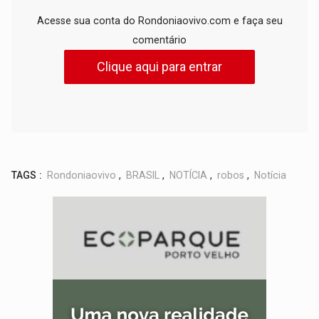
Acesse sua conta do Rondoniaovivo.com e faça seu
comentário
Clique aqui para entrar
TAGS :
Rondoniaovivo
,
BRASIL
,
NOTÍCIA
,
robos
,
Notícia