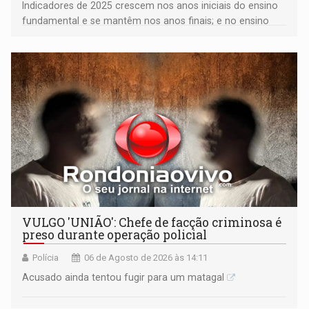
Indicadores de 2025 crescem nos anos iniciais do ensino
fundamental e se mantêm nos anos finais; e no ensino
médio
VULGO 'UNIÃO': Chefe de facção criminosa é
preso durante operação policial
Polícia
06 de Agosto de 2026 às 14:11
Acusado ainda tentou fugir para um matagal