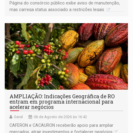
Página do consórcio público exibe aviso de manutenção,
mas carrega status associado a restrições legais
AMPLIAÇÃO: Indicações Geográfica de RO
entram em programa internacional para
acelerar negócios
Geral
06 de Agosto de 2026 às 16:42
CAFERON e CACAURON receberão apoio para ampliar
mercados, atrair investimentos e fortalecer negócios