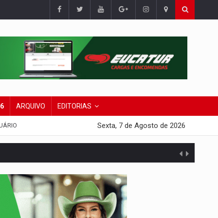
26
ARQUIVO
EDITORIAS
Sexta, 7 de Agosto de 2026
UÁRIO