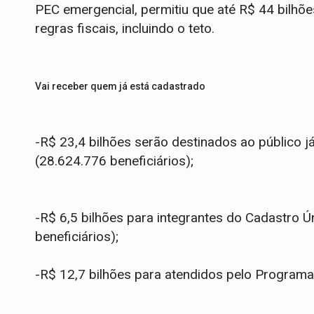
PEC emergencial, permitiu que até R$ 44 bilhõe
regras fiscais, incluindo o teto.
Vai receber quem já está cadastrado
-R$ 23,4 bilhões serão destinados ao público já
(28.624.776 beneficiários);
-R$ 6,5 bilhões para integrantes do Cadastro 
beneficiários);
-R$ 12,7 bilhões para atendidos pelo Programa 