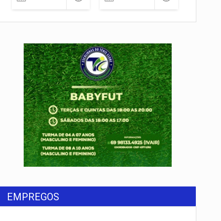
EMPREGOS