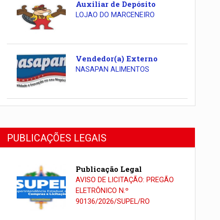
Auxiliar de Depósito
LOJAO DO MARCENEIRO
Vendedor(a) Externo
NASAPAN ALIMENTOS
PUBLICAÇÕES LEGAIS
Publicação Legal
AVISO DE LICITAÇÃO: PREGÃO
ELETRÔNICO N.º
90136/2026/SUPEL/RO