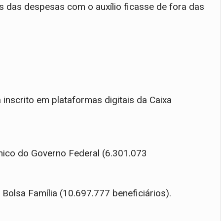
s das despesas com o auxílio ficasse de fora das
 inscrito em plataformas digitais da Caixa
Único do Governo Federal (6.301.073
Bolsa Família (10.697.777 beneficiários).