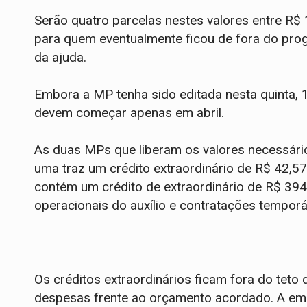
Serão quatro parcelas nestes valores entre R$
para quem eventualmente ficou de fora do pr
da ajuda.
Embora a MP tenha sido editada nesta quinta, 
devem começar apenas em abril.
As duas MPs que liberam os valores necessário
uma traz um crédito extraordinário de R$ 42,57
contém um crédito de extraordinário de R$ 39
operacionais do auxílio e contratações temporá
Os créditos extraordinários ficam fora do teto 
despesas frente ao orçamento acordado. A eme