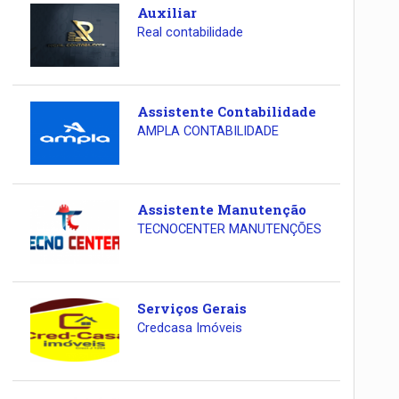
Auxiliar
Real contabilidade
Assistente Contabilidade
AMPLA CONTABILIDADE
Assistente Manutenção
TECNOCENTER MANUTENÇÕES
Serviços Gerais
Credcasa Imóveis