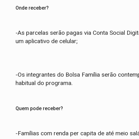
Onde receber?
-As parcelas serão pagas via Conta Social Digi
um aplicativo de celular;
-Os integrantes do Bolsa Família serão contem
habitual do programa.
Quem pode receber?
-Famílias com renda per capita de até meio sal