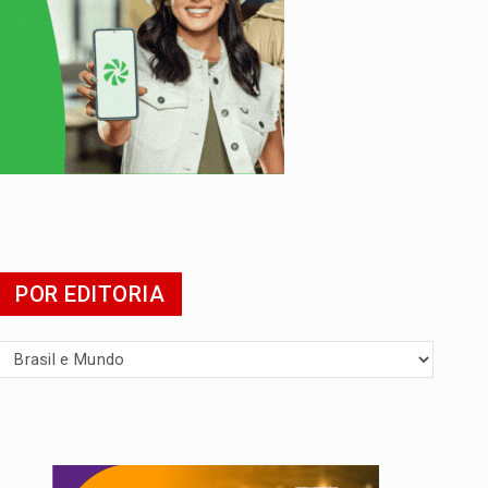
POR EDITORIA