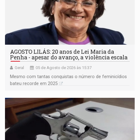
AGOSTO LILÁS: 20 anos de Lei Maria da
Penha - apesar do avanço, a violência escala
Geral
05 de Agosto de 2026 às 15:37
Mesmo com tantas conquistas o número de feminicídios
bateu recorde em 2025