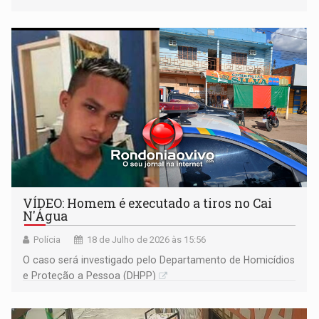
VÍDEO: Homem é executado a tiros no Cai
N'Água
Polícia
18 de Julho de 2026 às 15:56
O caso será investigado pelo Departamento de Homicídios
e Proteção a Pessoa (DHPP)