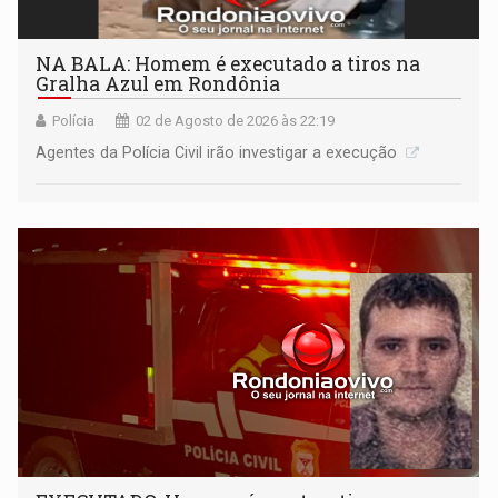
NA BALA: Homem é executado a tiros na
Gralha Azul em Rondônia
Polícia
02 de Agosto de 2026 às 22:19
Agentes da Polícia Civil irão investigar a execução