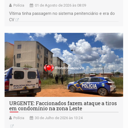
Polícia
01 de Agosto de 2026 às 08:09
Vítima tinha passagem no sistema penitenciário e era do
CV
URGENTE: Faccionados fazem ataque a tiros
em condomínio na zona Leste
Polícia
30 de Julho de 2026 às 13:24