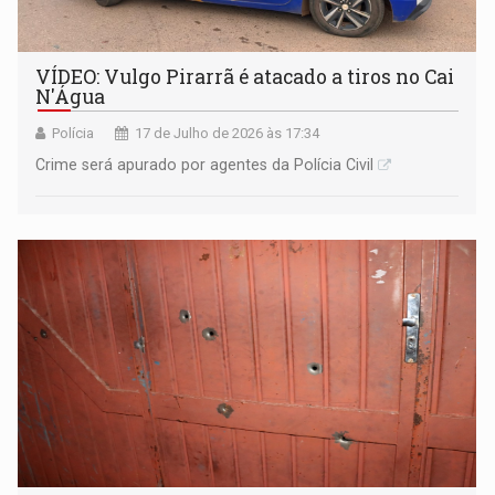
VÍDEO: Vulgo Pirarrã é atacado a tiros no Cai
N'Água
Polícia
17 de Julho de 2026 às 17:34
Crime será apurado por agentes da Polícia Civil