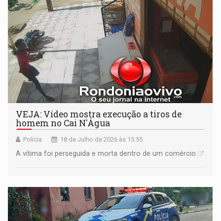
VEJA: Vídeo mostra execução a tiros de
homem no Cai N'Água
Polícia
18 de Julho de 2026 às 15:55
A vítima foi perseguida e morta dentro de um comércio