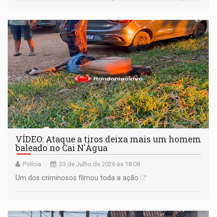
VÍDEO: Ataque a tiros deixa mais um homem
baleado no Cai N'Àgua
Polícia
23 de Julho de 2026 às 18:08
Um dos criminosos filmou toda a ação