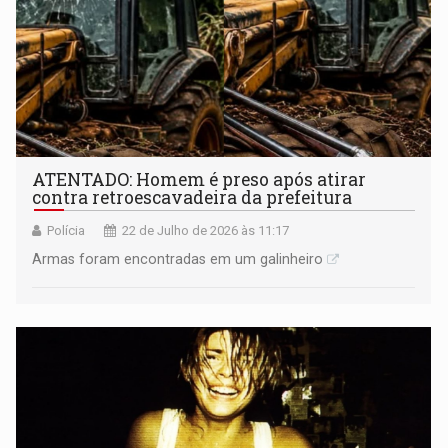
ATENTADO: Homem é preso após atirar
contra retroescavadeira da prefeitura
Polícia
22 de Julho de 2026 às 11:17
Armas foram encontradas em um galinheiro