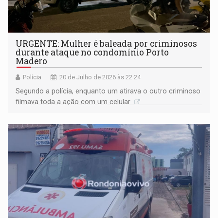
URGENTE: Mulher é baleada por criminosos
durante ataque no condomínio Porto
Madero
Polícia
20 de Julho de 2026 às 22:24
Segundo a polícia, enquanto um atirava o outro criminoso
filmava toda a ação com um celular