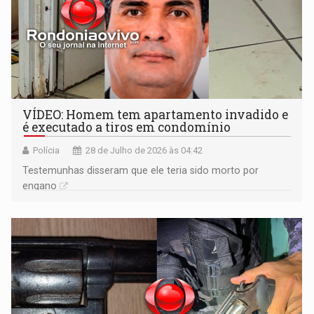
VÍDEO: Homem tem apartamento invadido e
é executado a tiros em condomínio
Polícia
28 de Julho de 2026 às 04:42
Testemunhas disseram que ele teria sido morto por
engano