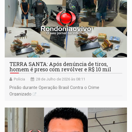
TERRA SANTA: Após denúncia de tiros,
homem é preso com revólver e R$ 10 mil
Polícia
28 de Julho de 2026 às 08:11
Prisão durante Operação Brasil Contra o Crime
Organizado