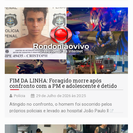
FIM DA LINHA: Foragido morre após
confronto com a PM e adolescente é detido
Polícia
29 de Julho de 2026 às 20:25
Atingido no confronto, o homem foi socorrido pelos
próprios policiais e levado ao hospital João Paulo II