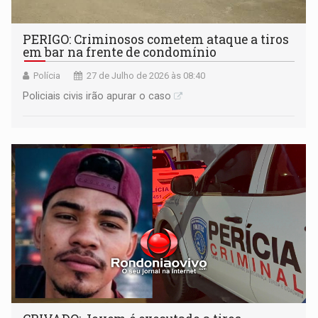
PERIGO: Criminosos cometem ataque a tiros
em bar na frente de condomínio
Polícia
27 de Julho de 2026 às 08:40
Policiais civis irão apurar o caso