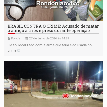
BRASIL CONTRA O CRIME: Acusado de matar
o amigo a tiros é preso durante operação
Polícia
27 de Julho de 2026 às 14:39
Ele foi localizado com a arma que teria sido usada no
crime